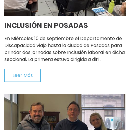
INCLUSIÓN EN POSADAS
En Miércoles 10 de septiembre el Departamento de
Discapacidad viajo hasta la ciudad de Posadas para
brindar dos jornadas sobre Inclusión laboral en dicha
seccional. La primera estuvo dirigida a diri…
Leer Más