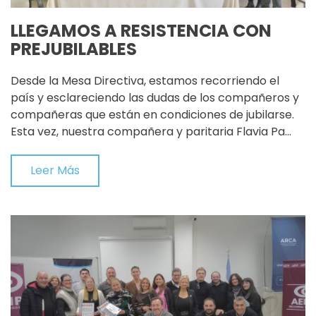
LLEGAMOS A RESISTENCIA CON
PREJUBILABLES
Desde la Mesa Directiva, estamos recorriendo el
país y esclareciendo las dudas de los compañeros y
compañeras que están en condiciones de jubilarse.
Esta vez, nuestra compañera y paritaria Flavia Pa…
Leer Más