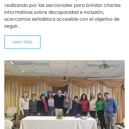
realizando por las seccionales para brindar charlas
informativas sobre discapacidad e inclusión,
acercamos señalética accesible con el objetivo de
seguir…
Leer Más