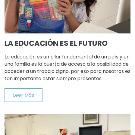
LA EDUCACIÓN ES EL FUTURO
La educación es un pilar fundamental de un país y en
una familia es la puerta de acceso a la posibilidad de
acceder a un trabajo digno, por eso para nosotros es
tan importante estar siempre presentes…
Leer Más