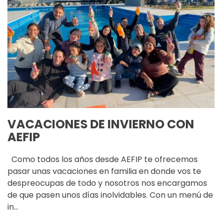
VACACIONES DE INVIERNO CON
AEFIP
Como todos los años desde AEFIP te ofrecemos
pasar unas vacaciones en familia en donde vos te
despreocupas de todo y nosotros nos encargamos
de que pasen unos días inolvidables. Con un menú de
in…