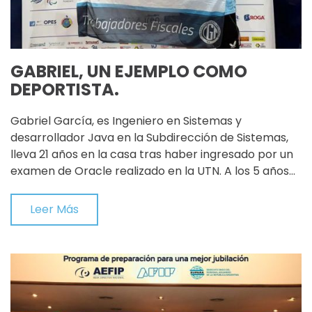
GABRIEL, UN EJEMPLO COMO
DEPORTISTA.
Gabriel García, es Ingeniero en Sistemas y
desarrollador Java en la Subdirección de Sistemas,
lleva 21 años en la casa tras haber ingresado por un
examen de Oracle realizado en la UTN. A los 5 años…
Leer Más