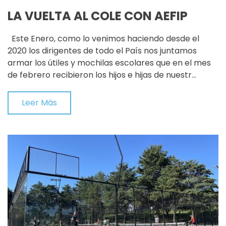
LA VUELTA AL COLE CON AEFIP
Este Enero, como lo venimos haciendo desde el
2020 los dirigentes de todo el País nos juntamos
armar los útiles y mochilas escolares que en el mes
de febrero recibieron los hijos e hijas de nuestr…
Leer Más