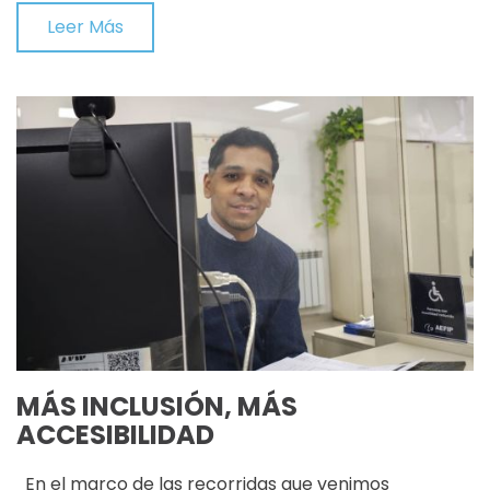
Leer Más
MÁS INCLUSIÓN, MÁS
ACCESIBILIDAD
En el marco de las recorridas que venimos