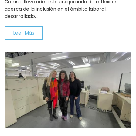
Caruso, llevó adelante una jornada de reflexión
acerca de la inclusión en el ámbito laboral,
desarrollado…
Leer Más