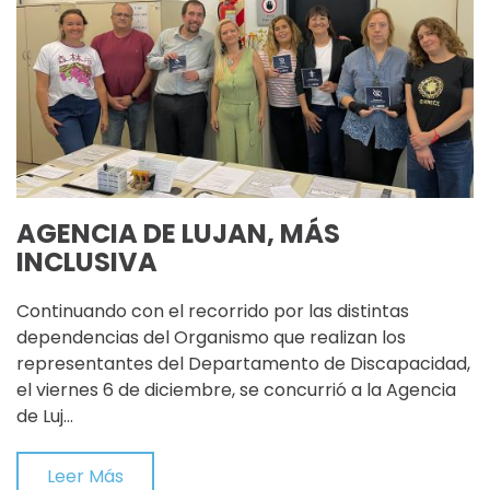
AGENCIA DE LUJAN, MÁS
INCLUSIVA
Continuando con el recorrido por las distintas
dependencias del Organismo que realizan los
representantes del Departamento de Discapacidad,
el viernes 6 de diciembre, se concurrió a la Agencia
de Luj…
Leer Más