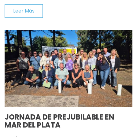
Leer Más
JORNADA DE PREJUBILABLE EN
MAR DEL PLATA