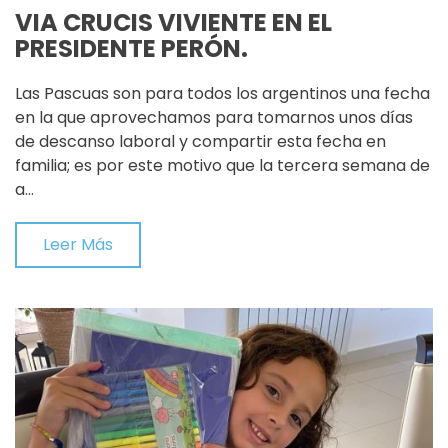
VIA CRUCIS VIVIENTE EN EL
PRESIDENTE PERÓN.
Las Pascuas son para todos los argentinos una fecha
en la que aprovechamos para tomarnos unos días
de descanso laboral y compartir esta fecha en
familia; es por este motivo que la tercera semana de
a…
Leer Más