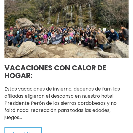
VACACIONES CON CALOR DE
HOGAR:
Estas vacaciones de invierno, decenas de familias
afiliadas eligieron el descanso en nuestro hotel
Presidente Perón de las sierras cordobesas y no
faltó nada: recreación para todas las edades,
juegos…