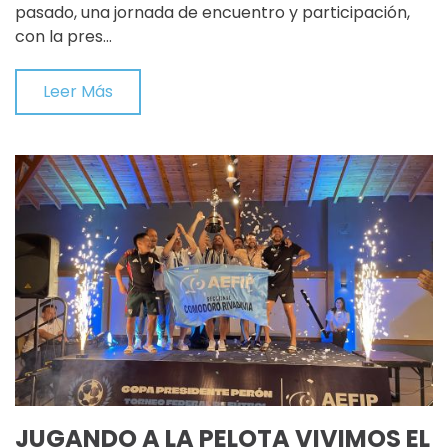
pasado, una jornada de encuentro y participación,
con la pres…
Leer Más
JUGANDO A LA PELOTA VIVIMOS EL