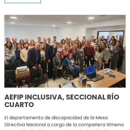
AEFIP INCLUSIVA, SECCIONAL RÍO
CUARTO
El departamento de discapacidad de la Mesa
Directiva Nacional a cargo de la compañera Ximena