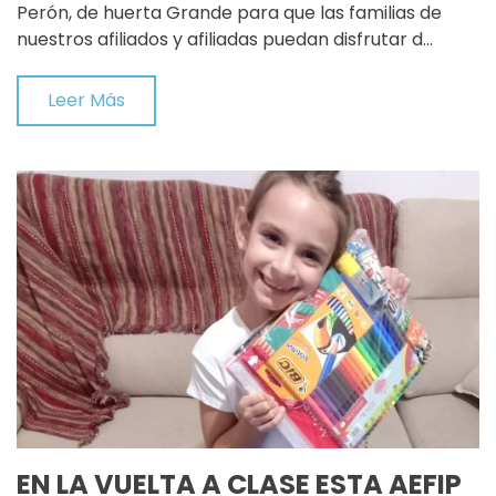
Perón, de huerta Grande para que las familias de
nuestros afiliados y afiliadas puedan disfrutar d…
Leer Más
EN LA VUELTA A CLASE ESTA AEFIP