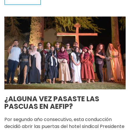
¿ALGUNA VEZ PASASTE LAS
PASCUAS EN AEFIP?
Por segundo año consecutivo, esta conducción
decidió abrir las puertas del hotel sindical Presidente