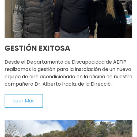
GESTIÓN EXITOSA
Desde el Departamento de Discapacidad de AEFIP
realizamos la gestión para la instalación de un nuevo
equipo de aire acondicionado en la oficina de nuestro
compañero Dr. Alberto Iraola, de la Direcció…
Leer Más