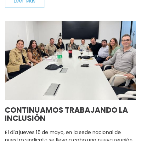
Leer Más
CONTINUAMOS TRABAJANDO LA
INCLUSIÓN
El día jueves 15 de mayo, en la sede nacional de
nuestro sindicato se llevo a cabo una nueva reunión