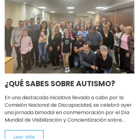
¿QUÉ SABES SOBRE AUTISMO?
En una destacada iniciativa llevada a cabo por la
Comisión Nacional de Discapacidad, se celebró ayer
una jornada bimodal en conmemoración por el Día
Mundial de Visibilización y Concientización sobre…
Leer Más