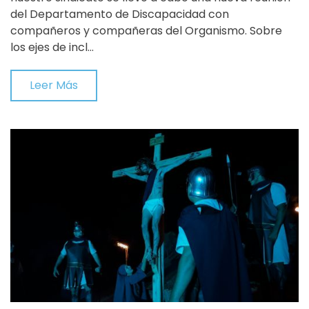
del Departamento de Discapacidad con
compañeros y compañeras del Organismo. Sobre
los ejes de incl…
Leer Más