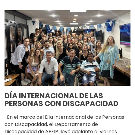
DÍA INTERNACIONAL DE LAS
PERSONAS CON DISCAPACIDAD
En el marco del Día Internacional de las Personas
con Discapacidad, el Departamento de
Discapacidad de AEFIP llevó adelante el viernes