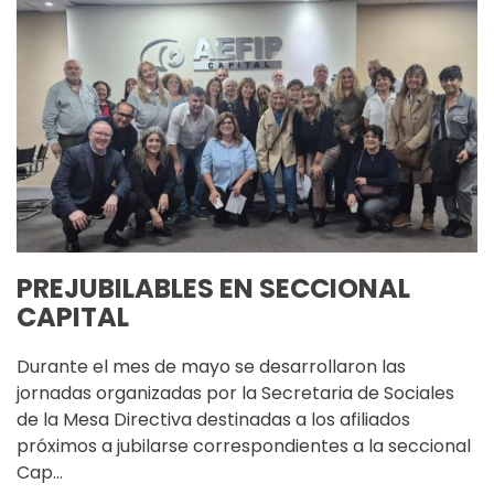
PREJUBILABLES EN SECCIONAL
CAPITAL
Durante el mes de mayo se desarrollaron las
jornadas organizadas por la Secretaria de Sociales
de la Mesa Directiva destinadas a los afiliados
próximos a jubilarse correspondientes a la seccional
Cap…