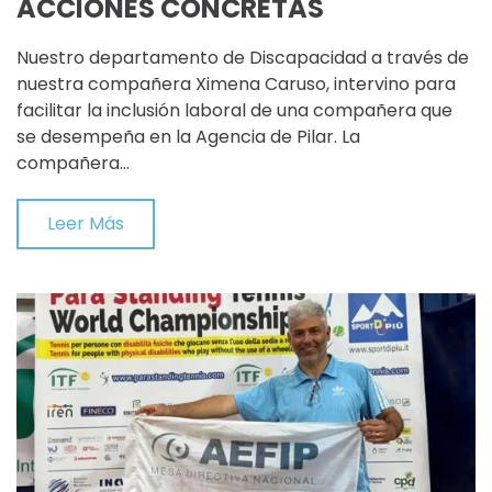
ACCIONES CONCRETAS
Nuestro departamento de Discapacidad a través de
nuestra compañera Ximena Caruso, intervino para
facilitar la inclusión laboral de una compañera que
se desempeña en la Agencia de Pilar. La
compañera…
Leer Más