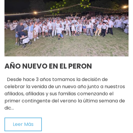
AÑO NUEVO EN EL PERON
Desde hace 3 años tomamos la decisión de
celebrar la venida de un nuevo año junto a nuestros
afiliados, afiliadas y sus familias comenzando el
primer contingente del verano la última semana de
dic…
Leer Más