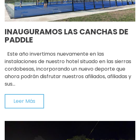
INAUGURAMOS LAS CANCHAS DE
PADDLE
Este año invertimos nuevamente en las
instalaciones de nuestro hotel situado en las sierras
cordobesas, incorporando un nuevo deporte que
ahora podrán disfrutar nuestros afiliados, afiliadas y
sus…
Leer Más