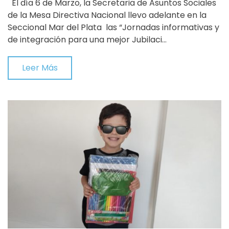
El día 6 de Marzo, la Secretaria de Asuntos Sociales
de la Mesa Directiva Nacional llevo adelante en la
Seccional Mar del Plata las “Jornadas informativas y
de integración para una mejor Jubilaci…
Leer Más