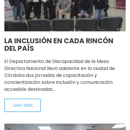
LA INCLUSIÓN EN CADA RINCÓN
DEL PAÍS
El Departamento de Discapacidad de la Mesa
Directiva Nacional llevó adelante en la ciudad de
Córdoba dos jornadas de capacitación y
concientización sobre inclusión y comunicación
accesible destinadas…
Leer Más