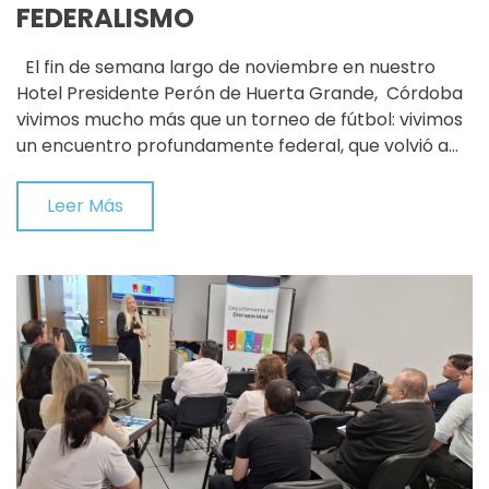
FEDERALISMO
El fin de semana largo de noviembre en nuestro
Hotel Presidente Perón de Huerta Grande, Córdoba
vivimos mucho más que un torneo de fútbol: vivimos
un encuentro profundamente federal, que volvió a…
Leer Más