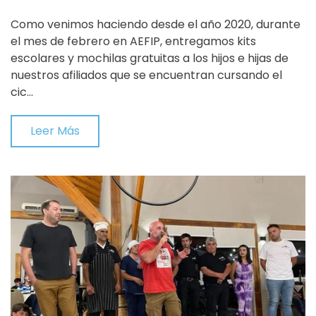
Como venimos haciendo desde el año 2020, durante
el mes de febrero en AEFIP, entregamos kits
escolares y mochilas gratuitas a los hijos e hijas de
nuestros afiliados que se encuentran cursando el
cic…
Leer Más