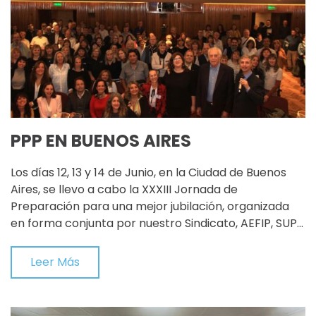
PPP EN BUENOS AIRES
Los días 12, 13 y 14 de Junio, en la Ciudad de Buenos
Aires, se llevo a cabo la XXXIII Jornada de
Preparación para una mejor jubilación, organizada
en forma conjunta por nuestro Sindicato, AEFIP, SUP…
Leer Más