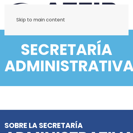
Skip to main content
SECRETARÍA
ADMINISTRATIV
SOBRE LA SECRETARÍA