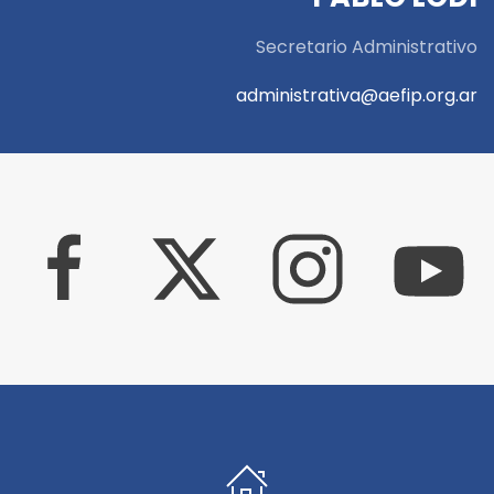
Secretario Administrativo
administrativa@aefip.org.ar