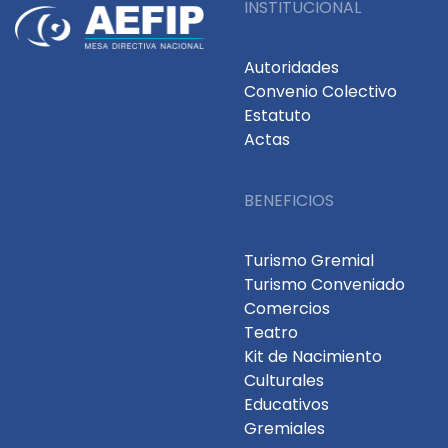
INSTITUCIONAL
Autoridades
Convenio Colectivo
Estatuto
Actas
BENEFICIOS
Turismo Gremial
Turismo Conveniado
Comercios
Teatro
Kit de Nacimiento
Culturales
Educativos
Gremiales