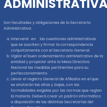
ADMINISTRATIV
Son facultades y obligaciones de la Secretaría
Administrativa:
Intervenir en las cuestiones administrativas
que se susciten y firmar la correspondencia
conjuntamente con el Secretario General.
Vigilar el buen ordenamiento administrativo de la
entidad y propiciar ante la Mesa Directiva
Nacional las medidas pertinentes para su
perfeccionamiento.
Llevar el registro General de Afiliados en el que
se anotarán las altas y bajas, con las
formalidades exigidas por las normas que reglan
la materia. Deberá crear un padrón informático
a disposición de las distintas Secretarías del