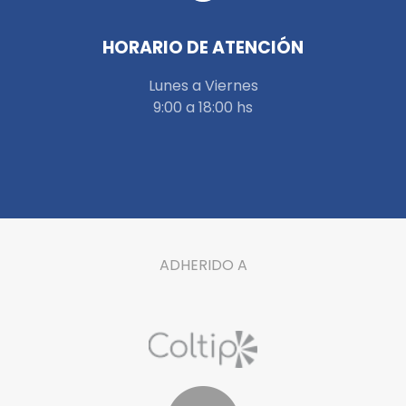
HORARIO DE ATENCIÓN
Lunes a Viernes
9:00 a 18:00 hs
ADHERIDO A