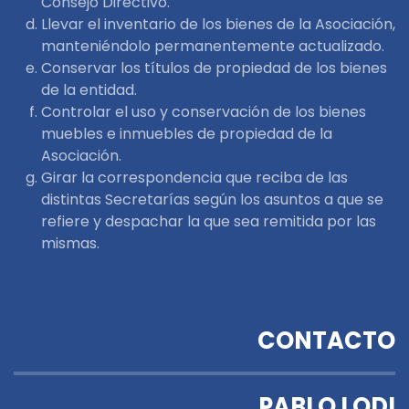
Consejo Directivo.
Llevar el inventario de los bienes de la Asociación,
manteniéndolo permanentemente actualizado.
Conservar los títulos de propiedad de los bienes
de la entidad.
Controlar el uso y conservación de los bienes
muebles e inmuebles de propiedad de la
Asociación.
Girar la correspondencia que reciba de las
distintas Secretarías según los asuntos a que se
refiere y despachar la que sea remitida por las
mismas.
CONTACTO
PABLO LODI