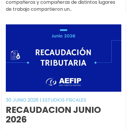
compañeros y compañeras de distintos lugares
de trabajo compartieron un…
30 JUNIO 2026
|
ESTUDIOS FISCALES
RECAUDACION JUNIO
2026