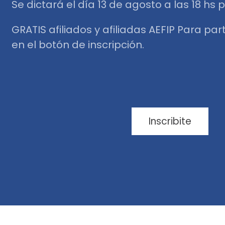
Se dictará el día 13 de agosto a las 18 hs p
GRATIS afiliados y afiliadas AEFIP Para pa
en el botón de inscripción.
Inscribite