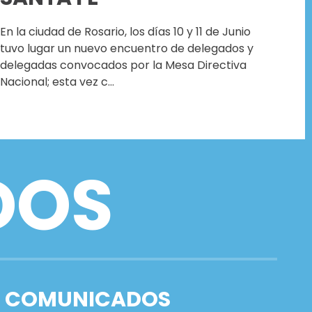
En la ciudad de Rosario, los días 10 y 11 de Junio
tuvo lugar un nuevo encuentro de delegados y
delegadas convocados por la Mesa Directiva
Nacional; esta vez c…
DOS
COMUNICADOS