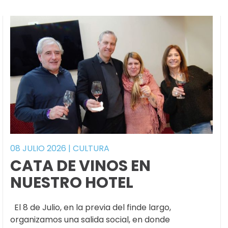
08 JULIO 2026
|
CULTURA
CATA DE VINOS EN
NUESTRO HOTEL
El 8 de Julio, en la previa del finde largo,
organizamos una salida social, en donde