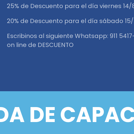
25% de Descuento para el día viernes 14/
20% de Descuento para el día sábado 15
Escribinos al siguiente Whatsapp: 911 541
on line de DESCUENTO
A DE CAPAC