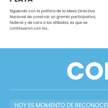
Siguiendo con la política de la Mesa Directiva
Nacional de construir un gremio participativo,
federal y de cara a los afiliados, es que se
continuaron con los…
CO
HOY ES MOMENTO DE RECONOCE