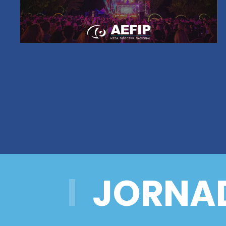
JORNAD