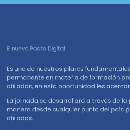
El nuevo Pacto Digital
Es uno de nuestros pilares fundamentales 
permanente en materia de formación profe
afiliadas, en esta oportunidad les acercam
La jornada se desarrollará a través de l
manera desde cualquier punto del país pue
afiliadas.