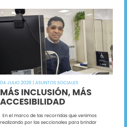
04 JULIO 2026
|
ASUNTOS SOCIALES
MÁS INCLUSIÓN, MÁS
ACCESIBILIDAD
En el marco de las recorridas que venimos
realizando por las seccionales para brindar