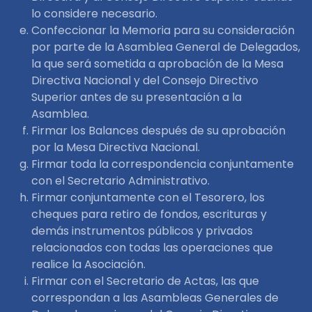
lo considere necesario.
Confeccionar la Memoria para su consideración
por parte de la Asamblea General de Delegados,
la que será sometida a aprobación de la Mesa
Directiva Nacional y del Consejo Directivo
Superior antes de su presentación a la
Asamblea.
Firmar los Balances después de su aprobación
por la Mesa Directiva Nacional.
Firmar toda la correspondencia conjuntamente
con el Secretario Administrativo.
Firmar conjuntamente con el Tesorero, los
cheques para retiro de fondos, escrituras y
demás instrumentos públicos y privados
relacionados con todas las operaciones que
realice la Asociación.
Firmar con el Secretario de Actas, las que
correspondan a las Asambleas Generales de