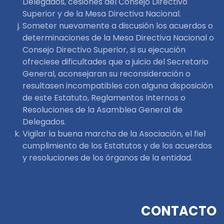
Delegados, cesiones del Consejo Directivo
Superior y de la Mesa Directiva Nacional.
Someter nuevamente a discusión los acuerdos o
determinaciones de la Mesa Directiva Nacional o
Consejo Directivo Superior, si su ejecución
ofreciese dificultades que a juicio del Secretario
General, aconsejaran su reconsideración o
resultasen incompatibles con alguna disposición
de este Estatuto, Reglamentos Internos o
Resoluciones de la Asamblea General de
Delegados.
Vigilar la buena marcha de la Asociación, el fiel
cumplimiento de los Estatutos y de los acuerdos
y resoluciones de los órganos de la entidad.
CONTACTO