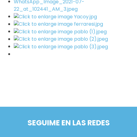
SEGUIME EN LAS REDES