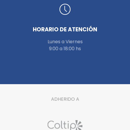
HORARIO DE ATENCIÓN
Lunes a Viernes
9:00 a 18:00 hs
ADHERIDO A