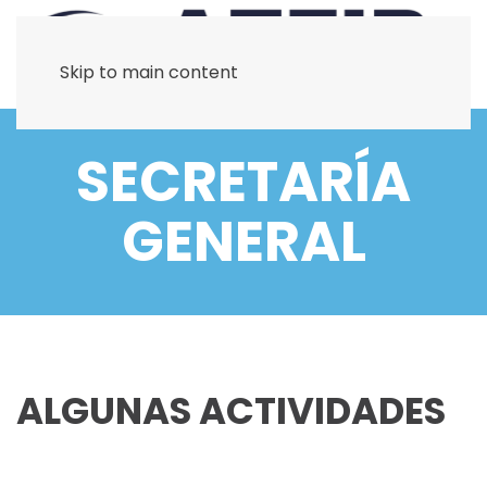
Skip to main content
SECRETARÍA
GENERAL
ALGUNAS ACTIVIDADES