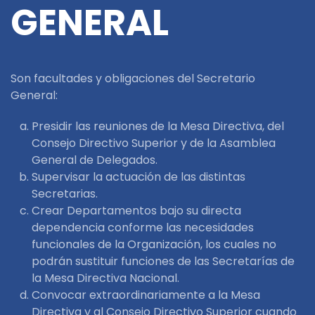
GENERAL
Son facultades y obligaciones del Secretario
General:
Presidir las reuniones de la Mesa Directiva, del
Consejo Directivo Superior y de la Asamblea
General de Delegados.
Supervisar la actuación de las distintas
Secretarias.
Crear Departamentos bajo su directa
dependencia conforme las necesidades
funcionales de la Organización, los cuales no
podrán sustituir funciones de las Secretarías de
la Mesa Directiva Nacional.
Convocar extraordinariamente a la Mesa
Directiva y al Consejo Directivo Superior cuando