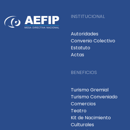
INSTITUCIONAL
Autoridades
Convenio Colectivo
Estatuto
Actas
BENEFICIOS
Turismo Gremial
Turismo Conveniado
Comercios
Teatro
Kit de Nacimiento
Culturales