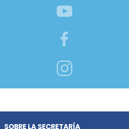
SOBRE LA SECRETARÍA