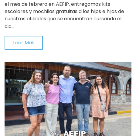
el mes de febrero en AEFIP, entregamos kits
escolares y mochilas gratuitas a los hijos e hijas de
nuestros afiliados que se encuentran cursando el
cic…
Leer Más