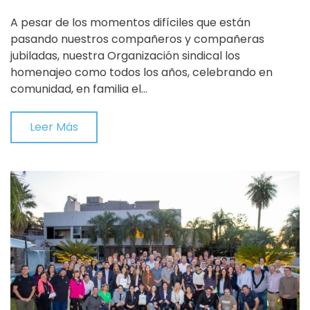
A pesar de los momentos difíciles que están
pasando nuestros compañeros y compañeras
jubiladas, nuestra Organización sindical los
homenajeo como todos los años, celebrando en
comunidad, en familia el…
Leer Más