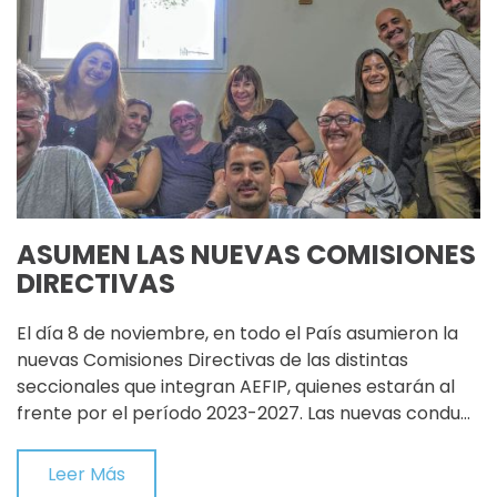
ASUMEN LAS NUEVAS COMISIONES
DIRECTIVAS
El día 8 de noviembre, en todo el País asumieron la
nuevas Comisiones Directivas de las distintas
seccionales que integran AEFIP, quienes estarán al
frente por el período 2023-2027. Las nuevas condu…
Leer Más