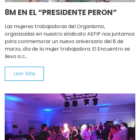
8M EN EL “PRESIDENTE PERON”
Las mujeres trabajadoras del Organismo,
organizadas en nuestro sindicato AEFIP nos juntamos
para conmemorar un nuevo aniversario del 8 de
marzo, día de la mujer trabajadora. El Encuentro se
llevo a c…
Leer Más