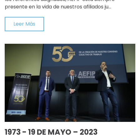
presente en la vida de nuestros afiliados ju…
Leer Más
1973 - 19 DE MAYO – 2023