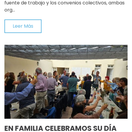
fuente de trabajo y los convenios colectivos, ambas
org…
Leer Más
EN FAMILIA CELEBRAMOS SU DÍA