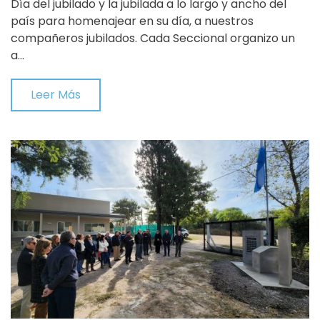
Día del jubilado y la jubilada a lo largo y ancho del
país para homenajear en su día, a nuestros
compañeros jubilados. Cada Seccional organizo un
a…
Leer Más