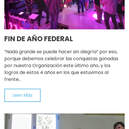
FIN DE AÑO FEDERAL
“Nada grande se puede hacer sin alegría” por eso,
porque debemos celebrar las conquistas ganadas
por nuestra Organización este último año, y los
logros de estos 4 años en los que estuvimos al
frente…
Leer Más