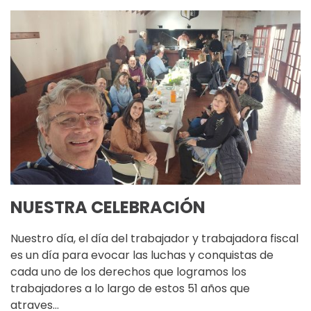
NUESTRA CELEBRACIÓN
Nuestro día, el día del trabajador y trabajadora fiscal
es un día para evocar las luchas y conquistas de
cada uno de los derechos que logramos los
trabajadores a lo largo de estos 51 años que
atraves…