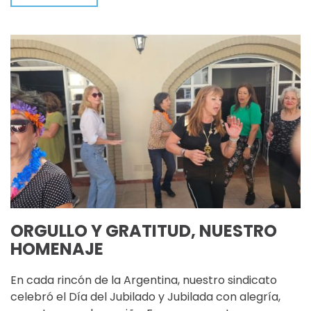
ORGULLO Y GRATITUD, NUESTRO
HOMENAJE
En cada rincón de la Argentina, nuestro sindicato
celebró el Día del Jubilado y Jubilada con alegría,