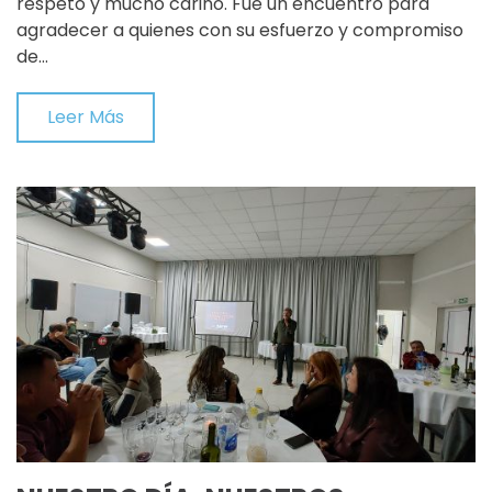
respeto y mucho cariño. Fue un encuentro para
agradecer a quienes con su esfuerzo y compromiso
de…
Leer Más