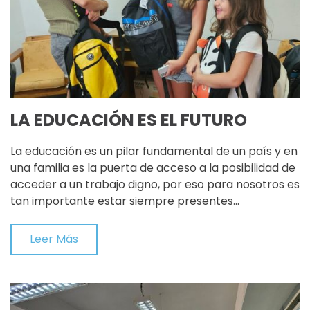
LA EDUCACIÓN ES EL FUTURO
La educación es un pilar fundamental de un país y en
una familia es la puerta de acceso a la posibilidad de
acceder a un trabajo digno, por eso para nosotros es
tan importante estar siempre presentes…
Leer Más