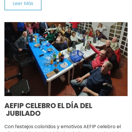
Leer Más
AEFIP CELEBRO EL DÍA DEL
JUBILADO
Con festejos coloridos y emotivos AEFIP celebro el