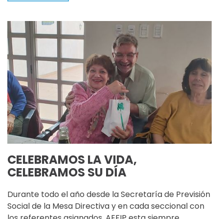
CELEBRAMOS LA VIDA,
CELEBRAMOS SU DÍA
Durante todo el año desde la Secretaría de Previsión
Social de la Mesa Directiva y en cada seccional con
los referentes asignados, AEFIP esta siempre