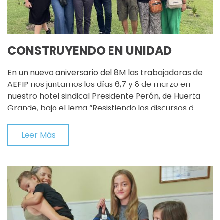
CONSTRUYENDO EN UNIDAD
En un nuevo aniversario del 8M las trabajadoras de
AEFIP nos juntamos los días 6,7 y 8 de marzo en
nuestro hotel sindical Presidente Perón, de Huerta
Grande, bajo el lema “Resistiendo los discursos d…
Leer Más