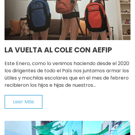
LA VUELTA AL COLE CON AEFIP
Este Enero, como lo venimos haciendo desde el 2020
los dirigentes de todo el País nos juntamos armar los
útiles y mochilas escolares que en el mes de febrero
recibieron los hijos e hijas de nuestros…
Leer Más