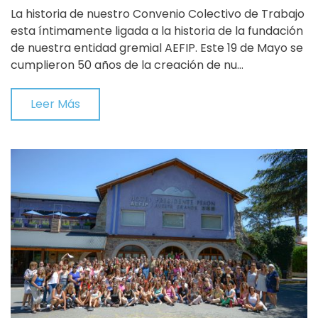
La historia de nuestro Convenio Colectivo de Trabajo
esta íntimamente ligada a la historia de la fundación
de nuestra entidad gremial AEFIP. Este 19 de Mayo se
cumplieron 50 años de la creación de nu…
Leer Más