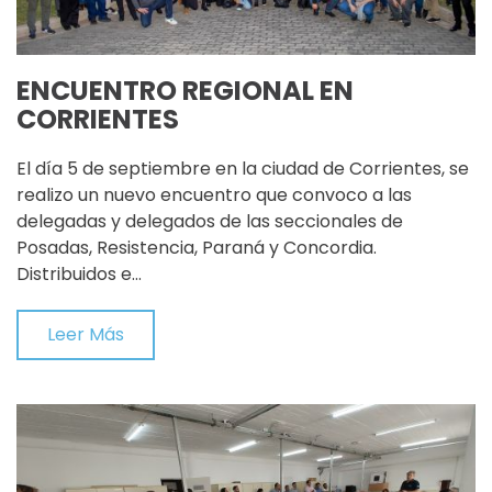
ENCUENTRO REGIONAL EN
CORRIENTES
El día 5 de septiembre en la ciudad de Corrientes, se
realizo un nuevo encuentro que convoco a las
delegadas y delegados de las seccionales de
Posadas, Resistencia, Paraná y Concordia.
Distribuidos e…
Leer Más