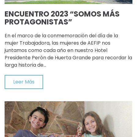
ENCUENTRO 2023 “SOMOS MÁS
PROTAGONISTAS”
En el marco de la conmemoración del día de la
mujer Trabajadora, las mujeres de AEFIP nos
juntamos como cada año en nuestro Hotel
Presidente Perón de Huerta Grande para recordar la
larga historia de…
Leer Más