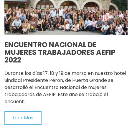
ENCUENTRO NACIONAL DE
MUJERES TRABAJADORES AEFIP
2022
Durante los días 17, 18 y 19 de marzo en nuestro hotel
Sindical Presidente Peron, de Huerta Grande se
desarrolló el Encuentro Nacional de mujeres
trabajadoras de AEFIP. Este año se trabajó el
encuent…
Leer Más