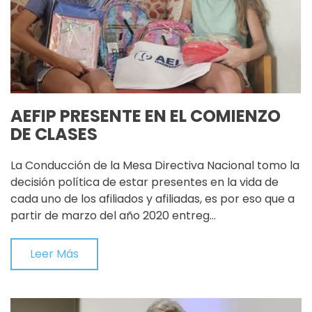
AEFIP PRESENTE EN EL COMIENZO
DE CLASES
La Conducción de la Mesa Directiva Nacional tomo la
decisión política de estar presentes en la vida de
cada uno de los afiliados y afiliadas, es por eso que a
partir de marzo del año 2020 entreg…
Leer Más