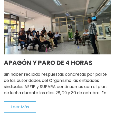
APAGÓN Y PARO DE 4 HORAS
Sin haber recibido respuestas concretas por parte
de las autoridades del Organismo las entidades
sindicales AEFIP y SUPARA continuamos con el plan
de lucha durante los días 28, 29 y 30 de octubre. En…
Leer Más