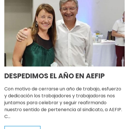
DESPEDIMOS EL AÑO EN AEFIP
Con motivo de cerrarse un año de trabajo, esfuerzo
y dedicación los trabajadores y trabajadoras nos
juntamos para celebrar y seguir reafirmando
nuestro sentido de pertenencia al sindicato, a AEFIP.
C…