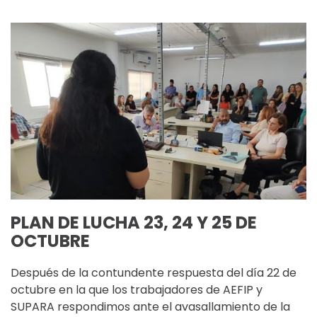
PLAN DE LUCHA 23, 24 Y 25 DE
OCTUBRE
Después de la contundente respuesta del día 22 de
octubre en la que los trabajadores de AEFIP y
SUPARA respondimos ante el avasallamiento de la