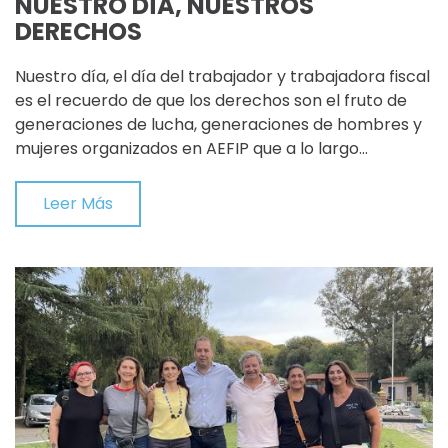
NUESTRO DÍA, NUESTROS
DERECHOS
Nuestro día, el día del trabajador y trabajadora fiscal
es el recuerdo de que los derechos son el fruto de
generaciones de lucha, generaciones de hombres y
mujeres organizados en AEFIP que a lo largo…
Leer Más