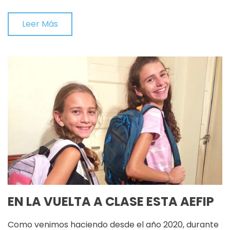
Leer Más
EN LA VUELTA A CLASE ESTA AEFIP
Como venimos haciendo desde el año 2020, durante