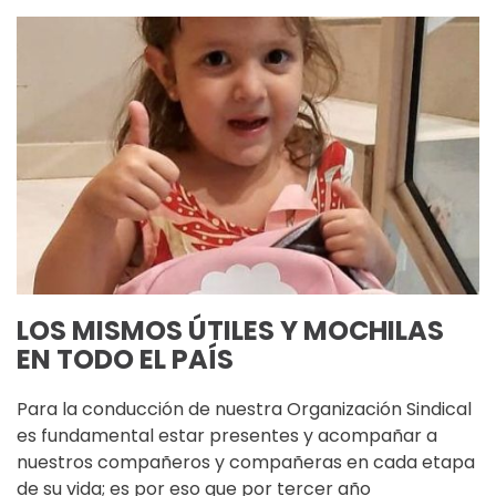
LOS MISMOS ÚTILES Y MOCHILAS
EN TODO EL PAÍS
Para la conducción de nuestra Organización Sindical
es fundamental estar presentes y acompañar a
nuestros compañeros y compañeras en cada etapa
de su vida; es por eso que por tercer año