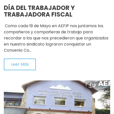
DÍA DEL TRABAJADOR Y
TRABAJADORA FISCAL
Como cada 19 de Mayo en AEFIP nos juntamos los
compañeros y compañeras de trabajo para
recordar a los que nos precedieron que organizados
en nuestro sindicato lograron conquistar un
Convenio Co…
Leer Más