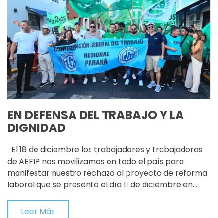
EN DEFENSA DEL TRABAJO Y LA
DIGNIDAD
El 18 de diciembre los trabajadores y trabajadoras
de AEFIP nos movilizamos en todo el país para
manifestar nuestro rechazo al proyecto de reforma
laboral que se presentó el día 11 de diciembre en…
Leer Más