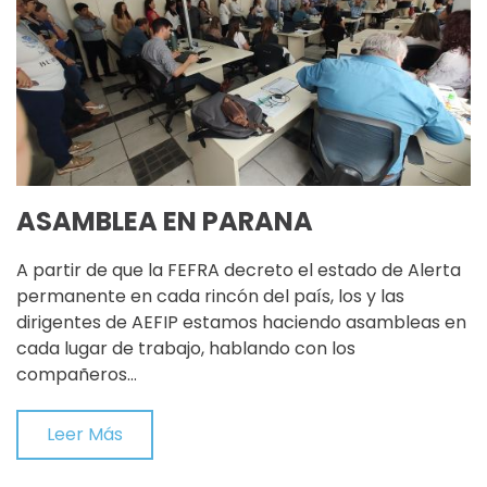
ASAMBLEA EN PARANA
A partir de que la FEFRA decreto el estado de Alerta
permanente en cada rincón del país, los y las
dirigentes de AEFIP estamos haciendo asambleas en
cada lugar de trabajo, hablando con los
compañeros…
Leer Más