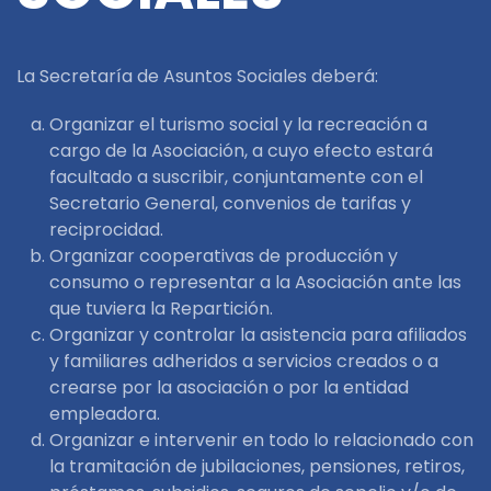
La Secretaría de Asuntos Sociales deberá:
Organizar el turismo social y la recreación a
cargo de la Asociación, a cuyo efecto estará
facultado a suscribir, conjuntamente con el
Secretario General, convenios de tarifas y
reciprocidad.
Organizar cooperativas de producción y
consumo o representar a la Asociación ante las
que tuviera la Repartición.
Organizar y controlar la asistencia para afiliados
y familiares adheridos a servicios creados o a
crearse por la asociación o por la entidad
empleadora.
Organizar e intervenir en todo lo relacionado con
la tramitación de jubilaciones, pensiones, retiros,