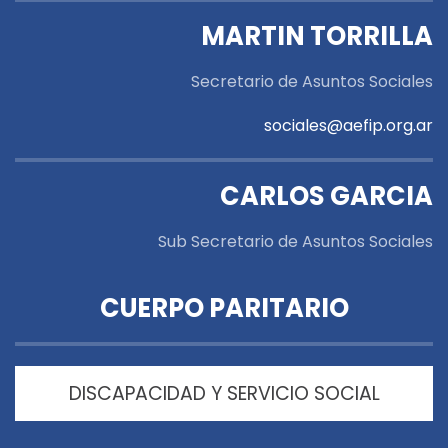
MARTIN TORRILLA
Secretario de Asuntos Sociales
sociales@aefip.org.ar
CARLOS GARCIA
Sub Secretario de Asuntos Sociales
CUERPO PARITARIO
DISCAPACIDAD Y SERVICIO SOCIAL