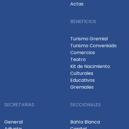
Actas
BENEFICIOS
Turismo Gremial
Turismo Conveniado
Comercios
Teatro
Kit de Nacimiento
Culturales
Educativos
Gremiales
SECRETARIAS
SECCIONALES
General
Bahía Blanca
Adjunta
Capital