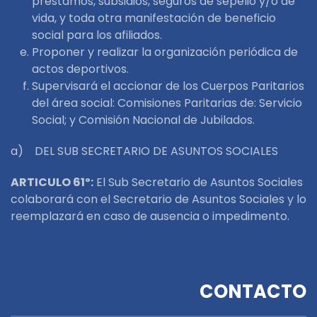
préstamos, subsidios, seguros de sepelio y/o de
vida, y toda otra manifestación de beneficio
social para los afiliados.
Proponer y realizar la organización periódica de
actos deportivos.
Supervisará el accionar de los Cuerpos Paritarios
del área social: Comisiones Paritarias de: Servicio
Social; y Comisión Nacional de Jubilados.
a) DEL SUB SECRETARIO DE ASUNTOS SOCIALES
ARTICULO 61º:
El Sub Secretario de Asuntos Sociales
colaborará con el Secretario de Asuntos Sociales y lo
reemplazará en caso de ausencia o impedimento.
CONTACTO