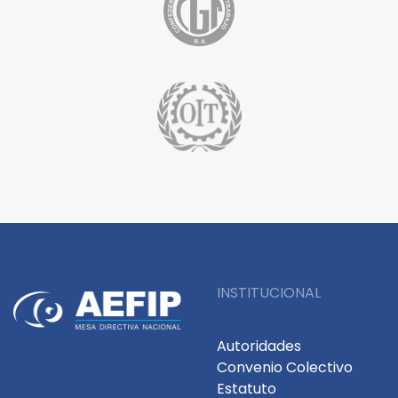
INSTITUCIONAL
Autoridades
Convenio Colectivo
Estatuto