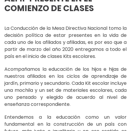
COMIENZO DE CLASES
La Conducción de la Mesa Directiva Nacional tomo la
decisión política de estar presentes en la vida de
cada uno de los afiliados y afiliadas, es por eso que a
partir de marzo del año 2020 entregamos a todo el
país en el inicio de clases Kits escolares.
Acompañamos la educación de los hijos e hijas de
nuestros afiliados en los ciclos de aprendizaje de
jardín, primario y secundario. Cada Kit escolar incluye
una mochila y un set de materiales escolares, cada
uno pensado y elegido de acuerdo al nivel de
enseñanza correspondiente.
Entendemos a la educación como un valor
fundamental en la construcción de un país con