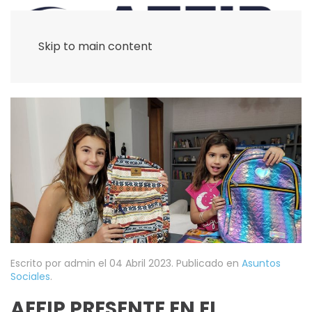
Skip to main content
Escrito por admin el
04 Abril 2023
. Publicado en
Asuntos
Sociales
.
AEFIP PRESENTE EN EL