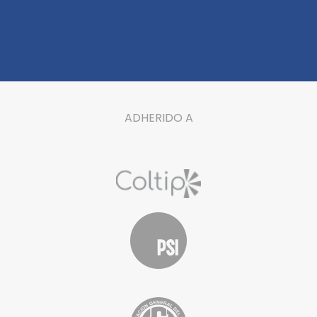
ADHERIDO A