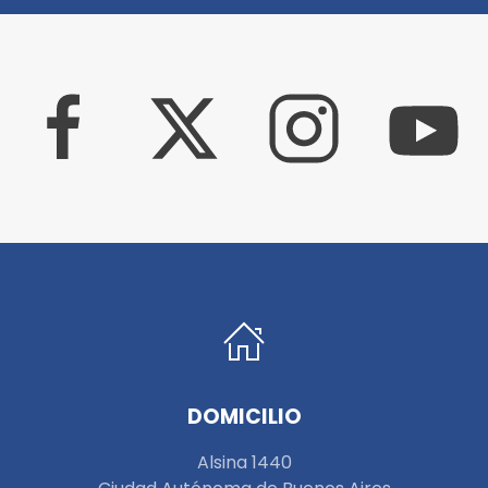
DOMICILIO
Alsina 1440