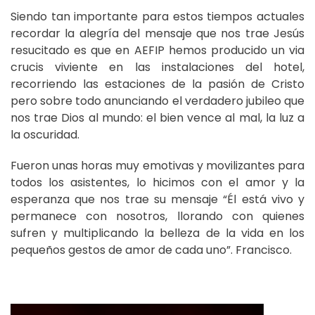
Siendo tan importante para estos tiempos actuales
recordar la alegría del mensaje que nos trae Jesús
resucitado es que en AEFIP hemos producido un via
crucis viviente en las instalaciones del hotel,
recorriendo las estaciones de la pasión de Cristo
pero sobre todo anunciando el verdadero jubileo que
nos trae Dios al mundo: el bien vence al mal, la luz a
la oscuridad.
Fueron unas horas muy emotivas y movilizantes para
todos los asistentes, lo hicimos con el amor y la
esperanza que nos trae su mensaje “Él está vivo y
permanece con nosotros, llorando con quienes
sufren y multiplicando la belleza de la vida en los
pequeños gestos de amor de cada uno”. Francisco.