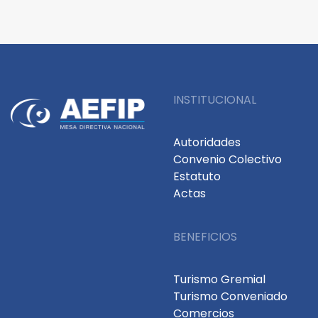
INSTITUCIONAL
Autoridades
Convenio Colectivo
Estatuto
Actas
BENEFICIOS
Turismo Gremial
Turismo Conveniado
Comercios