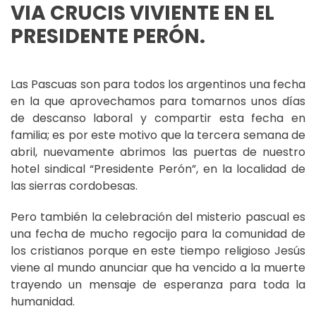
VIA CRUCIS VIVIENTE EN EL
PRESIDENTE PERÓN.
Las Pascuas son para todos los argentinos una fecha
en la que aprovechamos para tomarnos unos días
de descanso laboral y compartir esta fecha en
familia; es por este motivo que la tercera semana de
abril, nuevamente abrimos las puertas de nuestro
hotel sindical “Presidente Perón”, en la localidad de
las sierras cordobesas.
Pero también la celebración del misterio pascual es
una fecha de mucho regocijo para la comunidad de
los cristianos porque en este tiempo religioso Jesús
viene al mundo anunciar que ha vencido a la muerte
trayendo un mensaje de esperanza para toda la
humanidad.