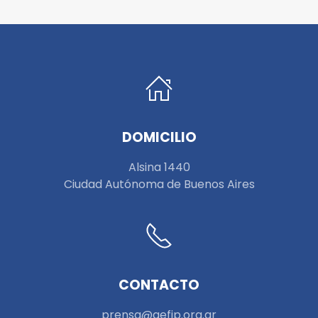
DOMICILIO
Alsina 1440
Ciudad Autónoma de Buenos Aires
CONTACTO
prensa@aefip.org.ar