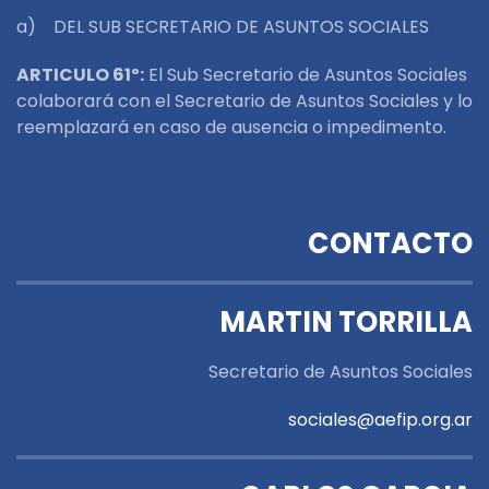
a) DEL SUB SECRETARIO DE ASUNTOS SOCIALES
ARTICULO 61º:
El Sub Secretario de Asuntos Sociales
colaborará con el Secretario de Asuntos Sociales y lo
reemplazará en caso de ausencia o impedimento.
CONTACTO
MARTIN TORRILLA
Secretario de Asuntos Sociales
sociales@aefip.org.ar