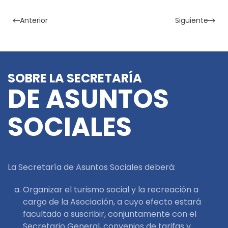
Anterior
Siguiente
SOBRE LA SECRETARÍA
DE ASUNTOS
SOCIALES
La Secretaría de Asuntos Sociales deberá:
Organizar el turismo social y la recreación a
cargo de la Asociación, a cuyo efecto estará
facultado a suscribir, conjuntamente con el
Secretario General, convenios de tarifas y