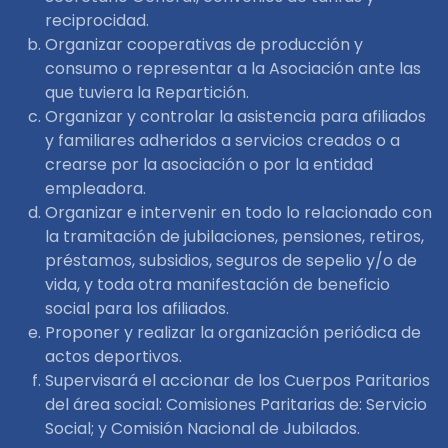
reciprocidad.
Organizar cooperativas de producción y
consumo o representar a la Asociación ante las
que tuviera la Repartición.
Organizar y controlar la asistencia para afiliados
y familiares adheridos a servicios creados o a
crearse por la asociación o por la entidad
empleadora.
Organizar e intervenir en todo lo relacionado con
la tramitación de jubilaciones, pensiones, retiros,
préstamos, subsidios, seguros de sepelio y/o de
vida, y toda otra manifestación de beneficio
social para los afiliados.
Proponer y realizar la organización periódica de
actos deportivos.
Supervisará el accionar de los Cuerpos Paritarios
del área social: Comisiones Paritarias de: Servicio
Social; y Comisión Nacional de Jubilados.