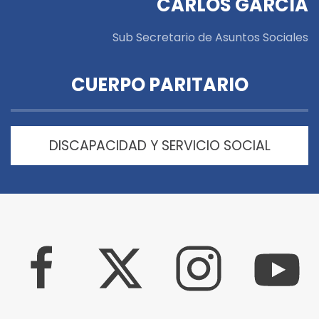
CARLOS GARCIA
Sub Secretario de Asuntos Sociales
CUERPO PARITARIO
DISCAPACIDAD Y SERVICIO SOCIAL