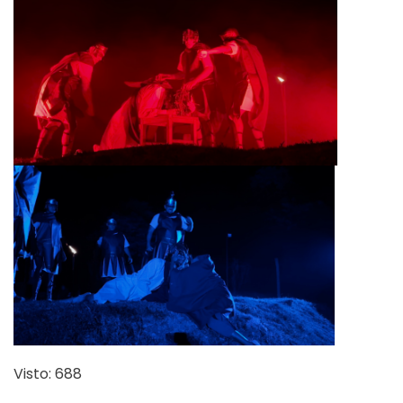
Visto: 688