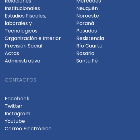
Relaciones
Mercedes
Institucionales
Neuquén
Estudios Fiscales,
Noroeste
laborales y
Paraná
Tecnologicos
Posadas
Organización e Interior
Resistencia
Previsión Social
Río Cuarto
Actas
Rosario
Administrativa
Santa Fé
CONTACTOS
Facebook
Twitter
Instagram
Youtube
Correo Electrónico