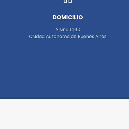
DOMICILIO
Alsina 1440
Ciudad Autónoma de Buenos Aires