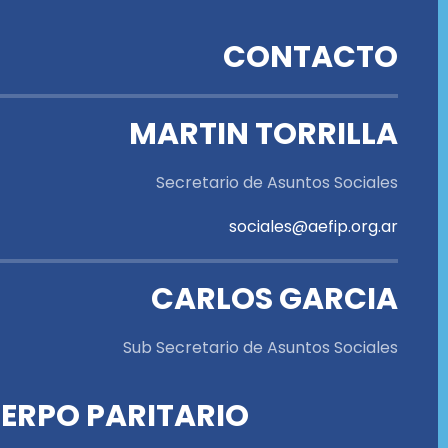
CONTACTO
MARTIN TORRILLA
Secretario de Asuntos Sociales
sociales@aefip.org.ar
CARLOS GARCIA
Sub Secretario de Asuntos Sociales
ERPO PARITARIO