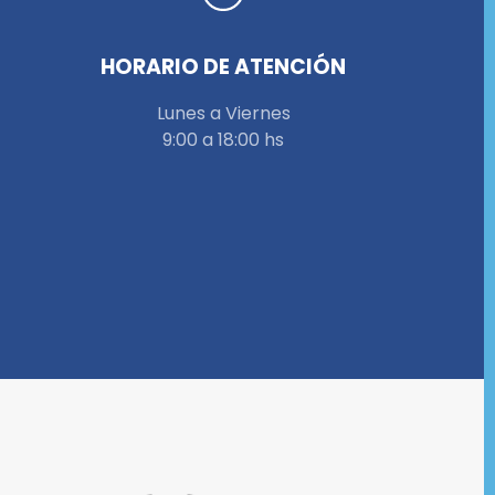
HORARIO DE ATENCIÓN
Lunes a Viernes
9:00 a 18:00 hs