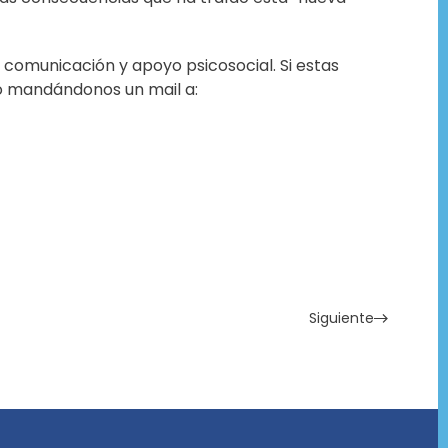
comunicación y apoyo psicosocial. Si estas
io mandándonos un mail a:
Siguiente