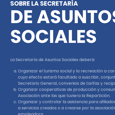
SOBRE LA SECRETARÍA
DE ASUNTO
SOCIALES
La Secretaría de Asuntos Sociales deberá:
Organizar el turismo social y la recreación a car
cuyo efecto estará facultado a suscribir, conju
Secretario General, convenios de tarifas y recip
Organizar cooperativas de producción y consum
Asociación ante las que tuviera la Repartición.
Organizar y controlar la asistencia para afiliado
a servicios creados o a crearse por la asociació
empleadora.