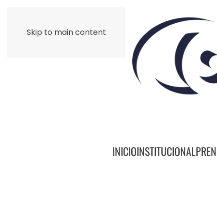
Skip to main content
INICIO
INSTITUCIONAL
PREN