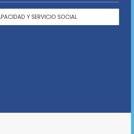
PACIDAD Y SERVICIO SOCIAL