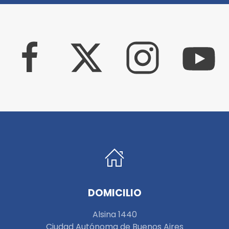
DOMICILIO
Alsina 1440
Ciudad Autónoma de Buenos Aires