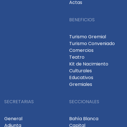
Actas
BENEFICIOS
Turismo Gremial
Turismo Conveniado
Comercios
Teatro
Kit de Nacimiento
Culturales
Educativos
Gremiales
SECRETARIAS
SECCIONALES
General
Bahía Blanca
Adjunta
Capital