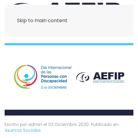
Skip to main content
Escrito por admin el
03 Diciembre 2020
. Publicado en
Asuntos Sociales
.