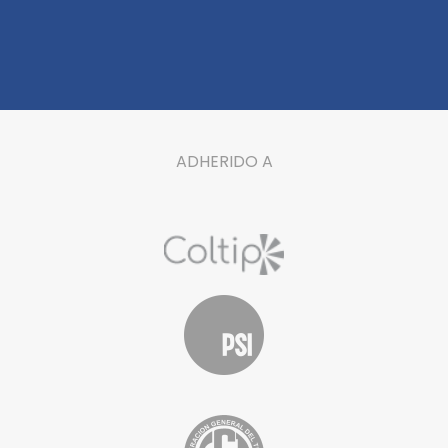
ADHERIDO A