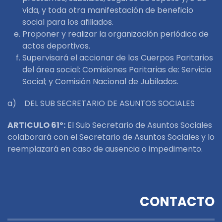
vida, y toda otra manifestación de beneficio
social para los afiliados.
Proponer y realizar la organización periódica de
actos deportivos.
Supervisará el accionar de los Cuerpos Paritarios
del área social: Comisiones Paritarias de: Servicio
Social; y Comisión Nacional de Jubilados.
a) DEL SUB SECRETARIO DE ASUNTOS SOCIALES
ARTICULO 61º:
El Sub Secretario de Asuntos Sociales
colaborará con el Secretario de Asuntos Sociales y lo
reemplazará en caso de ausencia o impedimento.
CONTACTO