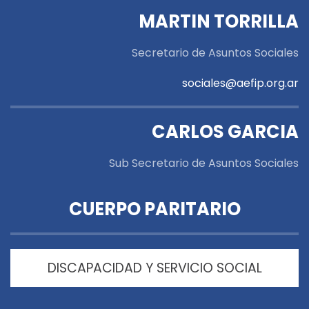
MARTIN TORRILLA
Secretario de Asuntos Sociales
sociales@aefip.org.ar
CARLOS GARCIA
Sub Secretario de Asuntos Sociales
CUERPO PARITARIO
DISCAPACIDAD Y SERVICIO SOCIAL