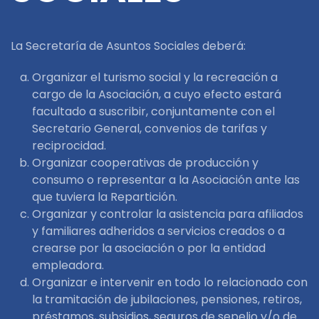
La Secretaría de Asuntos Sociales deberá:
Organizar el turismo social y la recreación a
cargo de la Asociación, a cuyo efecto estará
facultado a suscribir, conjuntamente con el
Secretario General, convenios de tarifas y
reciprocidad.
Organizar cooperativas de producción y
consumo o representar a la Asociación ante las
que tuviera la Repartición.
Organizar y controlar la asistencia para afiliados
y familiares adheridos a servicios creados o a
crearse por la asociación o por la entidad
empleadora.
Organizar e intervenir en todo lo relacionado con
la tramitación de jubilaciones, pensiones, retiros,
préstamos, subsidios, seguros de sepelio y/o de