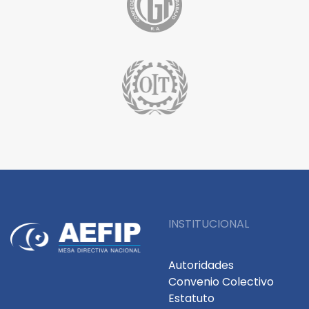
INSTITUCIONAL
Autoridades
Convenio Colectivo
Estatuto