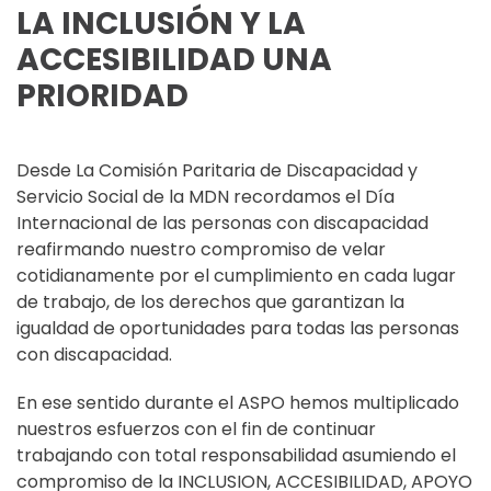
LA INCLUSIÓN Y LA
ACCESIBILIDAD UNA
PRIORIDAD
Desde La Comisión Paritaria de Discapacidad y
Servicio Social de la MDN recordamos el Día
Internacional de las personas con discapacidad
reafirmando nuestro compromiso de velar
cotidianamente por el cumplimiento en cada lugar
de trabajo, de los derechos que garantizan la
igualdad de oportunidades para todas las personas
con discapacidad.
En ese sentido durante el ASPO hemos multiplicado
nuestros esfuerzos con el fin de continuar
trabajando con total responsabilidad asumiendo el
compromiso de la INCLUSION, ACCESIBILIDAD, APOYO