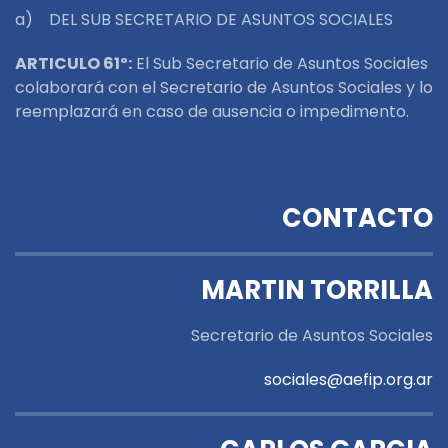
a) DEL SUB SECRETARIO DE ASUNTOS SOCIALES
ARTICULO 61º:
El Sub Secretario de Asuntos Sociales
colaborará con el Secretario de Asuntos Sociales y lo
reemplazará en caso de ausencia o impedimento.
CONTACTO
MARTIN TORRILLA
Secretario de Asuntos Sociales
sociales@aefip.org.ar