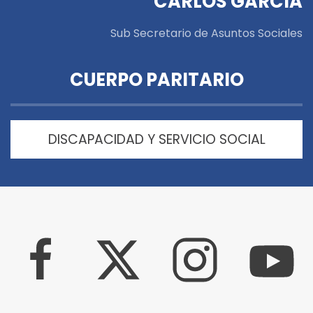
CARLOS GARCIA
Sub Secretario de Asuntos Sociales
CUERPO PARITARIO
DISCAPACIDAD Y SERVICIO SOCIAL