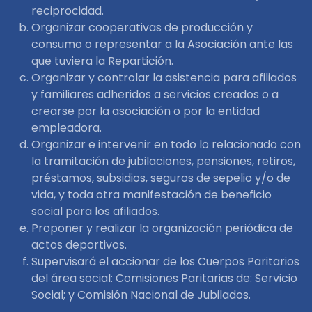
reciprocidad.
Organizar cooperativas de producción y
consumo o representar a la Asociación ante las
que tuviera la Repartición.
Organizar y controlar la asistencia para afiliados
y familiares adheridos a servicios creados o a
crearse por la asociación o por la entidad
empleadora.
Organizar e intervenir en todo lo relacionado con
la tramitación de jubilaciones, pensiones, retiros,
préstamos, subsidios, seguros de sepelio y/o de
vida, y toda otra manifestación de beneficio
social para los afiliados.
Proponer y realizar la organización periódica de
actos deportivos.
Supervisará el accionar de los Cuerpos Paritarios
del área social: Comisiones Paritarias de: Servicio
Social; y Comisión Nacional de Jubilados.