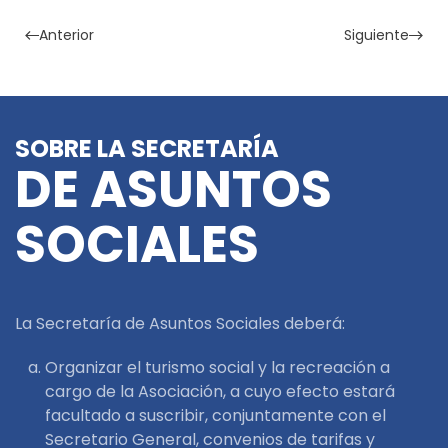
Anterior
Siguiente
SOBRE LA SECRETARÍA
DE ASUNTOS
SOCIALES
La Secretaría de Asuntos Sociales deberá:
Organizar el turismo social y la recreación a
cargo de la Asociación, a cuyo efecto estará
facultado a suscribir, conjuntamente con el
Secretario General, convenios de tarifas y