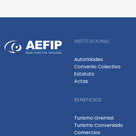
INSTITUCIONAL
Autoridades
Convenio Colectivo
Estatuto
Actas
BENEFICIOS
Turismo Gremial
Turismo Conveniado
Comercios