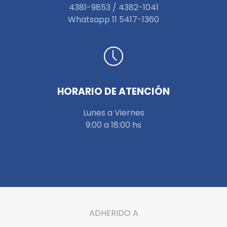
4381-9853 / 4382-1041
W
hatsapp 11 5417-1360
HORARIO DE ATENCIÓN
Lunes a Viernes
9:00 a 18:00 hs
ADHERIDO A