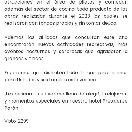
atracciones en el área de piletas y comedor,
además del sector de cocina, todo producto de las
obras realizadas durante el 2023 las cuales se
realizaron con fondos propios y sin tomar deuda.
Ademas los afiliados que concurran este año
encontrarán nuevas actividades recreativas, más
eventos nocturnos y sorpresas que agradaran a
grandes y chicos.
Esperamos que disfruten todo lo que preparamos
para Ustedes y sus familias este verano.
¡Les deseamos un verano lleno de alegría, relajación
y momentos especiales en nuestro hotel Presidente
Perón!
Visto: 2299