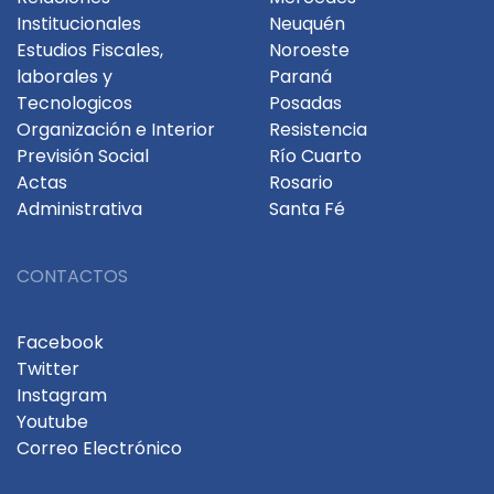
Institucionales
Neuquén
Estudios Fiscales,
Noroeste
laborales y
Paraná
Tecnologicos
Posadas
Organización e Interior
Resistencia
Previsión Social
Río Cuarto
Actas
Rosario
Administrativa
Santa Fé
CONTACTOS
Facebook
Twitter
Instagram
Youtube
Correo Electrónico