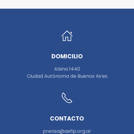
DOMICILIO
Alsina 1440
Ciudad Autónoma de Buenos Aires
CONTACTO
prensa@aefip.org.ar