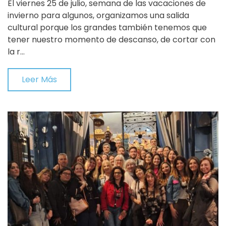
El viernes 25 de julio, semana de las vacaciones de
invierno para algunos, organizamos una salida
cultural porque los grandes también tenemos que
tener nuestro momento de descanso, de cortar con
la r…
Leer Más