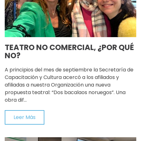
TEATRO NO COMERCIAL, ¿POR QUÉ
NO?
A principios del mes de septiembre la Secretaría de
Capacitación y Cultura acercó a los afiliados y
afiliadas a nuestra Organización una nueva
propuesta teatral: “Dos bacalaos noruegos”. Una
obra dif…
Leer Más