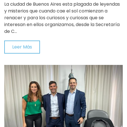
La ciudad de Buenos Aires esta plagada de leyendas
y misterios que cuando cae el sol comienzan a
renacer y para los curiosos y curiosas que se
interesan en ellos organizamos, desde la Secretaría
de C…
Leer Más