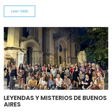
Leer Más
LEYENDAS Y MISTERIOS DE BUENOS
AIRES