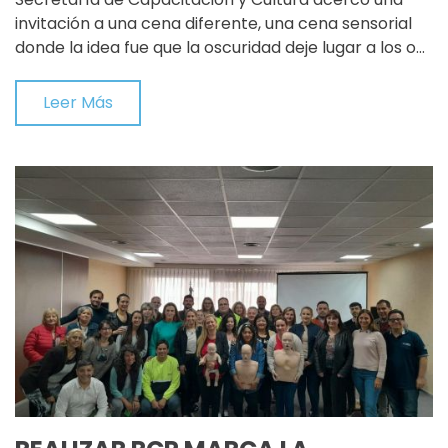
invitación a una cena diferente, una cena sensorial
donde la idea fue que la oscuridad deje lugar a los o…
Leer Más