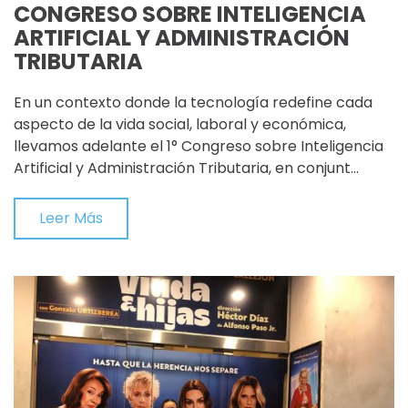
CONGRESO SOBRE INTELIGENCIA
ARTIFICIAL Y ADMINISTRACIÓN
TRIBUTARIA
En un contexto donde la tecnología redefine cada
aspecto de la vida social, laboral y económica,
llevamos adelante el 1° Congreso sobre Inteligencia
Artificial y Administración Tributaria, en conjunt…
Leer Más