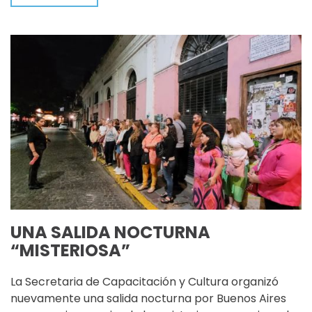
UNA SALIDA NOCTURNA
“MISTERIOSA”
La Secretaria de Capacitación y Cultura organizó
nuevamente una salida nocturna por Buenos Aires