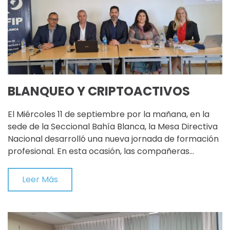
BLANQUEO Y CRIPTOACTIVOS
El Miércoles 11 de septiembre por la mañana, en la
sede de la Seccional Bahía Blanca, la Mesa Directiva
Nacional desarrolló una nueva jornada de formación
profesional. En esta ocasión, las compañeras…
Leer Más