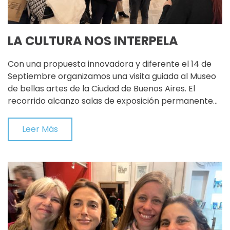
LA CULTURA NOS INTERPELA
Con una propuesta innovadora y diferente el 14 de
Septiembre organizamos una visita guiada al Museo
de bellas artes de la Ciudad de Buenos Aires. El
recorrido alcanzo salas de exposición permanente…
Leer Más