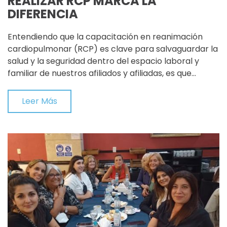
REALIZAR RCP MARCA LA
DIFERENCIA
Entendiendo que la capacitación en reanimación
cardiopulmonar (RCP) es clave para salvaguardar la
salud y la seguridad dentro del espacio laboral y
familiar de nuestros afiliados y afiliadas, es que…
Leer Más