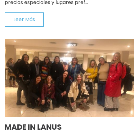
precios especiales y lugares pref…
Leer Más
MADE IN LANUS