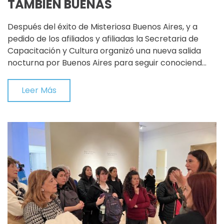
TAMBIÉN BUENAS
Después del éxito de Misteriosa Buenos Aires, y a
pedido de los afiliados y afiliadas la Secretaria de
Capacitación y Cultura organizó una nueva salida
nocturna por Buenos Aires para seguir conociend…
Leer Más