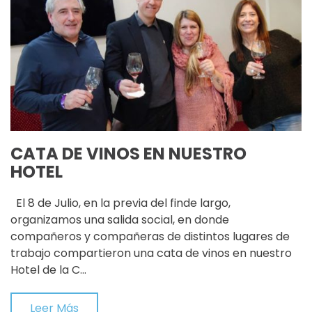
CATA DE VINOS EN NUESTRO
HOTEL
El 8 de Julio, en la previa del finde largo,
organizamos una salida social, en donde
compañeros y compañeras de distintos lugares de
trabajo compartieron una cata de vinos en nuestro
Hotel de la C…
Leer Más