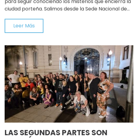
para seguir conociendo los misterios que encierra la
ciudad porteña. Salimos desde la Sede Nacional de…
Leer Más
LAS SEGUNDAS PARTES SON