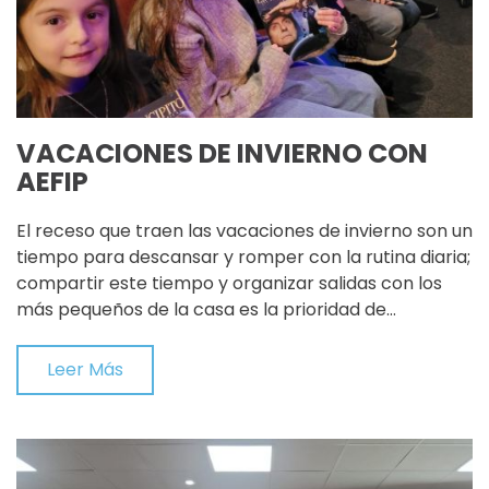
VACACIONES DE INVIERNO CON
AEFIP
El receso que traen las vacaciones de invierno son un
tiempo para descansar y romper con la rutina diaria;
compartir este tiempo y organizar salidas con los
más pequeños de la casa es la prioridad de…
Leer Más