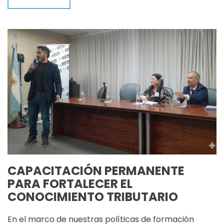
CAPACITACIÓN PERMANENTE
PARA FORTALECER EL
CONOCIMIENTO TRIBUTARIO
En el marco de nuestras políticas de formación