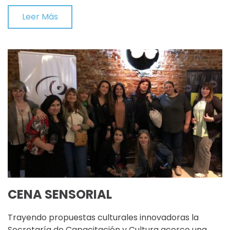
Leer Más
CENA SENSORIAL
Trayendo propuestas culturales innovadoras la
Secretaría de Capacitación y Cultura acerco una