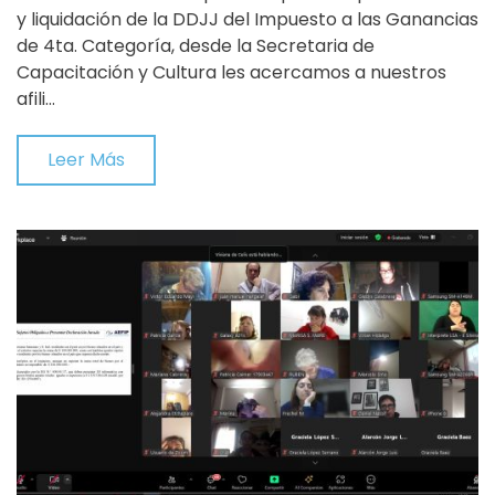
y liquidación de la DDJJ del Impuesto a las Ganancias
de 4ta. Categoría, desde la Secretaria de
Capacitación y Cultura les acercamos a nuestros
afili…
Leer Más