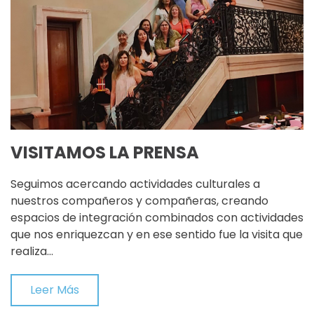
VISITAMOS LA PRENSA
Seguimos acercando actividades culturales a
nuestros compañeros y compañeras, creando
espacios de integración combinados con actividades
que nos enriquezcan y en ese sentido fue la visita que
realiza…
Leer Más