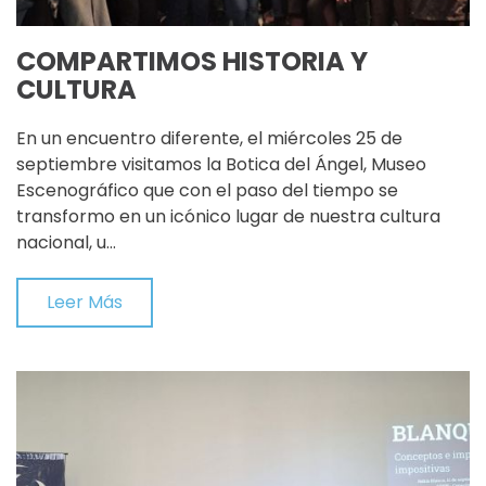
COMPARTIMOS HISTORIA Y
CULTURA
En un encuentro diferente, el miércoles 25 de
septiembre visitamos la Botica del Ángel, Museo
Escenográfico que con el paso del tiempo se
transformo en un icónico lugar de nuestra cultura
nacional, u…
Leer Más