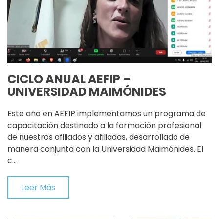
CICLO ANUAL AEFIP –
UNIVERSIDAD MAIMÓNIDES
Este año en AEFIP implementamos un programa de
capacitación destinado a la formación profesional
de nuestros afiliados y afiliadas, desarrollado de
manera conjunta con la Universidad Maimónides. El
c…
Leer Más