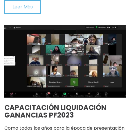
Leer Más
CAPACITACIÓN LIQUIDACIÓN
GANANCIAS PF2023
Como todos los años para la época de presentación