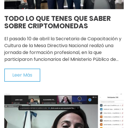
TODO LO QUE TENES QUE SABER
SOBRE CRIPTOMONEDAS
El pasado 10 de abril la Secretaria de Capacitación y
Cultura de la Mesa Directiva Nacional realizó una
jornada de formación profesional, en la que
participaron funcionarios del Ministerio Público de…
Leer Más