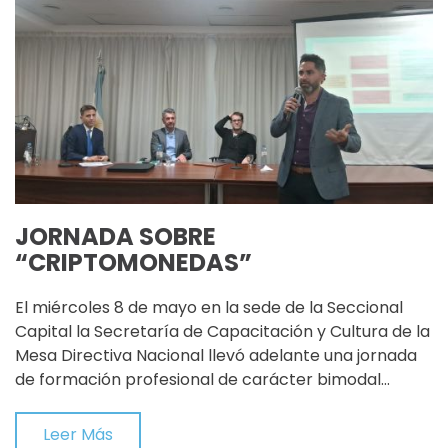
JORNADA SOBRE
“CRIPTOMONEDAS”
El miércoles 8 de mayo en la sede de la Seccional
Capital la Secretaría de Capacitación y Cultura de la
Mesa Directiva Nacional llevó adelante una jornada
de formación profesional de carácter bimodal…
Leer Más