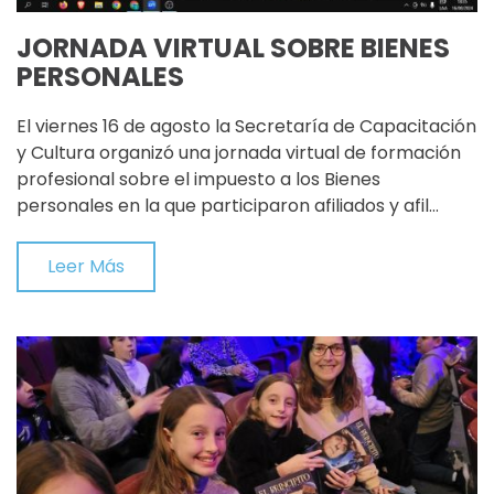
JORNADA VIRTUAL SOBRE BIENES
PERSONALES
El viernes 16 de agosto la Secretaría de Capacitación
y Cultura organizó una jornada virtual de formación
profesional sobre el impuesto a los Bienes
personales en la que participaron afiliados y afil…
Leer Más