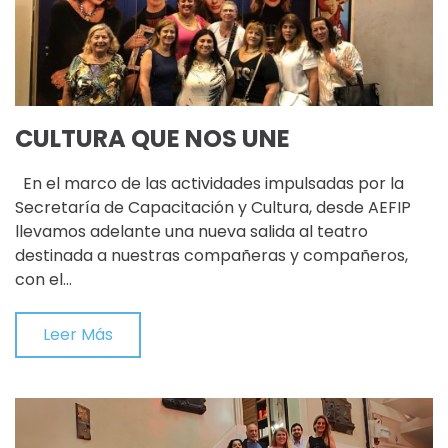
CULTURA QUE NOS UNE
En el marco de las actividades impulsadas por la
Secretaría de Capacitación y Cultura, desde AEFIP
llevamos adelante una nueva salida al teatro
destinada a nuestras compañeras y compañeros,
con el…
Leer Más