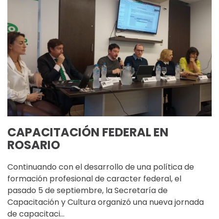
CAPACITACIÓN FEDERAL EN
ROSARIO
Continuando con el desarrollo de una política de
formación profesional de caracter federal, el
pasado 5 de septiembre, la Secretaría de
Capacitación y Cultura organizó una nueva jornada
de capacitaci…