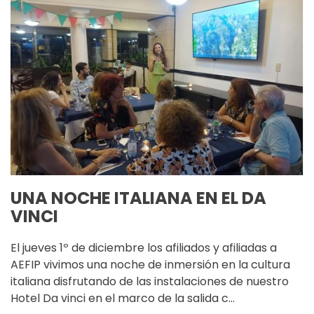
UNA NOCHE ITALIANA EN EL DA
VINCI
El jueves 1º de diciembre los afiliados y afiliadas a
AEFIP vivimos una noche de inmersión en la cultura
italiana disfrutando de las instalaciones de nuestro
Hotel Da vinci en el marco de la salida c…