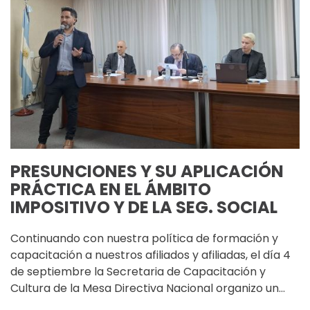
PRESUNCIONES Y SU APLICACIÓN
PRÁCTICA EN EL ÁMBITO
IMPOSITIVO Y DE LA SEG. SOCIAL
Continuando con nuestra política de formación y
capacitación a nuestros afiliados y afiliadas, el día 4
de septiembre la Secretaria de Capacitación y
Cultura de la Mesa Directiva Nacional organizo un…