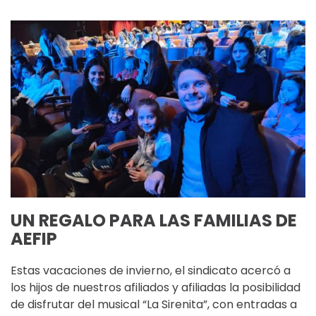
UN REGALO PARA LAS FAMILIAS DE
AEFIP
Estas vacaciones de invierno, el sindicato acercó a
los hijos de nuestros afiliados y afiliadas la posibilidad
de disfrutar del musical “La Sirenita”, con entradas a