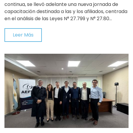
continua, se llevó adelante una nueva jornada de
capacitación destinada a las y los afiliados, centrada
en el análisis de las Leyes N° 27.799 y N° 27.80…
Leer Más