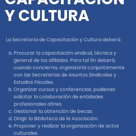
Y CULTURA
La Secretaría de Capacitación y Cultura deberá:
Procurar la capacitación sindical, técnica y
general de los afiliados. Para tal fin deberá,
cuando concierna, organizarla conjuntamente
con las Secretarías de Asuntos Sindicales y
Estudios Fiscales.
Organizar cursos y conferencias; pudiendo
solicitar la colaboración de entidades
profesionales afines.
Gestionar la obtención de becas.
Dirigir la Biblioteca de la Asociación.
Proponer y realizar la organización de actos
culturales.