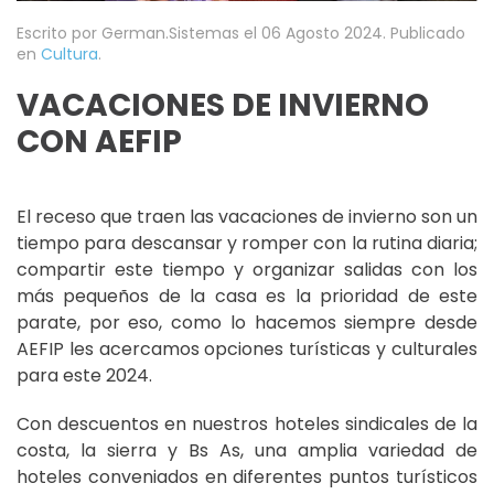
Escrito por German.Sistemas el
06 Agosto 2024
. Publicado
en
Cultura
.
VACACIONES DE INVIERNO
CON AEFIP
El receso que traen las vacaciones de invierno son un
tiempo para descansar y romper con la rutina diaria;
compartir este tiempo y organizar salidas con los
más pequeños de la casa es la prioridad de este
parate, por eso, como lo hacemos siempre desde
AEFIP les acercamos opciones turísticas y culturales
para este 2024.
Con descuentos en nuestros hoteles sindicales de la
costa, la sierra y Bs As, una amplia variedad de
hoteles conveniados en diferentes puntos turísticos