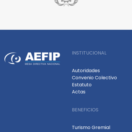
INSTITUCIONAL
Autoridades
Convenio Colectivo
Estatuto
Actas
BENEFICIOS
Turismo Gremial