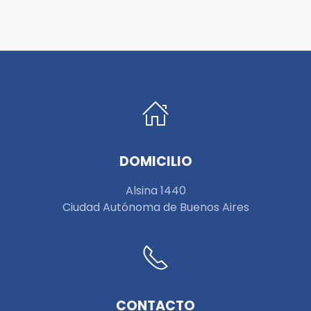
DOMICILIO
Alsina 1440
Ciudad Autónoma de Buenos Aires
CONTACTO