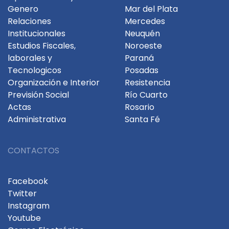
Genero
Mar del Plata
Relaciones
Mercedes
Institucionales
Neuquén
Estudios Fiscales,
Noroeste
laborales y
Paraná
Tecnologicos
Posadas
Organización e Interior
Resistencia
Previsión Social
Río Cuarto
Actas
Rosario
Administrativa
Santa Fé
CONTACTOS
Facebook
Twitter
Instagram
Youtube