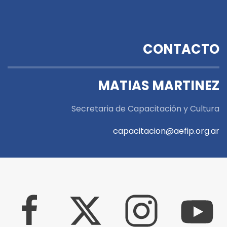
CONTACTO
MATIAS MARTINEZ
Secretaria de Capacitación y Cultura
capacitacion@aefip.org.ar