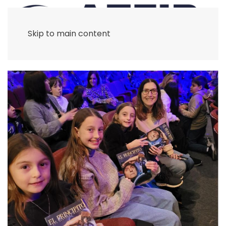
Skip to main content