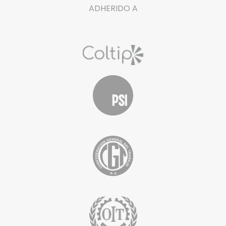
ADHERIDO A