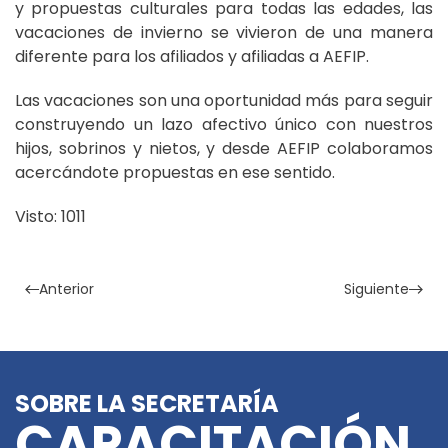
y propuestas culturales para todas las edades, las
vacaciones de invierno se vivieron de una manera
diferente para los afiliados y afiliadas a AEFIP.
Las vacaciones son una oportunidad más para seguir
construyendo un lazo afectivo único con nuestros
hijos, sobrinos y nietos, y desde AEFIP colaboramos
acercándote propuestas en ese sentido.
Visto: 1011
Anterior
Siguiente
SOBRE LA SECRETARÍA
CAPACITACIÓN