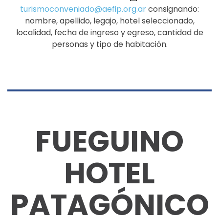
turismoconveniado@aefip.org.ar
consignando:
nombre, apellido, legajo, hotel seleccionado,
localidad, fecha de ingreso y egreso, cantidad de
personas y tipo de habitación.
FUEGUINO
HOTEL
PATAGÓNICO