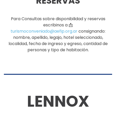
RESERVAS
Para Consultas sobre disponibilidad y reservas
escribinos a 📩
turismoconveniado@aefip.org.ar
consignando:
nombre, apellido, legajo, hotel seleccionado,
localidad, fecha de ingreso y egreso, cantidad de
personas y tipo de habitación.
LENNOX