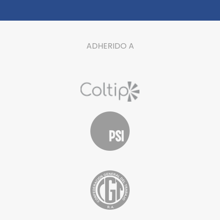
ADHERIDO A