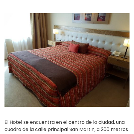
El Hotel se encuentra en el centro de la ciudad, una
cuadra de la calle principal San Martin, a 200 metros