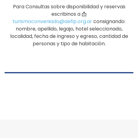
Para Consultas sobre disponibilidad y reservas
escribinos a 📩
turismoconveniado@aefip.org.ar
consignando:
nombre, apellido, legajo, hotel seleccionado,
localidad, fecha de ingreso y egreso, cantidad de
personas y tipo de habitación.