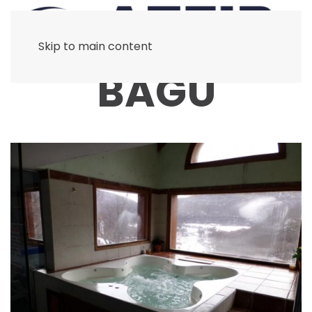
Skip to main content
BAGU