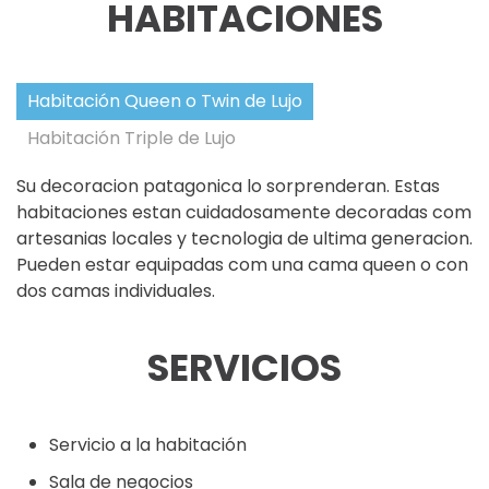
HABITACIONES
Habitación Queen o Twin de Lujo
Habitación Triple de Lujo
Su decoracion patagonica lo sorprenderan. Estas
habitaciones estan cuidadosamente decoradas com
artesanias locales y tecnologia de ultima generacion.
Pueden estar equipadas com una cama queen o con
dos camas individuales.
SERVICIOS
Servicio a la habitación
Sala de negocios