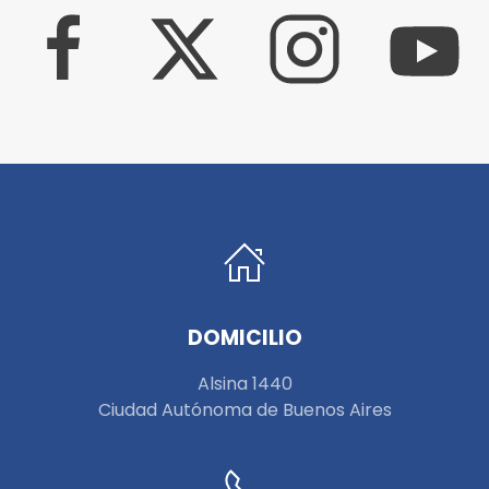
DOMICILIO
Alsina 1440
Ciudad Autónoma de Buenos Aires