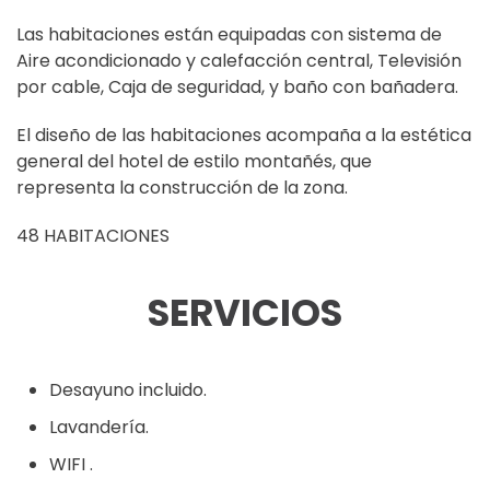
Las habitaciones están equipadas con sistema de
Aire acondicionado y calefacción central, Televisión
por cable, Caja de seguridad, y baño con bañadera.
El diseño de las habitaciones acompaña a la estética
general del hotel de estilo montañés, que
representa la construcción de la zona.
48 HABITACIONES
SERVICIOS
Desayuno incluido.
Lavandería.
WIFI .