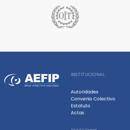
INSTITUCIONAL
Autoridades
Convenio Colectivo
Estatuto
Actas