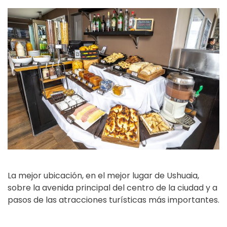
La mejor ubicación, en el mejor lugar de Ushuaia,
sobre la avenida principal del centro de la ciudad y a
pasos de las atracciones turísticas más importantes.