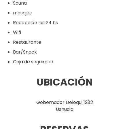
Sauna
masajes
Recepción las 24 hs
Wifi
Restaurante
Bar/Snack
Caja de seguirdad
UBICACIÓN
Gobernador Deloqui 1282
Ushuaia