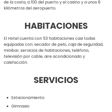
de la costa, a 100 del puerto y el casino y a unos 6
kilómetros del aeropuerto.
HABITACIONES
El Hotel cuenta con 53 habitaciones casi todas
equipadas con: secador de pelo, caja de seguridad,
minibar, servicios de habitaciones, teléfono,
televisión por cable, aire acondicionado y
calefacción.
SERVICIOS
Estacionamiento
Gimnasio