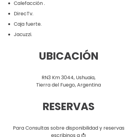
Calefacción .
DirecTv.
Caja fuerte.
Jacuzzi.
UBICACIÓN
RN3 Km 3044, Ushuaia,
Tierra del Fuego, Argentina
RESERVAS
Para Consultas sobre disponibilidad y reservas
escribinos a 📩