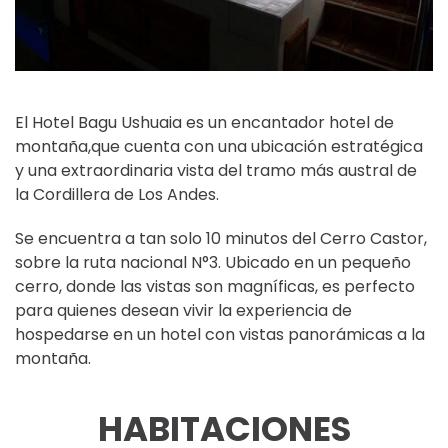
El Hotel Bagu Ushuaia es un encantador hotel de
montaña,que cuenta con una ubicación estratégica
y una extraordinaria vista del tramo más austral de
la Cordillera de Los Andes.
Se encuentra a tan solo 10 minutos del Cerro Castor,
sobre la ruta nacional N°3. Ubicado en un pequeño
cerro, donde las vistas son magníficas, es perfecto
para quienes desean vivir la experiencia de
hospedarse en un hotel con vistas panorámicas a la
montaña.
HABITACIONES