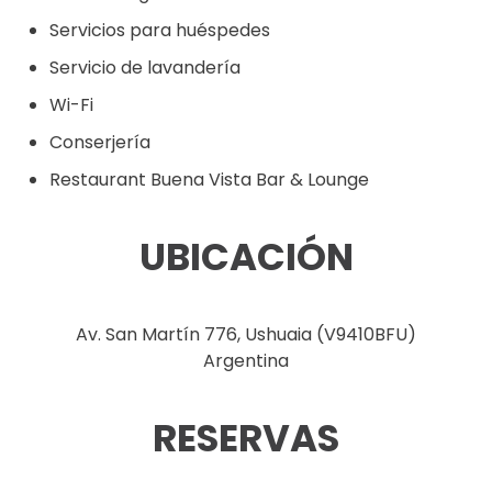
Servicios para huéspedes
Servicio de lavandería
Wi-Fi
Conserjería
Restaurant Buena Vista Bar & Lounge
UBICACIÓN
Av. San Martín 776, Ushuaia (V9410BFU)
Argentina
RESERVAS