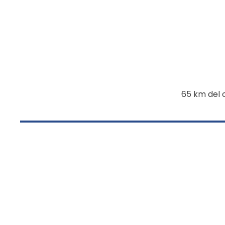
65 km del 