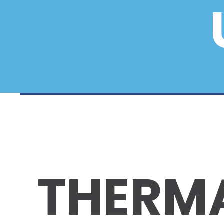
THERMA