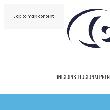
Skip to main content
INICIO
INSTITUCIONAL
PREN