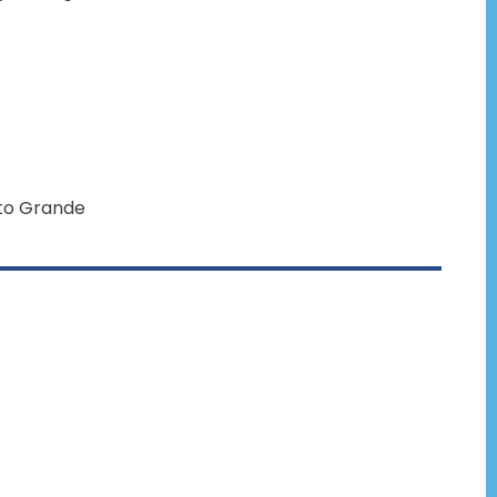
lto Grande