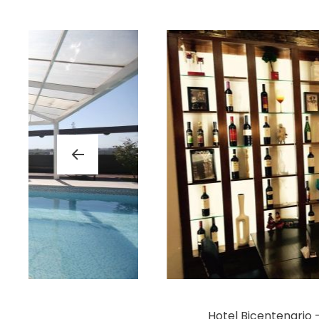
Hotel Bicentenario 