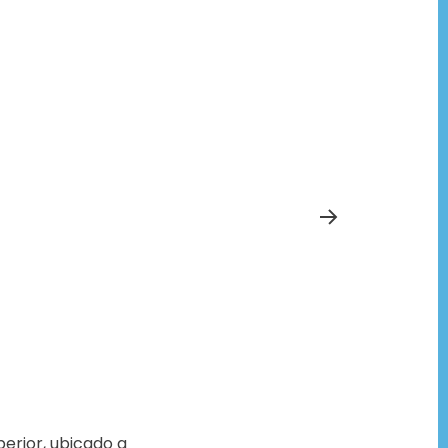
perior, ubicado a