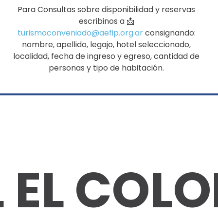
Para Consultas sobre disponibilidad y reservas
escribinos a 📩
turismoconveniado@aefip.org.ar
consignando:
nombre, apellido, legajo, hotel seleccionado,
localidad, fecha de ingreso y egreso, cantidad de
personas y tipo de habitación.
 EL COLO