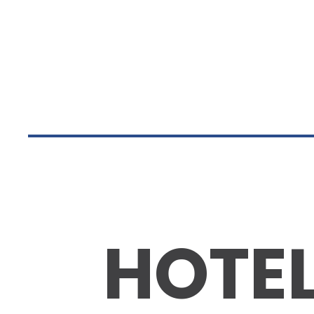
HOTEL