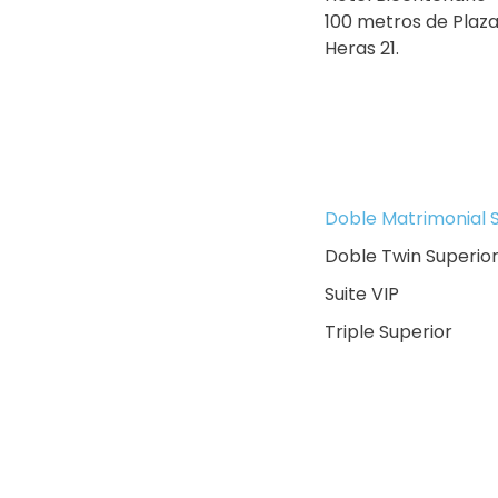
100 metros de Plaz
Heras 21.
Doble Matrimonial 
Doble Twin Superio
Suite VIP
Triple Superior