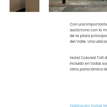
Con una importante 
autóctono con lo mo
de la plaza principa
del Valle. Una ubica
Hotel Colonial Tafi 
incluido en todas su
vista panorámica del
Habitación Doble M