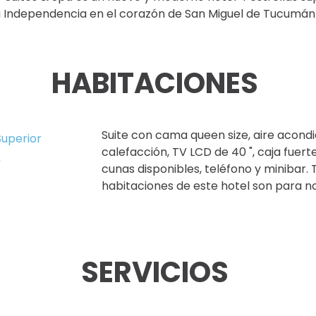
a Independencia en el corazón de San Miguel de Tucumán 
HABITACIONES
Suite con cama queen size, aire acondi
Superior
calefacción, TV LCD de 40 ", caja fuerte 
r
cunas disponibles, teléfono y minibar. 
habitaciones de este hotel son para n
SERVICIOS