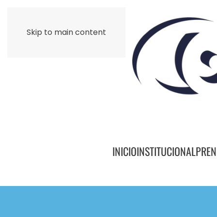
Skip to main content
INICIO
INSTITUCIONAL
PREN