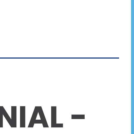
NIAL -