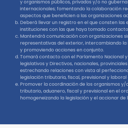
y organismos públicos, privados y/o no guberna
internacionales; fomentando la colaboración re
aspectos que beneficien a las organizaciones ad
Deberá llevar un registro en el que consten las 
instituciones con las que haya tomado contacto
Mantendrá comunicación con organizaciones si
representativas del exterior, intercambiando la
y promoviendo acciones en conjunto.
Tomará contacto con el Parlamento Nacional 
legislativos y Directivos, nacionales, provinciale
estrechando relaciones con vista al perfeccion
legislación tributaria, fiscal, previsional y laboral
Promover la coordinación de los organismos y/
tributario, aduanero, fiscal y previsional en el or
homogeneizando la legislación y el accionar de 