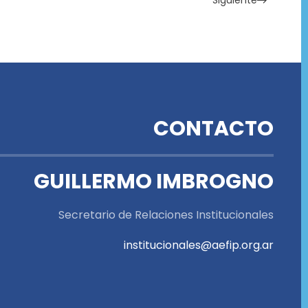
Siguiente
CONTACTO
GUILLERMO IMBROGNO
Secretario de Relaciones Institucionales
institucionales@aefip.org.ar