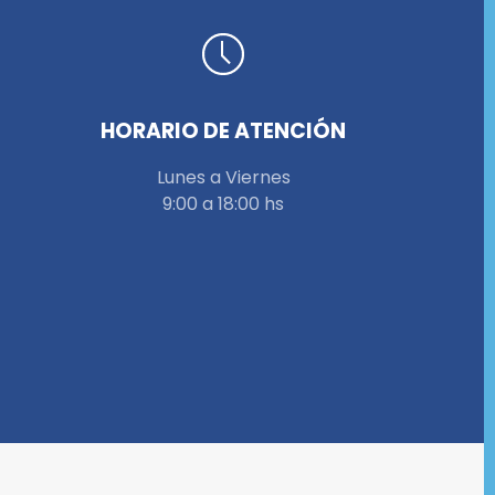
HORARIO DE ATENCIÓN
Lunes a Viernes
9:00 a 18:00 hs