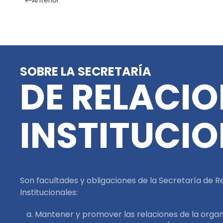
Anterior
SOBRE LA SECRETARÍA
DE RELACI
INSTITUCI
Son facultades y obligaciones de la Secretaría de R
Institucionales:
Mantener y promover las relaciones de la organ