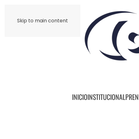
Skip to main content
INICIO
INSTITUCIONAL
PREN