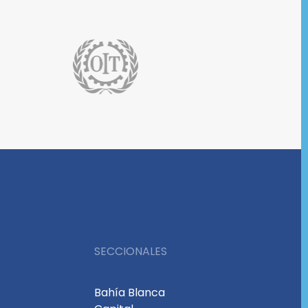
SECCIONALES
Bahía Blanca