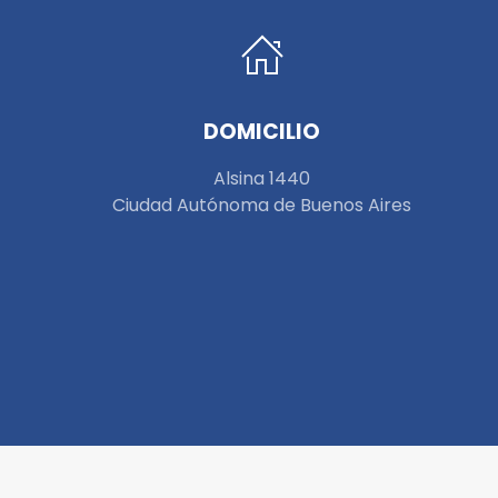
DOMICILIO
Alsina 1440
Ciudad Autónoma de Buenos Aires