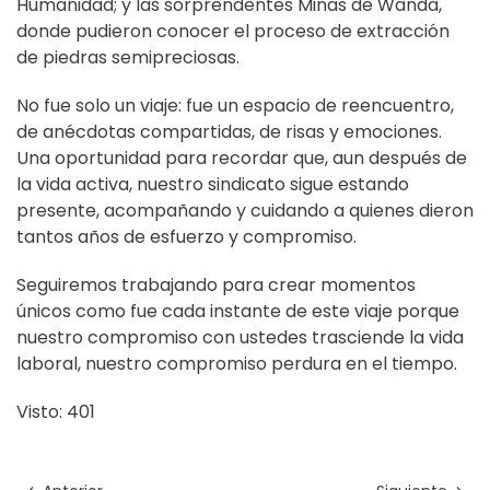
Humanidad; y las sorprendentes Minas de Wanda,
donde pudieron conocer el proceso de extracción
de piedras semipreciosas.
No fue solo un viaje: fue un espacio de reencuentro,
de anécdotas compartidas, de risas y emociones.
Una oportunidad para recordar que, aun después de
la vida activa, nuestro sindicato sigue estando
presente, acompañando y cuidando a quienes dieron
tantos años de esfuerzo y compromiso.
Seguiremos trabajando para crear momentos
únicos como fue cada instante de este viaje porque
nuestro compromiso con ustedes trasciende la vida
laboral, nuestro compromiso perdura en el tiempo.
Visto: 401