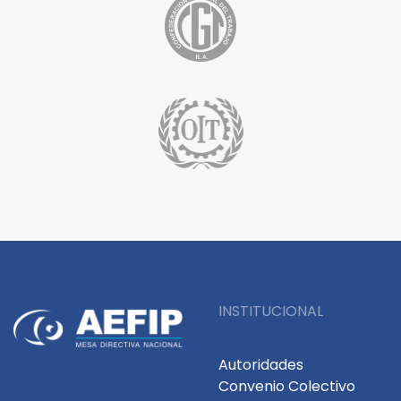
INSTITUCIONAL
Autoridades
Convenio Colectivo