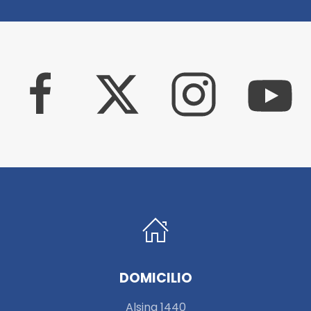
DOMICILIO
Alsina 1440