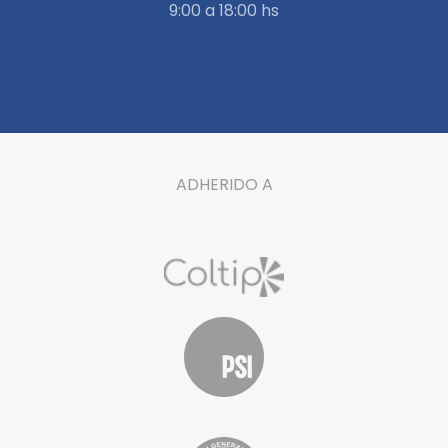
9:00 a 18:00 hs
ADHERIDO A