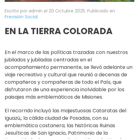
Escrito por admin el
20 Octubre 2025
. Publicado en
Previsión Social
.
EN LA TIERRA COLORADA
En el marco de las políticas trazadas con nuestros
jubilados y jubiladas centradas en el
acompañamiento permanente, se llevó adelante un
viaje recreativo y cultural que reunió a decenas de
compañeros y compañeras de todo el País, que
disfrutaron de una experiencia inolvidable por los
paisajes más emblemáticos de Misiones.
El recorrido incluyó las majestuosas Cataratas del
Iguazú,; la cálida ciudad de Posadas, con su
emblemática costanera; las históricas Ruinas
Jesuíticas de San Ignacio, Patrimonio de la