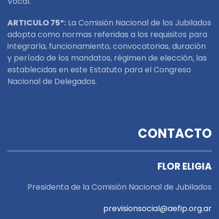
Vocal.
ARTICULO 75º:
La Comisión Nacional de los Jubilados
adopta como normas referidas a los requisitos para
integrarla, funcionamiento, convocatorias, duración
y período de los mandatos, régimen de elección, las
establecidas en este Estatuto para el Congreso
Nacional de Delegados.
CONTACTO
FLOR ELIGIA
Presidenta de la Comisión Nacional de Jubilados
previsionsocial@aefip.org.ar