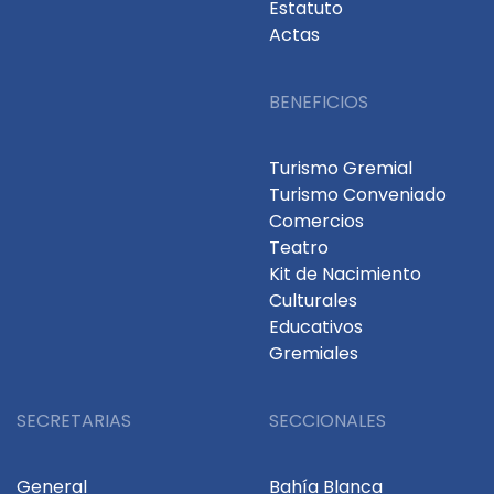
Estatuto
Actas
BENEFICIOS
Turismo Gremial
Turismo Conveniado
Comercios
Teatro
Kit de Nacimiento
Culturales
Educativos
Gremiales
SECRETARIAS
SECCIONALES
General
Bahía Blanca