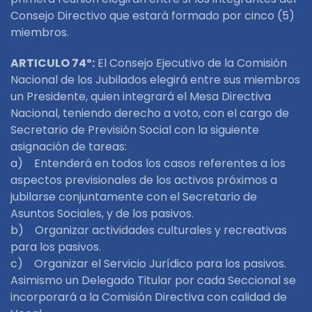
Consejo Directivo que estará formado por cinco (5)
miembros.
ARTICULO 74º:
El Consejo Ejecutivo de la Comisión
Nacional de los Jubilados elegirá entre sus miembros
un Presidente, quien integrará el Mesa Directiva
Nacional, teniendo derecho a voto, con el cargo de
Secretario de Previsión Social con la siguiente
asignación de tareas:
a) Entenderá en todos los casos referentes a los
aspectos previsionales de los activos próximos a
jubilarse conjuntamente con el Secretario de
Asuntos Sociales, y de los pasivos.
b) Organizar actividades culturales y recreativas
para los pasivos.
c) Organizar el Servicio Jurídico para los pasivos.
Asimismo un Delegado Titular por cada Seccional se
incorporará a la Comisión Directiva con calidad de