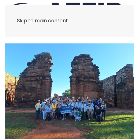
Skip to main content