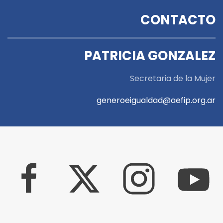
CONTACTO
PATRICIA GONZALEZ
Secretaria de la Mujer
generoeigualdad@aefip.org.ar