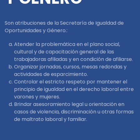
Son atribuciones de la Secretaría de Igualdad de
Oportunidades y Género.:
Atender la problemática en el plano social,
cultural y de capacitación general de las
trabajadoras afiliadas y en condición de afiliarse.
Organizar jornadas, cursos, mesas redondas y
actividades de esparcimiento.
Controlar el estricto respeto por mantener el
principio de igualdad en el derecho laboral entre
varones y mujeres.
Brindar asesoramiento legal u orientación en
casos de violencia, discriminación u otras formas
de maltrato laboral y familiar.