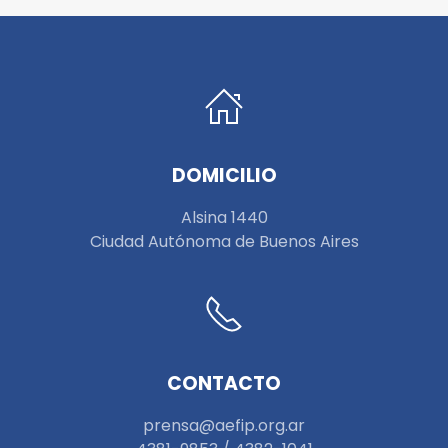
DOMICILIO
Alsina 1440
Ciudad Autónoma de Buenos Aires
CONTACTO
prensa@aefip.org.ar