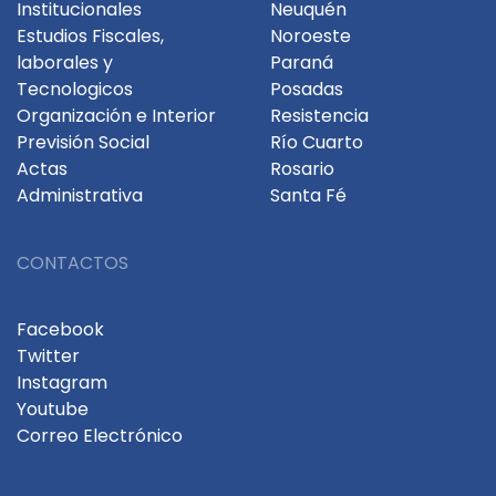
Institucionales
Neuquén
Estudios Fiscales,
Noroeste
laborales y
Paraná
Tecnologicos
Posadas
Organización e Interior
Resistencia
Previsión Social
Río Cuarto
Actas
Rosario
Administrativa
Santa Fé
CONTACTOS
Facebook
Twitter
Instagram
Youtube
Correo Electrónico