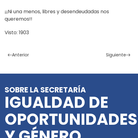
¡¡Ni una menos, libres y desendeudadas nos
queremos!!
Visto: 1903
Anterior
Siguiente
SOBRE LA SECRETARÍA
IGUALDAD DE
OPORTUNIDADES
Y GÉNERO