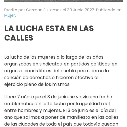
Escrito por German.Sistemas el
30 Junio 2022
. Publicado en
Mujer
.
LA LUCHA ESTA EN LAS
CALLES
La lucha de las mujeres a lo largo de los años
organizadas en sindicatos, en partidos políticos, en
organizaciones libres del pueblo permitieron la
sanción de derechos e hicieron efectivo el
ejercicio pleno de los mismos.
Hace 7 años que el 3 de junio, se volvió una fecha
emblemática en esta lucha por la igualdad real
entre hombres y mujeres. El 3 de junio es el día del
año que salimos a poner de manifiesto en las calles
de las ciudades de todo el país que todavía quedan