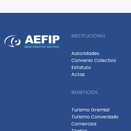
INSTITUCIONAL
Autoridades
Convenio Colectivo
Estatuto
Actas
BENEFICIOS
Turismo Gremial
Turismo Conveniado
Comercios
Teatro