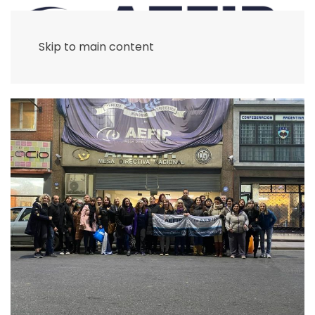
Skip to main content