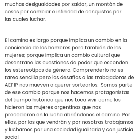
muchas desigualdades por saldar, un montón de
cosas por cambiar e infinidad de conquistas por
las cuales luchar.
El camino es largo porque implica un cambio en la
conciencia de los hombres pero también de las
mujeres; porque implica un cambio cultural que
desentrañe las cuestiones de poder que esconden
los estereotipos de género. Comprenderlo no es
tarea sencilla pero los desafíos a las trabajadoras de
AEFIP nos mueven a querer sortearlos. Somos parte
de ese cambio porque nos hacemos protagonistas
del tiempo histórico que nos toca vivir como los
hicieron las mujeres argentinas que nos
precedieron en la lucha abriéndonos el camino. Por
ellas, por las que vendrán y por nosotras trabajamos
y luchamos por una sociedad igualitaria y con justicia
social.