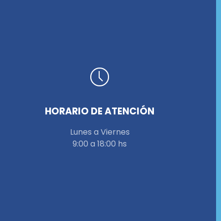
HORARIO DE ATENCIÓN
Lunes a Viernes
9:00 a 18:00 hs