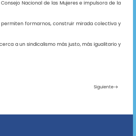
 Consejo Nacional de las Mujeres e impulsora de la
s permiten formarnos, construir mirada colectiva y
a a un sindicalismo más justo, más igualitario y
Siguiente