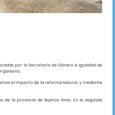
vocadas por la Secretaría de Género e Igualdad de
 Organismo.
damos el impacto de la reforma laboral, y mediante
no de la provincia de Buenos Aires. En la segunda