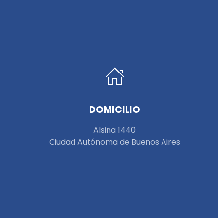
DOMICILIO
Alsina 1440
Ciudad Autónoma de Buenos Aires