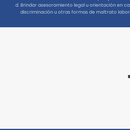
Brindar asesoramiento legal u orientación en cas
discriminación u otras formas de maltrato labora