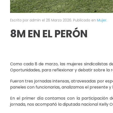
Escrito por admin el
26 Marzo 2026
. Publicado en
Mujer
.
8M EN EL PERÓN
Como cada 8 de marzo, las mujeres sindicalistas d
Oportunidades, para reflexionar y debatir sobre la 
Fueron tres jornadas intensas, atravesadas por esp
paneles con funcionarias, analizamos el presente y l
En el primer día contamos con la participación de
jornada, nos acompañó la diputada nacional Kelly O