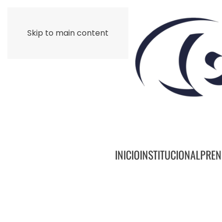
Skip to main content
INICIO
INSTITUCIONAL
PREN