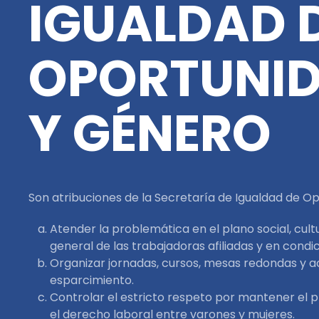
IGUALDAD 
OPORTUNI
Y GÉNERO
Son atribuciones de la Secretaría de Igualdad de O
Atender la problemática en el plano social, cult
general de las trabajadoras afiliadas y en condici
Organizar jornadas, cursos, mesas redondas y a
esparcimiento.
Controlar el estricto respeto por mantener el p
el derecho laboral entre varones y mujeres.