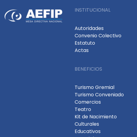
INSTITUCIONAL
Autoridades
Convenio Colectivo
Estatuto
Actas
BENEFICIOS
Turismo Gremial
Turismo Conveniado
Comercios
Teatro
Kit de Nacimiento
Culturales
Educativos