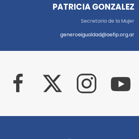
PATRICIA GONZALEZ
Secretaria de la Mujer
generoeigualdad@aefip.org.ar