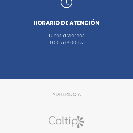
HORARIO DE ATENCIÓN
Lunes a Viernes
9:00 a 18:00 hs
ADHERIDO A