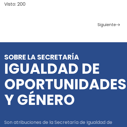
Visto: 200
Siguiente
SOBRE LA SECRETARÍA
IGUALDAD DE
OPORTUNIDADES
Y GÉNERO
Son atribuciones de la Secretaría de Igualdad de