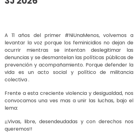
3J 2026
A 11 años del primer #NiUnaMenos, volvemos a
levantar la voz porque los feminicidios no dejan de
ocurrir mientras se intentan deslegitimar las
denuncias y se desmantelan las políticas públicas de
prevención y acompañamiento. Porque defender la
vida es un acto social y político de militancia
colectiva .
Frente a esta creciente violencia y desigualdad, nos
convocamos una ves mas a unir las luchas, bajo el
lema:
¡¡Vivas, libre, desendeudadas y con derechos nos
queremos!!