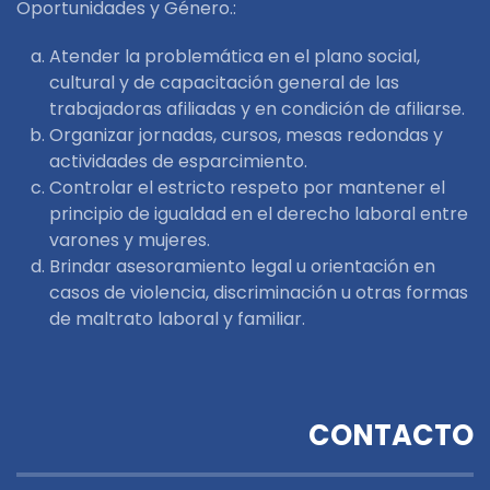
Oportunidades y Género.:
Atender la problemática en el plano social,
cultural y de capacitación general de las
trabajadoras afiliadas y en condición de afiliarse.
Organizar jornadas, cursos, mesas redondas y
actividades de esparcimiento.
Controlar el estricto respeto por mantener el
principio de igualdad en el derecho laboral entre
varones y mujeres.
Brindar asesoramiento legal u orientación en
casos de violencia, discriminación u otras formas
de maltrato laboral y familiar.
CONTACTO