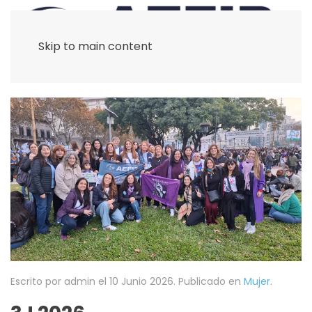
Skip to main content
Escrito por admin el
10 Junio 2026
. Publicado en
Mujer
.