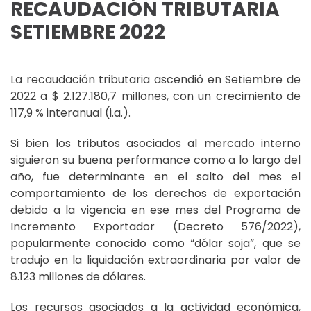
RECAUDACIÓN TRIBUTARIA
SETIEMBRE 2022
La recaudación tributaria ascendió en Setiembre de
2022 a $ 2.127.180,7 millones, con un crecimiento de
117,9 % interanual (i.a.).
Si bien los tributos asociados al mercado interno
siguieron su buena performance como a lo largo del
año, fue determinante en el salto del mes el
comportamiento de los derechos de exportación
debido a la vigencia en ese mes del Programa de
Incremento Exportador (Decreto 576/2022),
popularmente conocido como “dólar soja”, que se
tradujo en la liquidación extraordinaria por valor de
8.123 millones de dólares.
Los recursos asociados a la actividad económica,