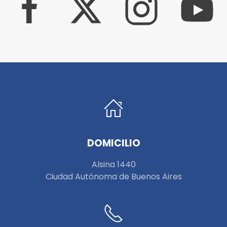
DOMICILIO
Alsina 1440
Ciudad Autónoma de Buenos Aires