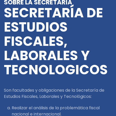
SOBRE LA SECRETARÍA
SECRETARÍA DE
ESTUDIOS
FISCALES,
LABORALES Y
TECNOLOGICOS
Son facultades y obligaciones de la Secretaría de
Estudios Fiscales, Laborales y Tecnológicos:
Realizar el análisis de la problemática fiscal
nacional e internacional.