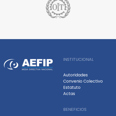
INSTITUCIONAL
Autoridades
Convenio Colectivo
Estatuto
Actas
BENEFICIOS