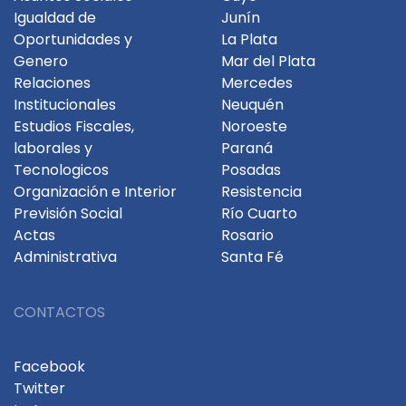
Igualdad de
Junín
Oportunidades y
La Plata
Genero
Mar del Plata
Relaciones
Mercedes
Institucionales
Neuquén
Estudios Fiscales,
Noroeste
laborales y
Paraná
Tecnologicos
Posadas
Organización e Interior
Resistencia
Previsión Social
Río Cuarto
Actas
Rosario
Administrativa
Santa Fé
CONTACTOS
Facebook
Twitter