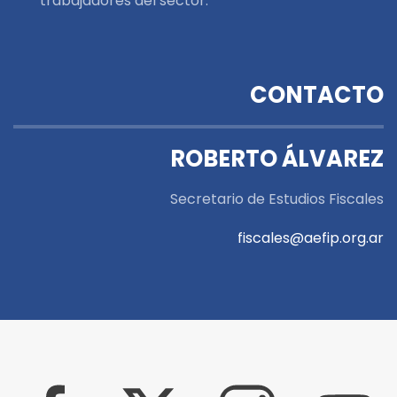
trabajadores del sector.
CONTACTO
ROBERTO ÁLVAREZ
Secretario de Estudios Fiscales
fiscales@aefip.org.ar