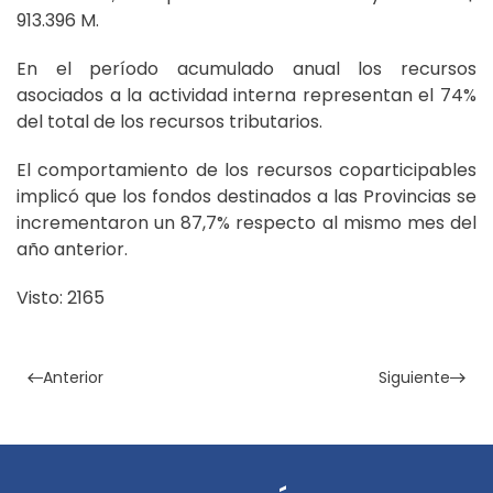
913.396 M.
En el período acumulado anual los recursos
asociados a la actividad interna representan el 74%
del total de los recursos tributarios.
El comportamiento de los recursos coparticipables
implicó que los fondos destinados a las Provincias se
incrementaron un 87,7% respecto al mismo mes del
año anterior.
Visto: 2165
Anterior
Siguiente