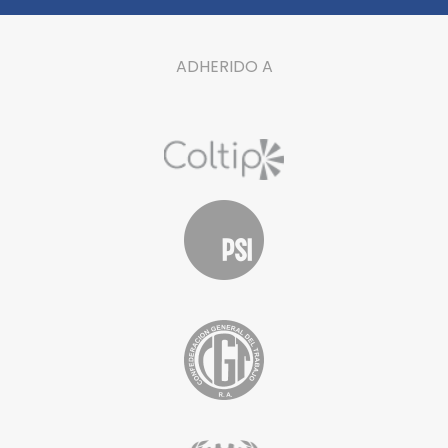
ADHERIDO A