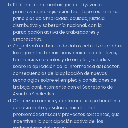
Elaborará propuestas que coadyuven a
promover una legislación fiscal que respete los
principios de simplicidad, equidad, justicia
distributiva y soberanía nacional, con la
participación activa de trabajadores y
empresarios.
Organizará un banco de datos actualizado sobre
los siguientes temas: convenciones colectivas,
tendencias salariales y de empleo, estudios
sobre la aplicación de la informática del sector,
consecuencias de la aplicación de nuevas
tecnologías sobre el empleo y condiciones de
trabajo; conjuntamente con el Secretario de
Asuntos Sindicales.
Organizará cursos y conferencias que tiendan al
conocimiento y esclarecimiento de la
problemática fiscal y proyectos existentes, que
incentiven la participación activa de los