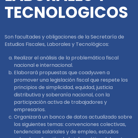
TECNOLOGICOS
Son facultades y obligaciones de la Secretaría de
Estudios Fiscales, Laborales y Tecnológicos:
Realizar el análisis de la problemática fiscal
nacional e internacional.
Elaborará propuestas que coadyuven a
promover una legislación fiscal que respete los
principios de simplicidad, equidad, justicia
distributiva y soberanía nacional, con la
participación activa de trabajadores y
empresarios.
Organizará un banco de datos actualizado sobre
los siguientes temas: convenciones colectivas,
tendencias salariales y de empleo, estudios