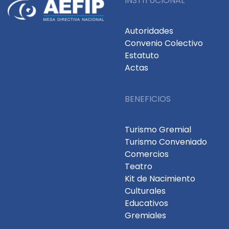
INSTITUCIONAL
Autoridades
Convenio Colectivo
Estatuto
Actas
BENEFICIOS
Turismo Gremial
Turismo Conveniado
Comercios
Teatro
Kit de Nacimiento
Culturales
Educativos
Gremiales