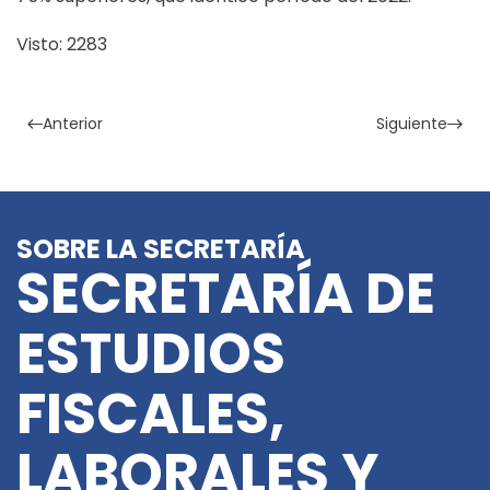
Visto: 2283
Anterior
Siguiente
SOBRE LA SECRETARÍA
SECRETARÍA DE
ESTUDIOS
FISCALES,
LABORALES Y