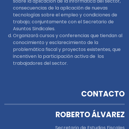
sobre la aplicación de la informática del sector,
consecuencias de la aplicación de nuevas
tecnologías sobre el empleo y condiciones de
trabajo; conjuntamente con el Secretario de
Asuntos Sindicales.
Organizará cursos y conferencias que tiendan al
conocimiento y esclarecimiento de la
problemática fiscal y proyectos existentes, que
incentiven la participación activa de los
trabajadores del sector.
CONTACTO
ROBERTO ÁLVAREZ
Secretario de Estudios Fiscales