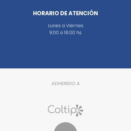
HORARIO DE ATENCIÓN
Lunes a Viernes
9:00 a 18:00 hs
ADHERIDO A