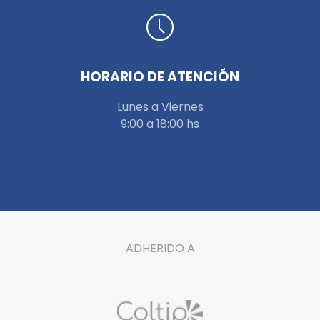
HORARIO DE ATENCIÓN
Lunes a Viernes
9:00 a 18:00 hs
ADHERIDO A