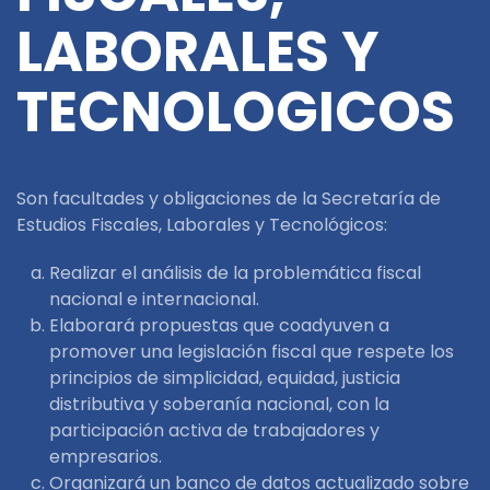
LABORALES Y
TECNOLOGICOS
Son facultades y obligaciones de la Secretaría de
Estudios Fiscales, Laborales y Tecnológicos:
Realizar el análisis de la problemática fiscal
nacional e internacional.
Elaborará propuestas que coadyuven a
promover una legislación fiscal que respete los
principios de simplicidad, equidad, justicia
distributiva y soberanía nacional, con la
participación activa de trabajadores y
empresarios.
Organizará un banco de datos actualizado sobre