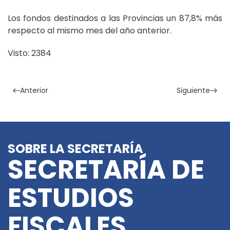
Los fondos destinados a las Provincias un 87,8% más
respecto al mismo mes del año anterior.
Visto: 2384
Anterior
Siguiente
SOBRE LA SECRETARÍA
SECRETARÍA DE
ESTUDIOS
FISCALES,