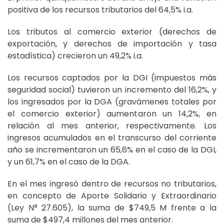
positiva de los recursos tributarios del 64,5% i.a.
Los tributos al comercio exterior (derechos de
exportación, y derechos de importación y tasa
estadística) crecieron un 49,2% i.a.
Los recursos captados por la DGI (impuestos más
seguridad social) tuvieron un incremento del 16,2%, y
los ingresados por la DGA (gravámenes totales por
el comercio exterior) aumentaron un 14,2%, en
relación al mes anterior, respectivamente. Los
ingresos acumulados en el transcurso del corriente
año se incrementaron un 65,6% en el caso de la DGI,
y un 61,7% en el caso de la DGA.
En el mes ingresó dentro de recursos no tributarios,
en concepto de Aporte Solidario y Extraordinario
(Ley N° 27.605), la suma de $749,5 M frente a la
suma de $497,4 millones del mes anterior.