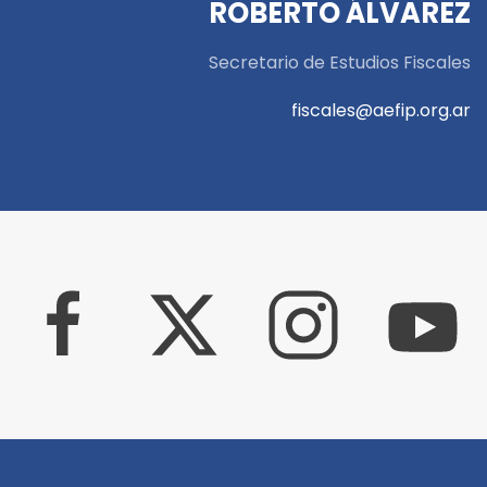
ROBERTO ÁLVAREZ
Secretario de Estudios Fiscales
fiscales@aefip.org.ar