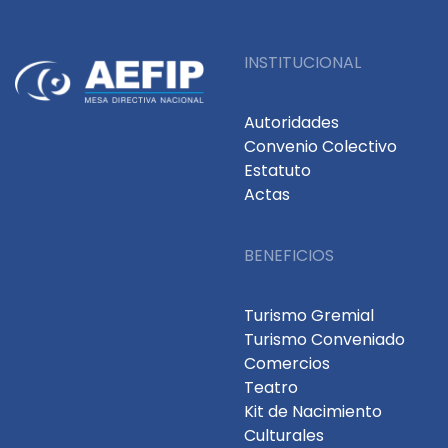
INSTITUCIONAL
Autoridades
Convenio Colectivo
Estatuto
Actas
BENEFICIOS
Turismo Gremial
Turismo Conveniado
Comercios
Teatro
Kit de Nacimiento
Culturales