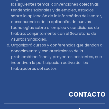
los siguientes temas: convenciones colectivas,
tendencias salariales y de empleo, estudios
sobre la aplicación de la informática del sector,
consecuencias de la aplicación de nuevas
tecnologías sobre el empleo y condiciones de
trabajo; conjuntamente con el Secretario de
Asuntos Sindicales.
Organizará cursos y conferencias que tiendan al
conocimiento y esclarecimiento de la
problemática fiscal y proyectos existentes, que
incentiven la participación activa de los
trabajadores del sector.
CONTACTO