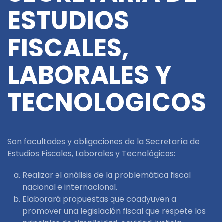
ESTUDIOS
FISCALES,
LABORALES Y
TECNOLOGICOS
Son facultades y obligaciones de la Secretaría de
Estudios Fiscales, Laborales y Tecnológicos:
Realizar el análisis de la problemática fiscal
nacional e internacional.
Elaborará propuestas que coadyuven a
promover una legislación fiscal que respete los