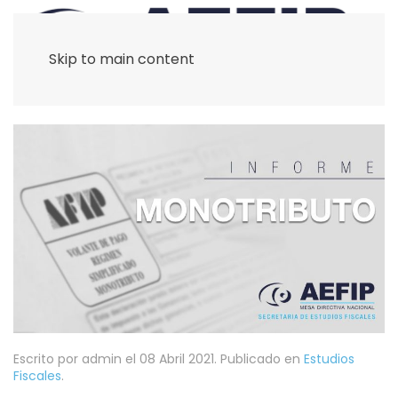
Skip to main content
Escrito por admin el
08 Abril 2021
. Publicado en
Estudios
Fiscales
.