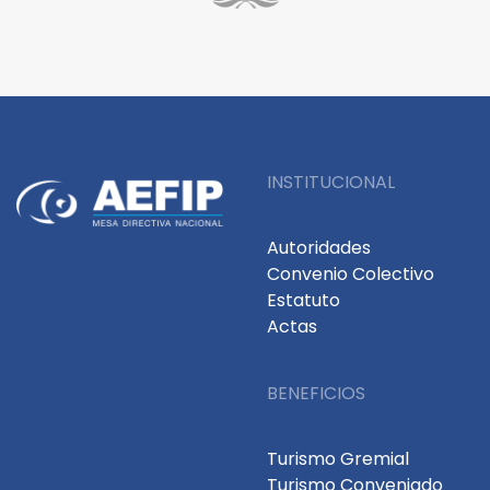
INSTITUCIONAL
Autoridades
Convenio Colectivo
Estatuto
Actas
BENEFICIOS
Turismo Gremial
Turismo Conveniado