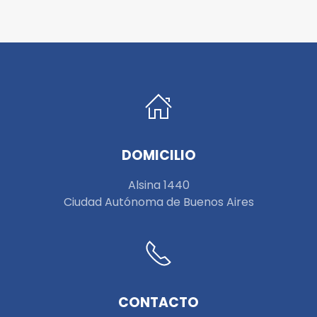
DOMICILIO
Alsina 1440
Ciudad Autónoma de Buenos Aires
CONTACTO