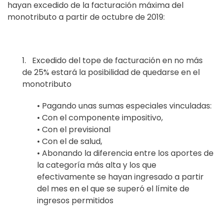
hayan
excedido de la facturación
máxima del
monotributo a partir de octubre de 2019:
1.
Excedido del tope de facturación en no más
de 25
% estará la posibilidad de quedarse
en el
monotributo
•
Pagando unas sumas especiales vinculadas:
•
Con el componente impositivo,
•
Con el previsional
•
Con el de salud,
•
Abonando la diferencia entre los aportes de
la categoría más alta y los que
efectivamente se hayan ingresado a partir
del mes en el que se superó el límite de
ingresos permitidos