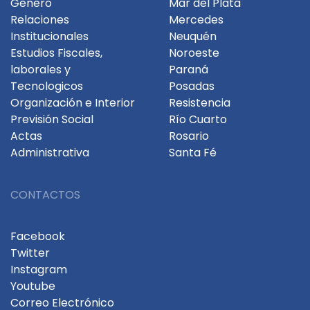
Genero
Mar del Plata
Relaciones
Mercedes
Institucionales
Neuquén
Estudios Fiscales,
Noroeste
laborales y
Paraná
Tecnologicos
Posadas
Organización e Interior
Resistencia
Previsión Social
Río Cuarto
Actas
Rosario
Administrativa
Santa Fé
CONTACTOS
Facebook
Twitter
Instagram
Youtube
Correo Electrónico