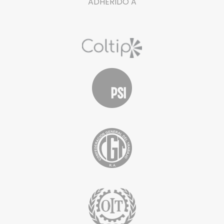
ADHERIDO A