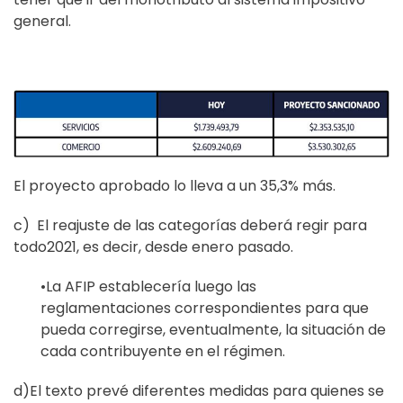
general.
El proyecto aprobado lo lleva a un 35,3% más.
c)
El reajuste de las categorías deberá regir para
todo
2021, es decir, desde enero
pasado.
•
La AFIP establecería luego las
reglamentaciones correspondientes para que
pueda
corregirse, eventualmente, la situación de
cada contribuyente en el régimen.
d)
El texto prevé diferentes medidas para quienes se