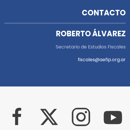
CONTACTO
ROBERTO ÁLVAREZ
Secretario de Estudios Fiscales
fiscales@aefip.org.ar