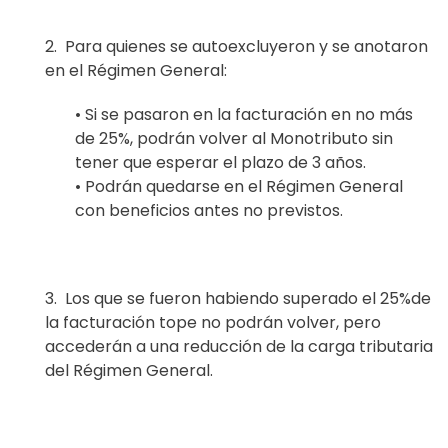
2.
Para quienes se autoexcluyeron
y se anotaron
en el Régimen General:
•
Si se pasaron en la facturación en no más
de 25%, podrán volver al Monotributo sin
tener que esperar el plazo de 3 años.
•
Podrán quedarse en el Régimen General
con beneficios an
tes no previstos.
3.
Los que se fueron habiendo superado el 25%
de
la facturación tope no podrán volver,
pero
accederán a una reducción de la carga tributaria
del Régimen General.