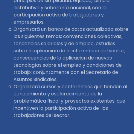
principios de simplicidad, equidad, justicia
distributiva y soberanía nacional, con la
participación activa de trabajadores y
empresarios.
Organizará un banco de datos actualizado sobre
los siguientes temas: convenciones colectivas,
tendencias salariales y de empleo, estudios
sobre la aplicación de la informática del sector,
consecuencias de la aplicación de nuevas
tecnologías sobre el empleo y condiciones de
trabajo; conjuntamente con el Secretario de
Asuntos Sindicales.
Organizará cursos y conferencias que tiendan al
conocimiento y esclarecimiento de la
problemática fiscal y proyectos existentes, que
incentiven la participación activa de los
trabajadores del sector.