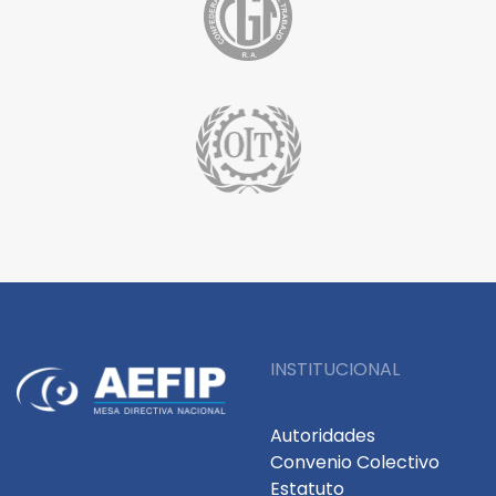
INSTITUCIONAL
Autoridades
Convenio Colectivo
Estatuto