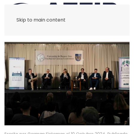
Skip to main content
Escrito por German.Sistemas el
10 Octubre 2024
. Publicado