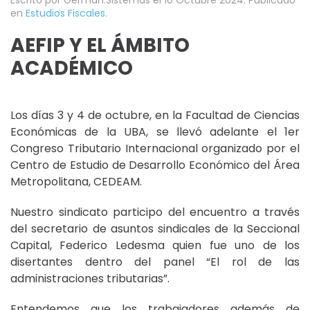
en
Estudios Fiscales
.
AEFIP Y EL ÁMBITO
ACADÉMICO
Los días 3 y 4 de octubre, en la Facultad de Ciencias
Económicas de la UBA, se llevó adelante el 1er
Congreso Tributario Internacional organizado por el
Centro de Estudio de Desarrollo Económico del Área
Metropolitana, CEDEAM.
Nuestro sindicato participo del encuentro a través
del secretario de asuntos sindicales de la Seccional
Capital, Federico Ledesma quien fue uno de los
disertantes dentro del panel “El rol de las
administraciones tributarias”.
Entendemos que los trabajadores además de