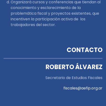
Organizará cursos y conferencias que tiendan al
conocimiento y esclarecimiento de la
problemática fiscal y proyectos existentes, que
incentiven la participación activa de los
trabajadores del sector.
CONTACTO
ROBERTO ÁLVAREZ
Secretario de Estudios Fiscales
fiscales@aefip.org.ar