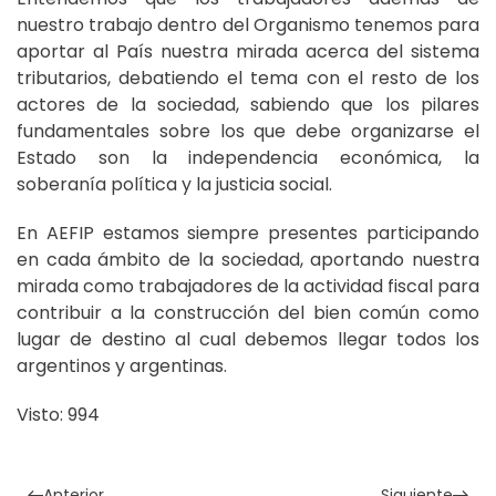
nuestro trabajo dentro del Organismo tenemos para
aportar al País nuestra mirada acerca del sistema
tributarios, debatiendo el tema con el resto de los
actores de la sociedad, sabiendo que los pilares
fundamentales sobre los que debe organizarse el
Estado son la independencia económica, la
soberanía política y la justicia social.
En AEFIP estamos siempre presentes participando
en cada ámbito de la sociedad, aportando nuestra
mirada como trabajadores de la actividad fiscal para
contribuir a la construcción del bien común como
lugar de destino al cual debemos llegar todos los
argentinos y argentinas.
Visto: 994
Anterior
Siguiente