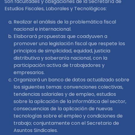
Son facultades y obligaciones de la Secretaría de
Estudios Fiscales, Laborales y Tecnológicos:
Realizar el análisis de la problemática fiscal
nacional e internacional.
Elaborará propuestas que coadyuven a
promover una legislación fiscal que respete los
principios de simplicidad, equidad, justicia
distributiva y soberanía nacional, con la
participación activa de trabajadores y
empresarios.
Organizará un banco de datos actualizado sobre
los siguientes temas: convenciones colectivas,
tendencias salariales y de empleo, estudios
sobre la aplicación de la informática del sector,
consecuencias de la aplicación de nuevas
tecnologías sobre el empleo y condiciones de
trabajo; conjuntamente con el Secretario de
Asuntos Sindicales.