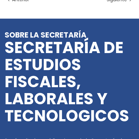
SOBRE LA SECRETARÍA
SECRETARÍA DE
ESTUDIOS
FISCALES,
LABORALES Y
TECNOLOGICOS