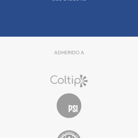
ADHERIDO A