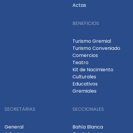
Actas
BENEFICIOS
Turismo Gremial
Turismo Conveniado
Comercios
Teatro
Kit de Nacimiento
Culturales
Educativos
Gremiales
SECRETARIAS
SECCIONALES
General
Bahía Blanca