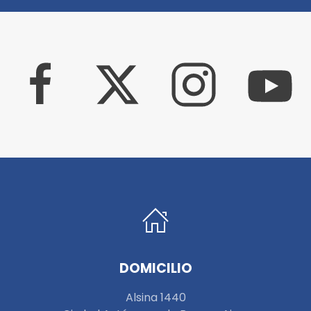
DOMICILIO
Alsina 1440