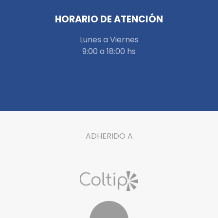
HORARIO DE ATENCIÓN
Lunes a Viernes
9:00 a 18:00 hs
ADHERIDO A