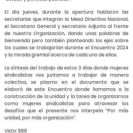
El día jueves, durante la apertura hablaron las
secretarias que integran la Mesa Directiva Nacional,
el Secretario General y secretario Adjunto al frente
de nuestra Organización, dando unas palabras de
bienvenida pero también planteando los ejes sobre
los cuales se trabajarían durante el Encuentro 2024
y la mirada gremial acerca de cada uno de ellos.
La síntesis del trabajo de estos 3 días donde mujeres
sindicalistas nos juntamos a trabajar de manera
colectiva, se plasmo en el documento que se
elaboró de este Encuentro donde llamamos a la
construcción de la unidad y la tarea de organizarnos
como mujeres sindicalistas para atravesar los
desafíos que el presente nos interpela “Por más
unidad, por más organización”.
Visto: 886