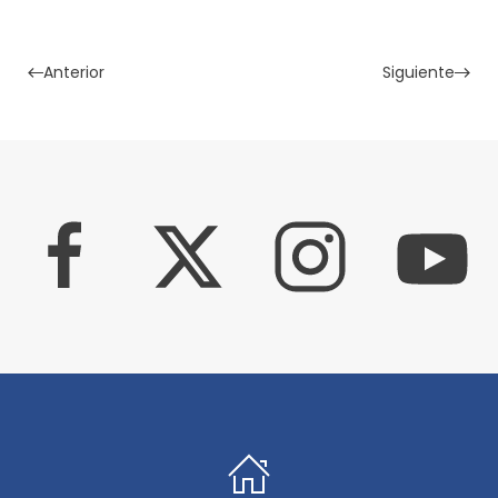
Anterior
Siguiente