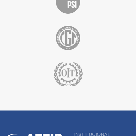
INSTITUCIONAL