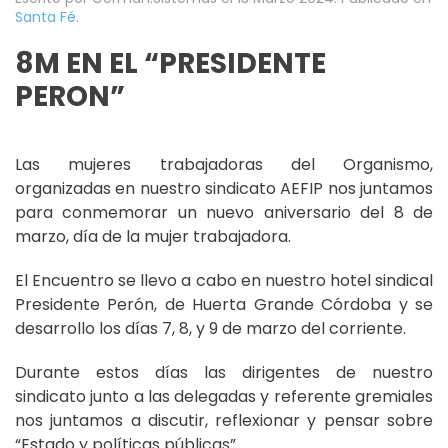
Santa Fé
.
8M EN EL “PRESIDENTE
PERON”
Las mujeres trabajadoras del Organismo,
organizadas en nuestro sindicato AEFIP nos juntamos
para conmemorar un nuevo aniversario del 8 de
marzo, día de la mujer trabajadora.
El Encuentro se llevo a cabo en nuestro hotel sindical
Presidente Perón, de Huerta Grande Córdoba y se
desarrollo los días 7, 8, y 9 de marzo del corriente.
Durante estos días las dirigentes de nuestro
sindicato junto a las delegadas y referente gremiales
nos juntamos a discutir, reflexionar y pensar sobre
“Estado y políticas públicas”.