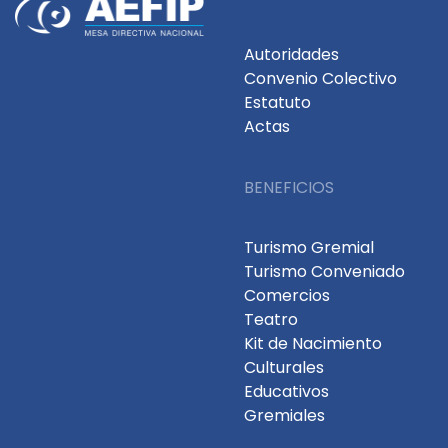
Autoridades
Convenio Colectivo
Estatuto
Actas
BENEFICIOS
Turismo Gremial
Turismo Conveniado
Comercios
Teatro
Kit de Nacimiento
Culturales
Educativos
Gremiales