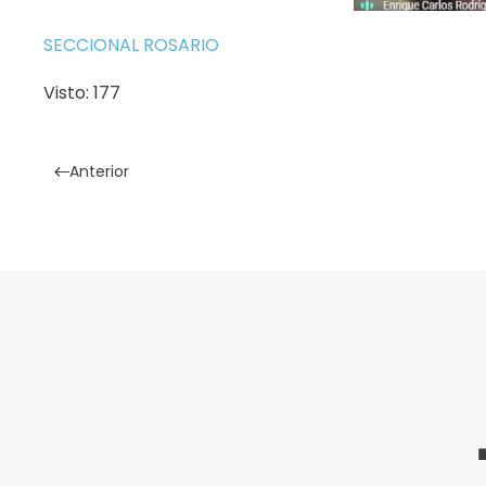
SECCIONAL ROSARIO
Visto: 177
Anterior