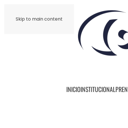
Skip to main content
INICIO
INSTITUCIONAL
PREN