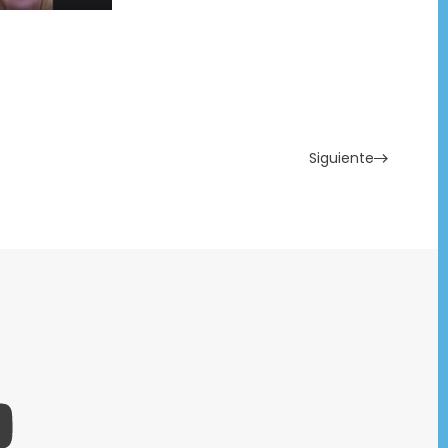
Siguiente