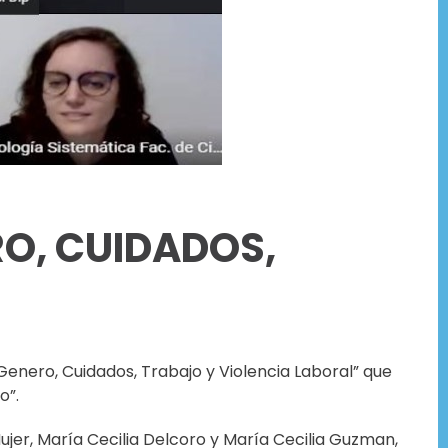
O, CUIDADOS,
 Genero, Cuidados, Trabajo y Violencia Laboral” que
o”.
ujer, María Cecilia Delcoro y María Cecilia Guzman,