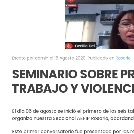
Escrito por admin el
18 Agosto 2020
. Publicado en
Rosario
.
SEMINARIO SOBRE P
TRABAJO Y VIOLENC
El día 06 de agosto se inició el primero de los seis
organiza nuestra Seccional AEFIP Rosario, abordando
Este primer conversatorio fue presentado por las re