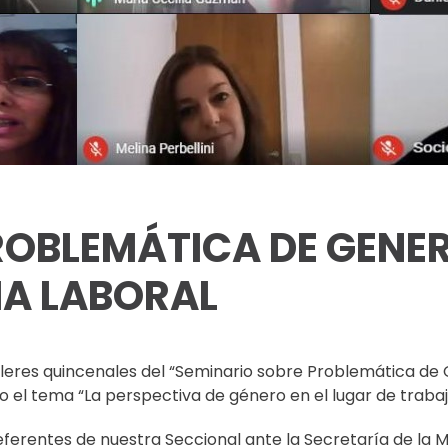
ROBLEMÁTICA DE GENER
IA LABORAL
 talleres quincenales del “Seminario sobre Problemática de
 el tema “La perspectiva de género en el lugar de trabaj
ferentes de nuestra Seccional ante la Secretaría de la M