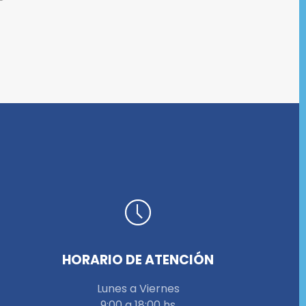
HORARIO DE ATENCIÓN
Lunes a Viernes
9:00 a 18:00 hs