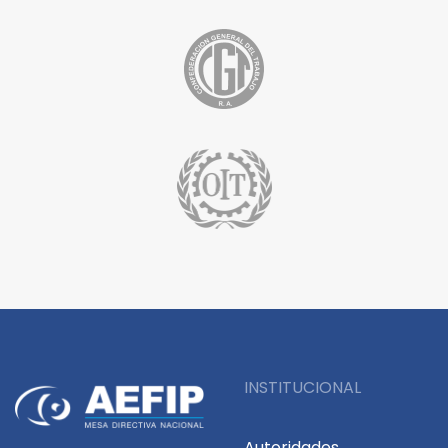
INSTITUCIONAL
Autoridades