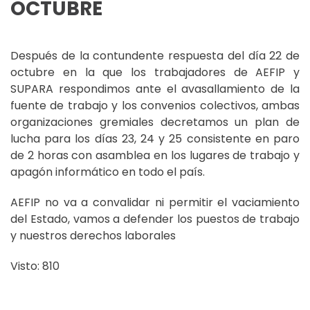
OCTUBRE
Después de la contundente respuesta del día 22 de
octubre en la que los trabajadores de AEFIP y
SUPARA respondimos ante el avasallamiento de la
fuente de trabajo y los convenios colectivos, ambas
organizaciones gremiales decretamos un plan de
lucha para los días 23, 24 y 25 consistente en paro
de 2 horas con asamblea en los lugares de trabajo y
apagón informático en todo el país.
AEFIP no va a convalidar ni permitir el vaciamiento
del Estado, vamos a defender los puestos de trabajo
y nuestros derechos laborales
Visto: 810