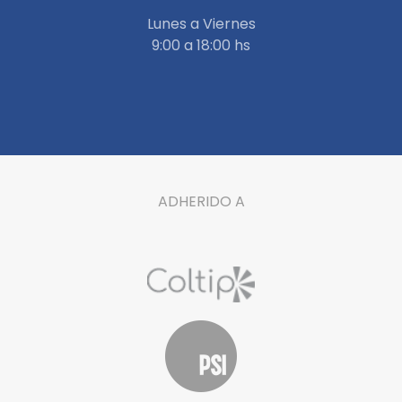
Lunes a Viernes
9:00 a 18:00 hs
ADHERIDO A