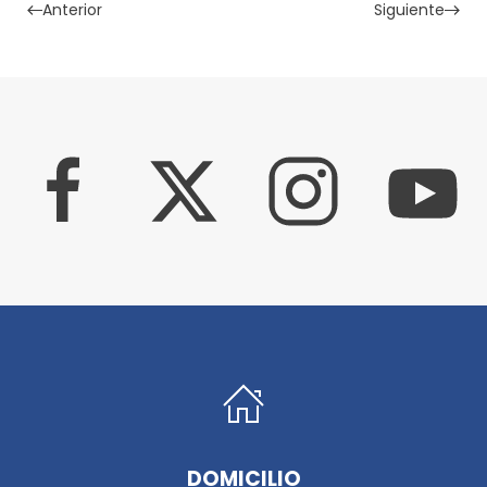
Anterior
Siguiente
DOMICILIO