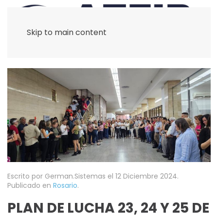
Skip to main content
Escrito por German.Sistemas el
12 Diciembre 2024
.
Publicado en
Rosario
.
PLAN DE LUCHA 23, 24 Y 25 DE