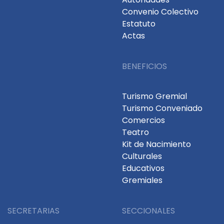
Convenio Colectivo
Estatuto
Actas
BENEFICIOS
Turismo Gremial
Turismo Conveniado
Comercios
Teatro
Kit de Nacimiento
Culturales
Educativos
Gremiales
SECRETARIAS
SECCIONALES