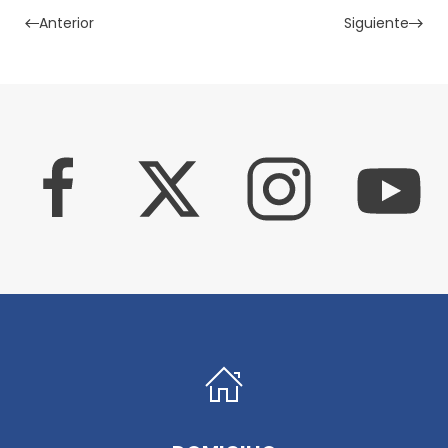
Anterior
Siguiente