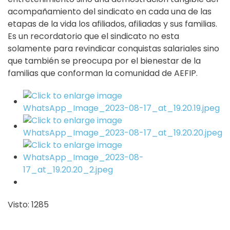
acompañamiento del sindicato en cada una de las
etapas de la vida los afiliados, afiliadas y sus familias.
Es un recordatorio que el sindicato no esta
solamente para revindicar conquistas salariales sino
que también se preocupa por el bienestar de la
familias que conforman la comunidad de AEFIP.
Visto: 1285