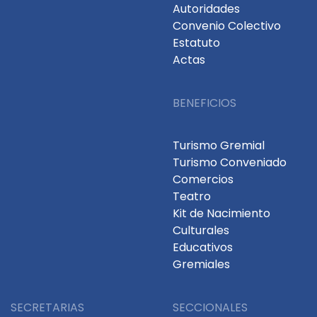
Autoridades
Convenio Colectivo
Estatuto
Actas
BENEFICIOS
Turismo Gremial
Turismo Conveniado
Comercios
Teatro
Kit de Nacimiento
Culturales
Educativos
Gremiales
SECRETARIAS
SECCIONALES