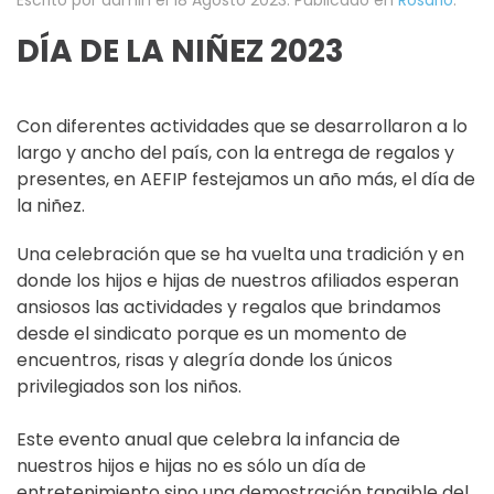
DÍA DE LA NIÑEZ 2023
Con diferentes actividades que se desarrollaron a lo
largo y ancho del país, con la entrega de regalos y
presentes, en AEFIP festejamos un año más, el día de
la niñez.
Una celebración que se ha vuelta una tradición y en
donde los hijos e hijas de nuestros afiliados esperan
ansiosos las actividades y regalos que brindamos
desde el sindicato porque es un momento de
encuentros, risas y alegría donde los únicos
privilegiados son los niños.
Este evento anual que celebra la infancia de
nuestros hijos e hijas no es sólo un día de
entretenimiento sino una demostración tangible del