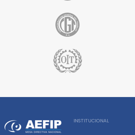
INSTITUCIONAL