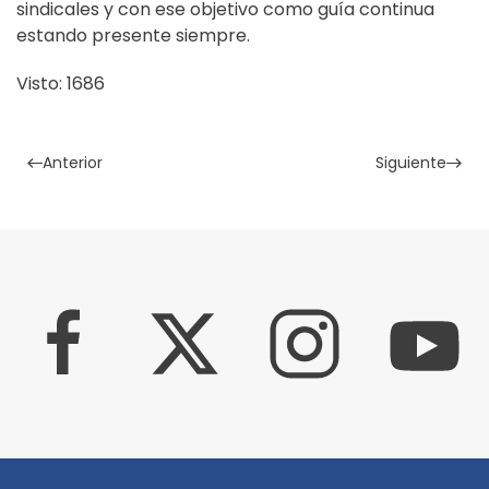
sindicales y con ese objetivo como guía continua
estando presente siempre.
Visto: 1686
Anterior
Siguiente