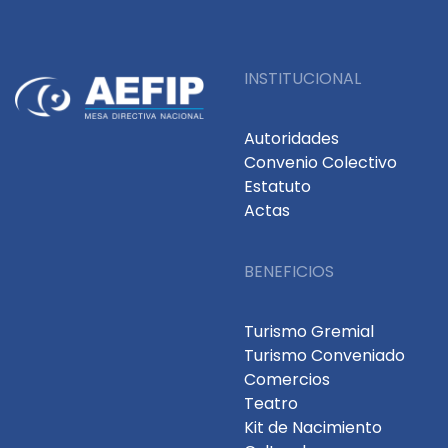
INSTITUCIONAL
Autoridades
Convenio Colectivo
Estatuto
Actas
BENEFICIOS
Turismo Gremial
Turismo Conveniado
Comercios
Teatro
Kit de Nacimiento