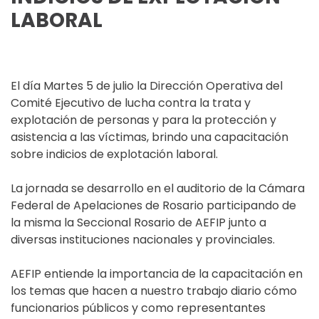
LABORAL
El día Martes 5 de julio la Dirección Operativa del
Comité Ejecutivo de lucha contra la trata y
explotación de personas y para la protección y
asistencia a las víctimas, brindo una capacitación
sobre indicios de explotación laboral.
La jornada se desarrollo en el auditorio de la Cámara
Federal de Apelaciones de Rosario participando de
la misma la Seccional Rosario de AEFIP junto a
diversas instituciones nacionales y provinciales.
AEFIP entiende la importancia de la capacitación en
los temas que hacen a nuestro trabajo diario cómo
funcionarios públicos y como representantes