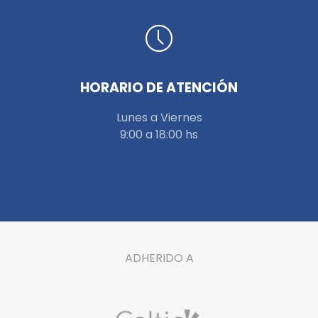
HORARIO DE ATENCIÓN
Lunes a Viernes
9:00 a 18:00 hs
ADHERIDO A