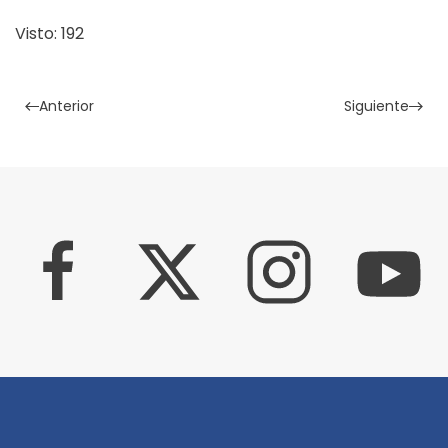
Visto: 192
Anterior
Siguiente