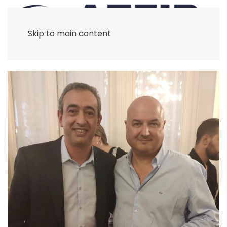
Skip to main content