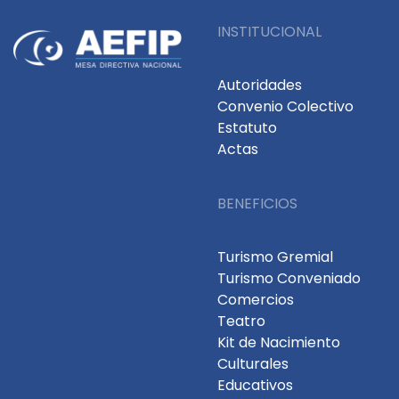
INSTITUCIONAL
Autoridades
Convenio Colectivo
Estatuto
Actas
BENEFICIOS
Turismo Gremial
Turismo Conveniado
Comercios
Teatro
Kit de Nacimiento
Culturales
Educativos