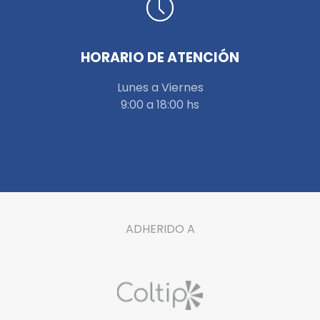
HORARIO DE ATENCIÓN
Lunes a Viernes
9:00 a 18:00 hs
ADHERIDO A