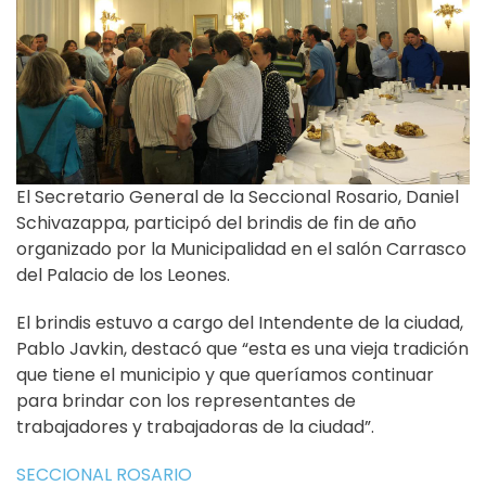
El Secretario General de la Seccional Rosario, Daniel
Schivazappa, participó del brindis de fin de año
organizado por la Municipalidad en el salón Carrasco
del Palacio de los Leones.
El brindis estuvo a cargo del Intendente de la ciudad,
Pablo Javkin, destacó que “esta es una vieja tradición
que tiene el municipio y que queríamos continuar
para brindar con los representantes de
trabajadores y trabajadoras de la ciudad”.
SECCIONAL ROSARIO