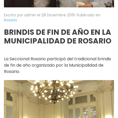
Escrito por admin el
28 Diciembre 2019
. Publicado en
Rosario
.
BRINDIS DE FIN DE AÑO EN LA
MUNICIPALIDAD DE ROSARIO
La Seccional Rosario participó del tradicional brindis
de fin de año organizado por la Municipalidad de
Rosario.