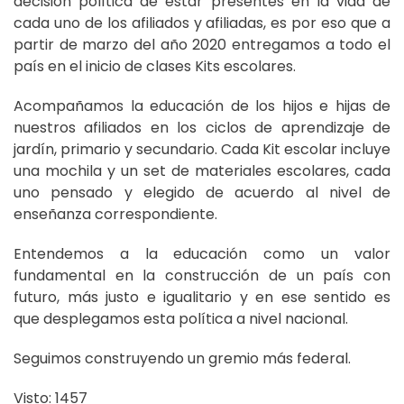
decisión política de estar presentes en la vida de
cada uno de los afiliados y afiliadas, es por eso que a
partir de marzo del año 2020 entregamos a todo el
país en el inicio de clases Kits escolares.
Acompañamos la educación de los hijos e hijas de
nuestros afiliados en los ciclos de aprendizaje de
jardín, primario y secundario. Cada Kit escolar incluye
una mochila y un set de materiales escolares, cada
uno pensado y elegido de acuerdo al nivel de
enseñanza correspondiente.
Entendemos a la educación como un valor
fundamental en la construcción de un país con
futuro, más justo e igualitario y en ese sentido es
que desplegamos esta política a nivel nacional.
Seguimos construyendo un gremio más federal.
Visto: 1457