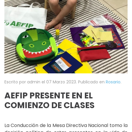
Escrito por admin el
07 Marzo 2023
. Publicado en
Rosario
.
AEFIP PRESENTE EN EL
COMIENZO DE CLASES
La Conducción de la Mesa Directiva Nacional tomo la