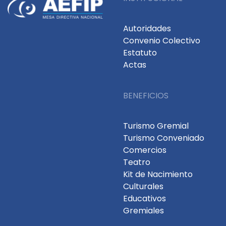
Autoridades
Convenio Colectivo
Estatuto
Actas
BENEFICIOS
Turismo Gremial
Turismo Conveniado
Comercios
Teatro
Kit de Nacimiento
Culturales
Educativos
Gremiales