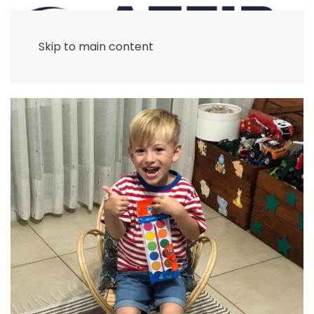
Skip to main content