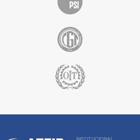
INSTITUCIONAL