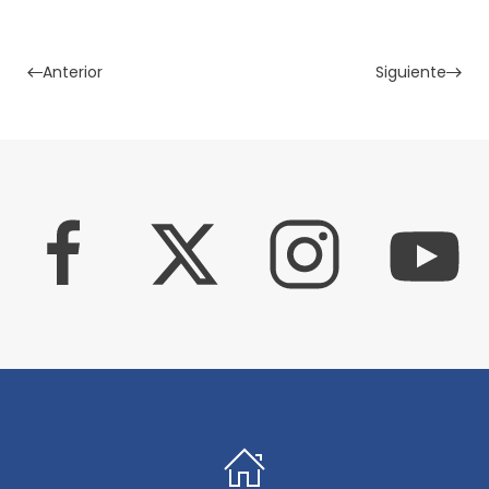
Anterior
Siguiente