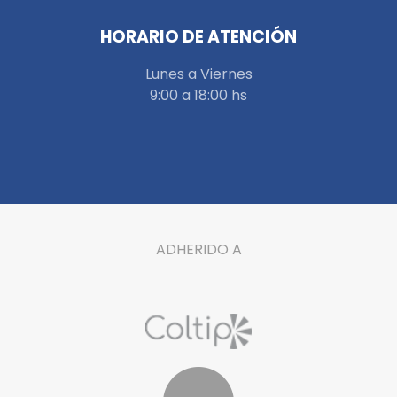
HORARIO DE ATENCIÓN
Lunes a Viernes
9:00 a 18:00 hs
ADHERIDO A