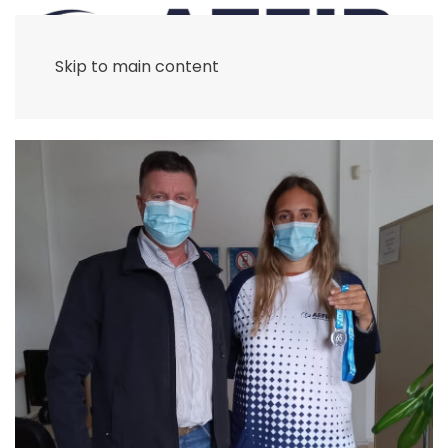
Skip to main content