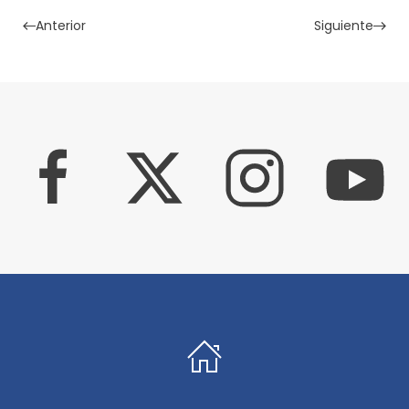
Anterior
Siguiente