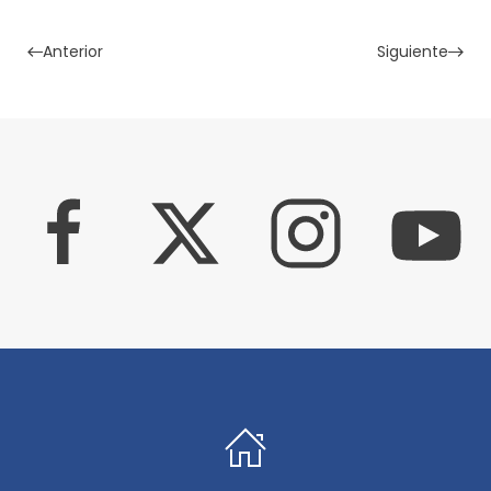
Anterior
Siguiente