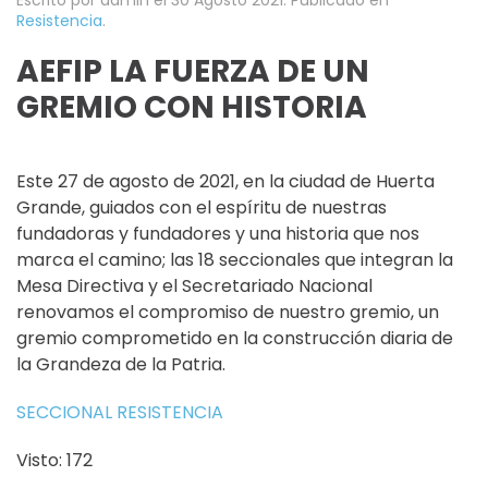
Resistencia
.
AEFIP LA FUERZA DE UN
GREMIO CON HISTORIA
Este 27 de agosto de 2021, en la ciudad de Huerta
Grande, guiados con el espíritu de nuestras
fundadoras y fundadores y una historia que nos
marca el camino; las 18 seccionales que integran la
Mesa Directiva y el Secretariado Nacional
renovamos el compromiso de nuestro gremio, un
gremio comprometido en la construcción diaria de
la Grandeza de la Patria.
SECCIONAL RESISTENCIA
Visto: 172