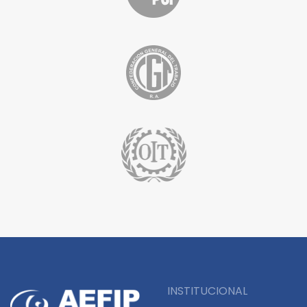
INSTITUCIONAL