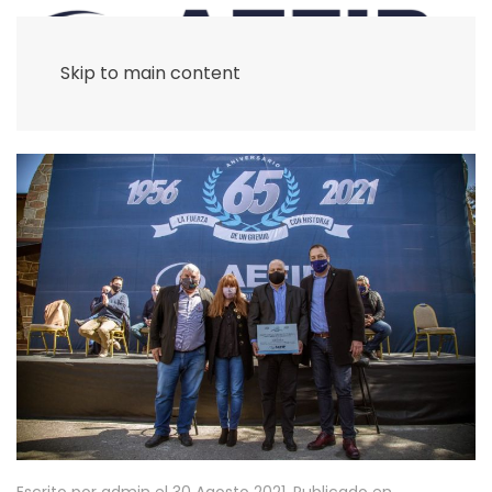
Skip to main content
Escrito por admin el
30 Agosto 2021
. Publicado en