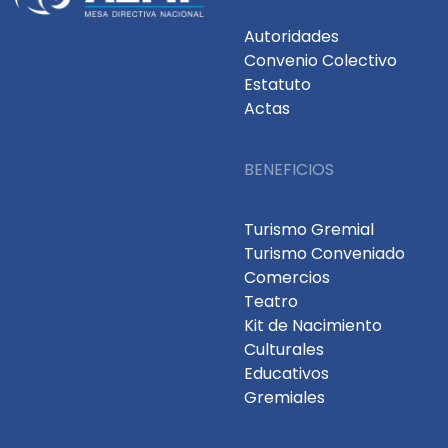
Autoridades
Convenio Colectivo
Estatuto
Actas
BENEFICIOS
Turismo Gremial
Turismo Conveniado
Comercios
Teatro
Kit de Nacimiento
Culturales
Educativos
Gremiales