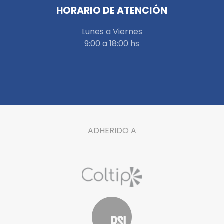
HORARIO DE ATENCIÓN
Lunes a Viernes
9:00 a 18:00 hs
ADHERIDO A