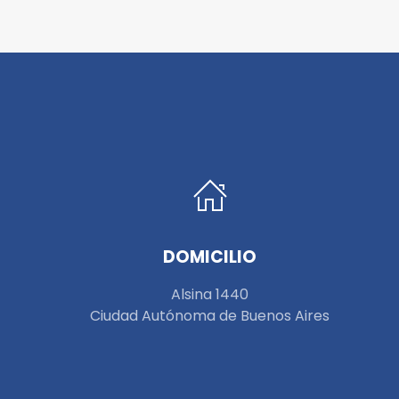
DOMICILIO
Alsina 1440
Ciudad Autónoma de Buenos Aires