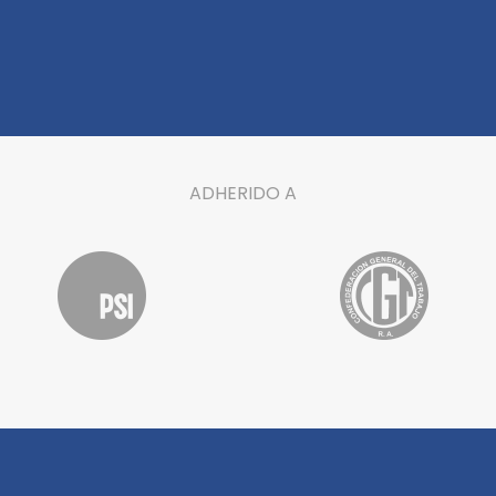
ADHERIDO A