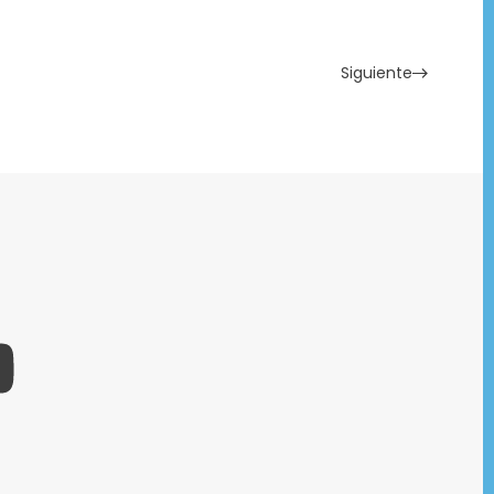
Siguiente