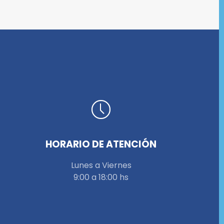
HORARIO DE ATENCIÓN
Lunes a Viernes
9:00 a 18:00 hs