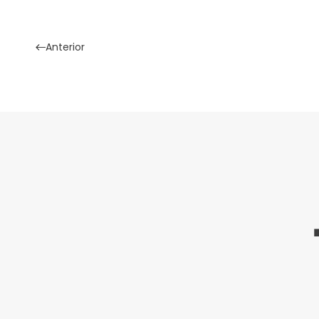
Anterior