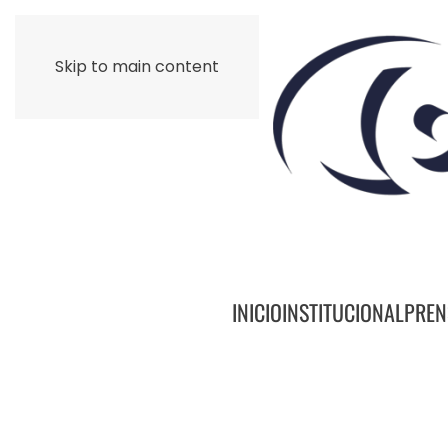
Skip to main content
INICIO
INSTITUCIONAL
PREN