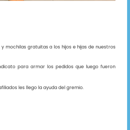
mochilas gratuitas a los hijos e hijas de nuestros
indicato para armar los pedidos que luego fueron
filiados les llego la ayuda del gremio.