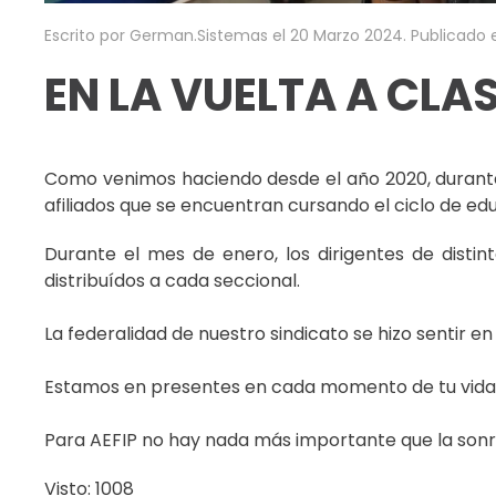
Escrito por German.Sistemas el
20 Marzo 2024
. Publicado
EN LA VUELTA A CLAS
Como venimos haciendo desde el año 2020, durante e
afiliados que se encuentran cursando el ciclo de edu
Durante el mes de enero, los dirigentes de distin
distribuídos a cada seccional.
La federalidad de nuestro sindicato se hizo sentir en
Estamos en presentes en cada momento de tu vida, di
Para AEFIP no hay nada más importante que la sonri
Visto: 1008