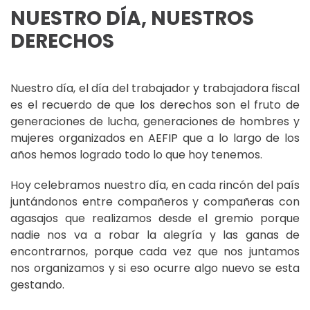
NUESTRO DÍA, NUESTROS
DERECHOS
Nuestro día, el día del trabajador y trabajadora fiscal
es el recuerdo de que los derechos son el fruto de
generaciones de lucha, generaciones de hombres y
mujeres organizados en AEFIP que a lo largo de los
años hemos logrado todo lo que hoy tenemos.
Hoy celebramos nuestro día, en cada rincón del país
juntándonos entre compañeros y compañeras con
agasajos que realizamos desde el gremio porque
nadie nos va a robar la alegría y las ganas de
encontrarnos, porque cada vez que nos juntamos
nos organizamos y si eso ocurre algo nuevo se esta
gestando.