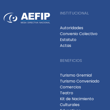
INSTITUCIONAL
Autoridades
Convenio Colectivo
Estatuto
Actas
BENEFICIOS
Turismo Gremial
Turismo Conveniado
Comercios
Teatro
Kit de Nacimiento
Culturales