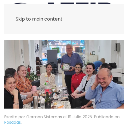
Skip to main content
Escrito por German.Sistemas el
19 Julio 2025
. Publicado en
Posadas
.