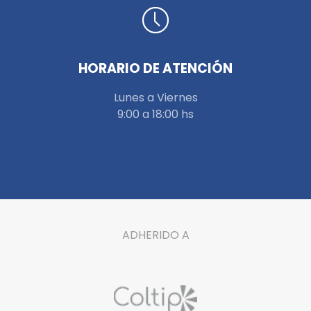
HORARIO DE ATENCIÓN
Lunes a Viernes
9:00 a 18:00 hs
ADHERIDO A