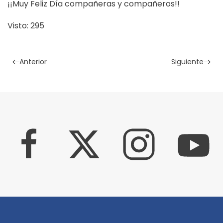
¡¡Muy Feliz Día compañeras y compañeros!!
Visto: 295
Anterior
Siguiente