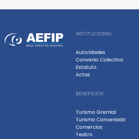
INSTITUCIONAL
Autoridades
Convenio Colectivo
Estatuto
Actas
BENEFICIOS
Turismo Gremial
Turismo Conveniado
Comercios
Teatro