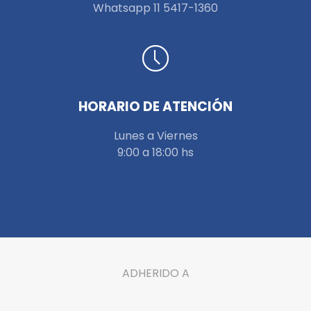
W
hatsapp 11 5417-1360
HORARIO DE ATENCIÓN
Lunes a Viernes
9:00 a 18:00 hs
ADHERIDO A