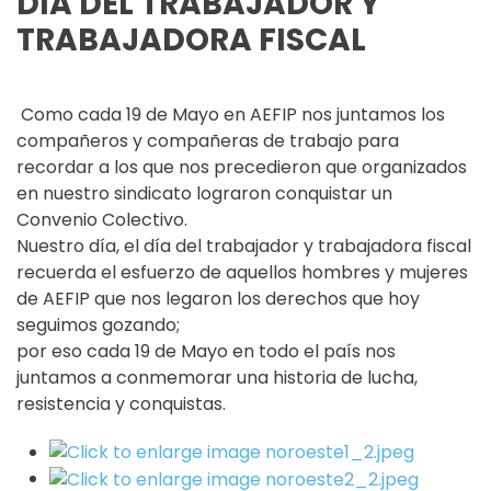
DÍA DEL TRABAJADOR Y
TRABAJADORA FISCAL
Como cada 19 de Mayo en AEFIP nos juntamos los
compañeros y compañeras de trabajo para
recordar a los que nos precedieron que organizados
en nuestro sindicato lograron conquistar un
Convenio Colectivo.
Nuestro día, el día del trabajador y trabajadora fiscal
recuerda el esfuerzo de aquellos hombres y mujeres
de AEFIP que nos legaron los derechos que hoy
seguimos gozando;
por eso cada 19 de Mayo en todo el país nos
juntamos a conmemorar una historia de lucha,
resistencia y conquistas.