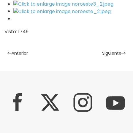
Visto: 1749
Anterior
Siguiente