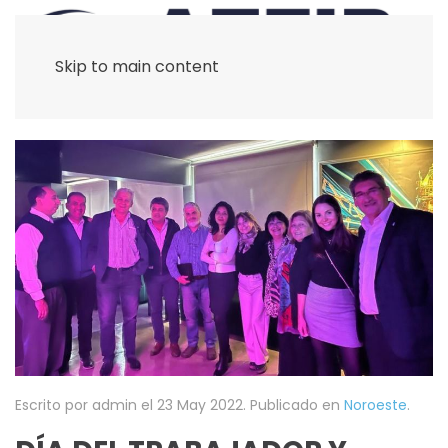
Skip to main content
Escrito por admin el
23 May 2022
. Publicado en
Noroeste
.