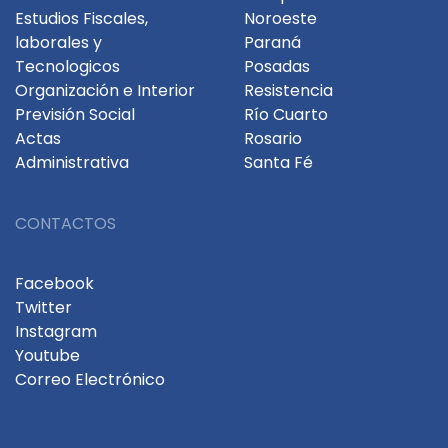
Estudios Fiscales,
Noroeste
laborales y
Paraná
Tecnologicos
Posadas
Organización e Interior
Resistencia
Previsión Social
Río Cuarto
Actas
Rosario
Administrativa
Santa Fé
CONTACTOS
Facebook
Twitter
Instagram
Youtube
Correo Electrónico