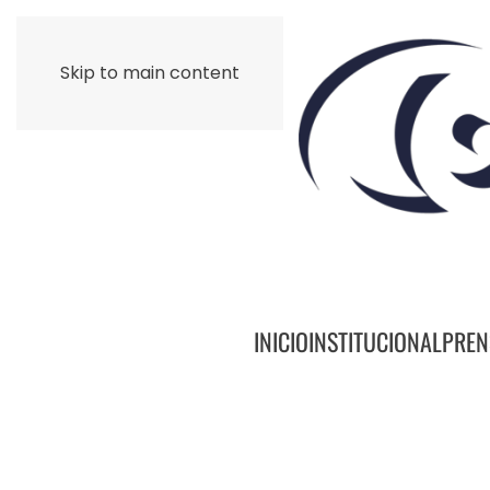
Skip to main content
INICIO
INSTITUCIONAL
PREN