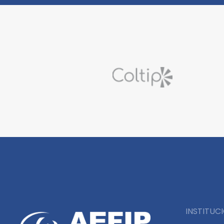
INSTITUC