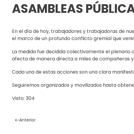
ASAMBLEAS PÚBLIC
En el día de hoy, trabajadores y trabajadoras de nu
el marco de un profundo conflicto gremial que ven
La medida fue decidida colectivamente el plenario d
afecta de manera directa a miles de compañeras y
Cada una de estas acciones son una clara manifesta
Seguiremos organizados y movilizados hasta obtene
Visto: 304
Anterior