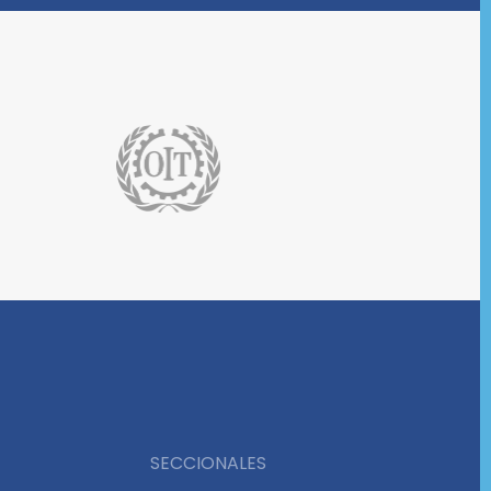
SECCIONALES