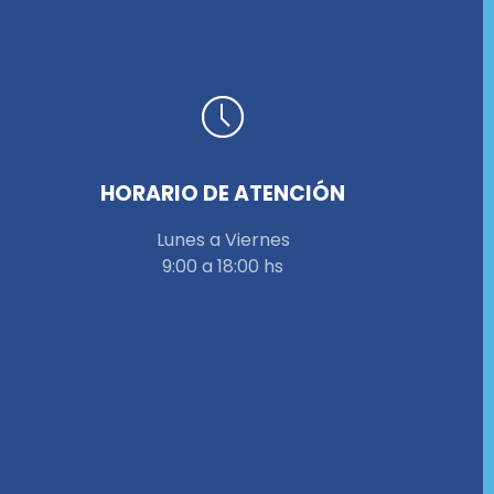
HORARIO DE ATENCIÓN
Lunes a Viernes
9:00 a 18:00 hs