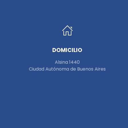
DOMICILIO
Alsina 1440
Ciudad Autónoma de Buenos Aires