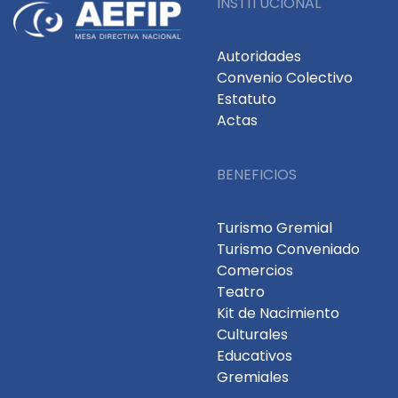
INSTITUCIONAL
Autoridades
Convenio Colectivo
Estatuto
Actas
BENEFICIOS
Turismo Gremial
Turismo Conveniado
Comercios
Teatro
Kit de Nacimiento
Culturales
Educativos
Gremiales