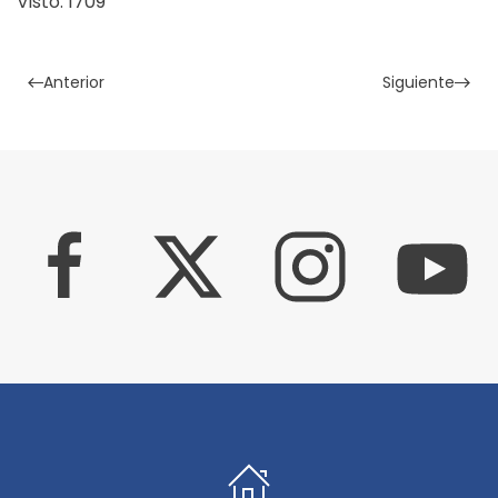
Visto: 1709
Anterior
Siguiente