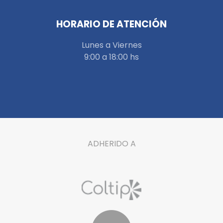
HORARIO DE ATENCIÓN
Lunes a Viernes
9:00 a 18:00 hs
ADHERIDO A