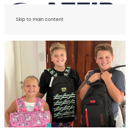
Skip to main content