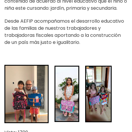
contenido de acuerdo al nivel educativo que el niño o
niña este cursando: jardín, primaria y secundaria.
Desde AEFIP acompañamos el desarrollo educativo
de las familias de nuestros trabajadores y
trabajadoras fiscales aportando a la construcción
de un país más justo e igualitario.