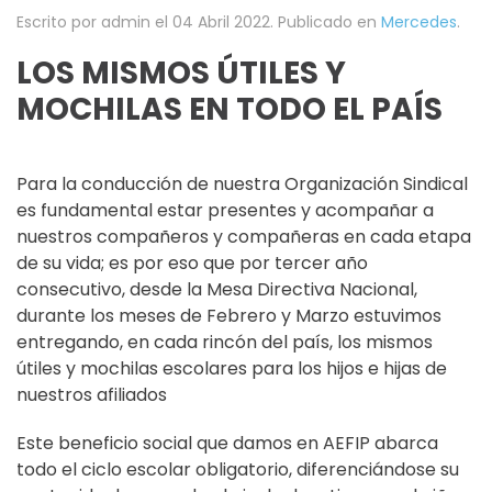
Escrito por admin el
04 Abril 2022
. Publicado en
Mercedes
.
LOS MISMOS ÚTILES Y
MOCHILAS EN TODO EL PAÍS
Para la conducción de nuestra Organización Sindical
es fundamental estar presentes y acompañar a
nuestros compañeros y compañeras en cada etapa
de su vida; es por eso que por tercer año
consecutivo, desde la Mesa Directiva Nacional,
durante los meses de Febrero y Marzo estuvimos
entregando, en cada rincón del país, los mismos
útiles y mochilas escolares para los hijos e hijas de
nuestros afiliados
Este beneficio social que damos en AEFIP abarca
todo el ciclo escolar obligatorio, diferenciándose su