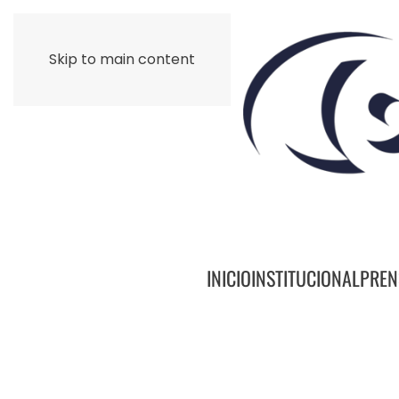
Skip to main content
INICIO
INSTITUCIONAL
PREN