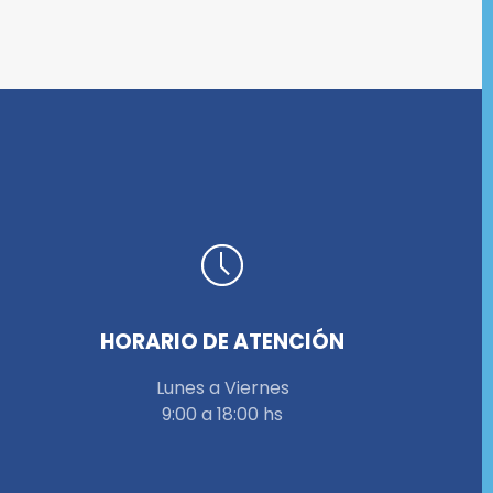
HORARIO DE ATENCIÓN
Lunes a Viernes
9:00 a 18:00 hs