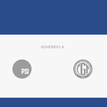
ADHERIDO A