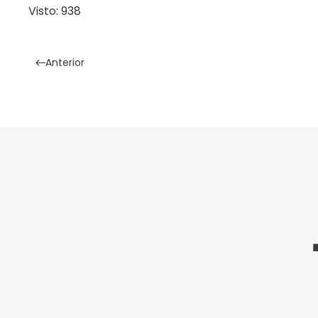
Visto: 938
Anterior