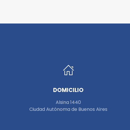
DOMICILIO
Alsina 1440
Ciudad Autónoma de Buenos Aires