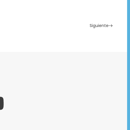
Siguiente