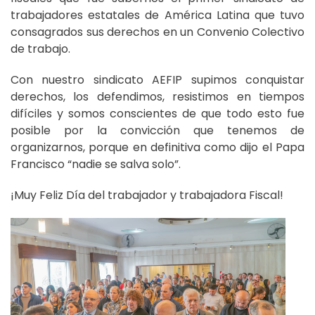
trabajadores estatales de América Latina que tuvo
consagrados sus derechos en un Convenio Colectivo
de trabajo.
Con nuestro sindicato AEFIP supimos conquistar
derechos, los defendimos, resistimos en tiempos
difíciles y somos conscientes de que todo esto fue
posible por la convicción que tenemos de
organizarnos, porque en definitiva como dijo el Papa
Francisco “nadie se salva solo”.
¡Muy Feliz Día del trabajador y trabajadora Fiscal!