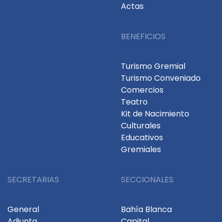
Actas
BENEFICIOS
Turismo Gremial
Turismo Conveniado
Comercios
Teatro
Kit de Nacimiento
Culturales
Educativos
Gremiales
SECRETARIAS
SECCIONALES
General
Bahía Blanca
Adjunta
Capital