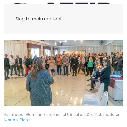
Skip to main content
Escrito por German.Sistemas el
08 Julio 2024
. Publicado en
Mar del Plata
.