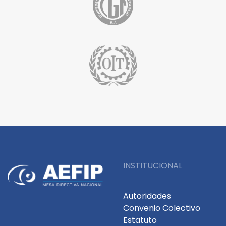
INSTITUCIONAL
Autoridades
Convenio Colectivo
Estatuto