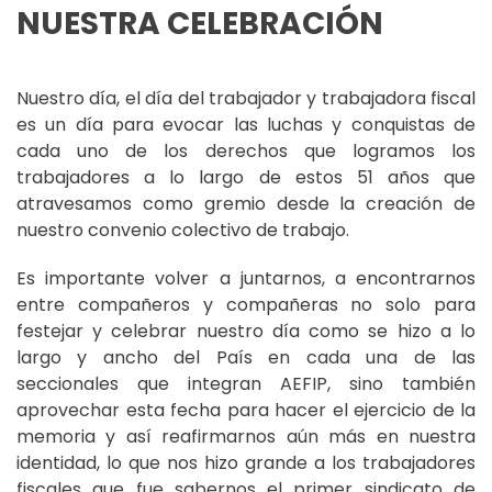
NUESTRA CELEBRACIÓN
Nuestro día, el día del trabajador y trabajadora fiscal
es un día para evocar las luchas y conquistas de
cada uno de los derechos que logramos los
trabajadores a lo largo de estos 51 años que
atravesamos como gremio desde la creación de
nuestro convenio colectivo de trabajo.
Es importante volver a juntarnos, a encontrarnos
entre compañeros y compañeras no solo para
festejar y celebrar nuestro día como se hizo a lo
largo y ancho del País en cada una de las
seccionales que integran AEFIP, sino también
aprovechar esta fecha para hacer el ejercicio de la
memoria y así reafirmarnos aún más en nuestra
identidad, lo que nos hizo grande a los trabajadores
fiscales que fue sabernos el primer sindicato de