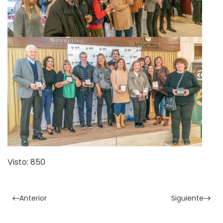
Visto: 850
Anterior
Siguiente