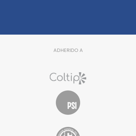
ADHERIDO A