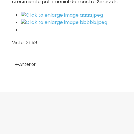
crecimiento patrimonial de nuestro Sindicato.
Visto: 2558
Anterior