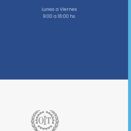
Lunes a Viernes
9:00 a 18:00 hs