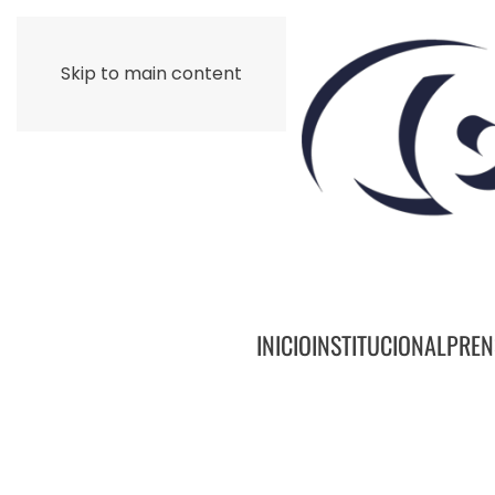
Skip to main content
INICIO
INSTITUCIONAL
PREN