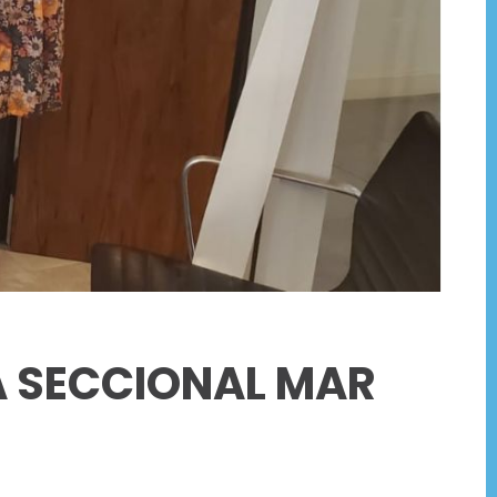
A SECCIONAL MAR