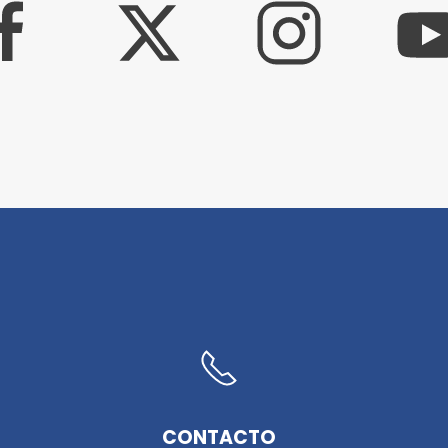
CONTACTO