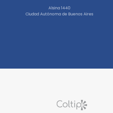
Alsina 1440
Ciudad Autónoma de Buenos Aires