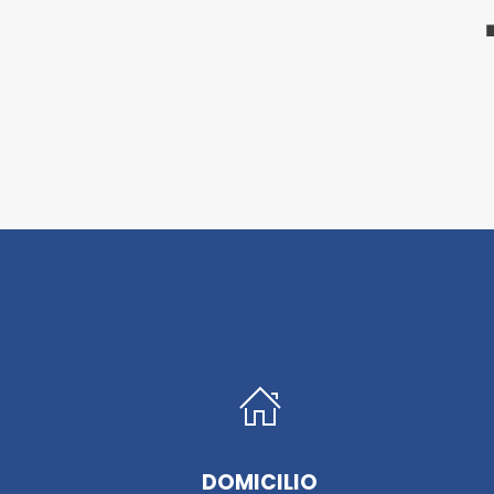
DOMICILIO