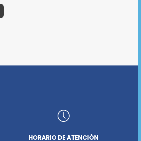
HORARIO DE ATENCIÓN