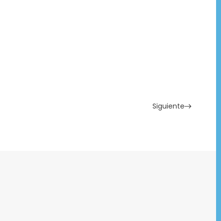
Siguiente