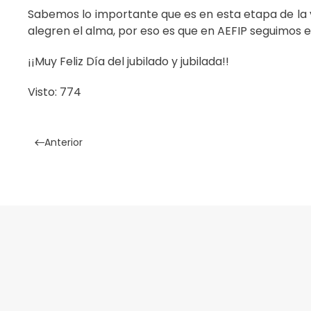
Sabemos lo importante que es en esta etapa de la
alegren el alma, por eso es que en AEFIP seguimos 
¡¡Muy Feliz Día del jubilado y jubilada!!
Visto: 774
Anterior