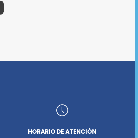
HORARIO DE ATENCIÓN