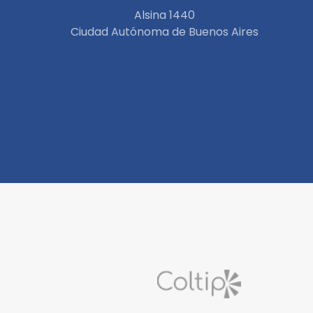
Alsina 1440
Ciudad Autónoma de Buenos Aires