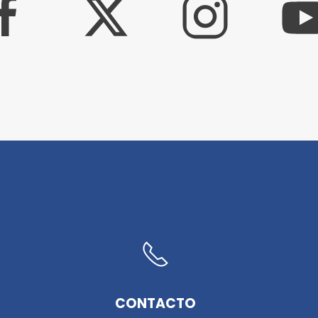
CONTACTO