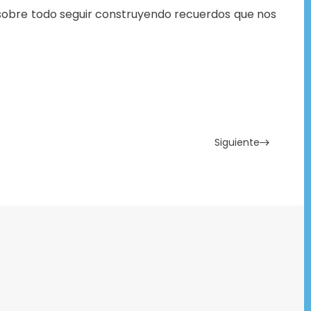
sobre todo seguir construyendo recuerdos que nos
Siguiente