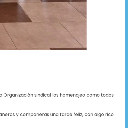
a Organización sindical los homenajeo como todos
ñeros y compañeras una tarde feliz, con algo rico