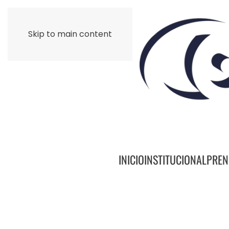
Skip to main content
INICIO
INSTITUCIONAL
PREN