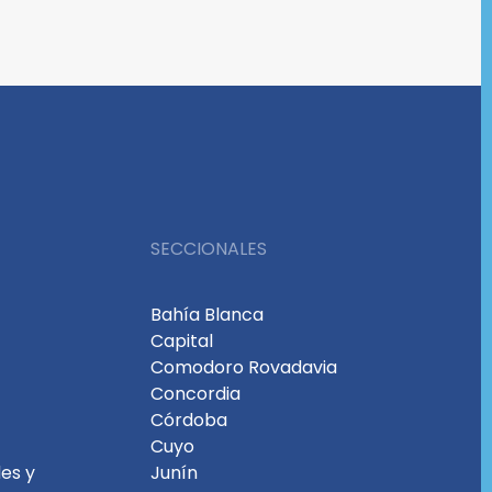
SECCIONALES
Bahía Blanca
Capital
Comodoro Rovadavia
Concordia
Córdoba
Cuyo
es y
Junín