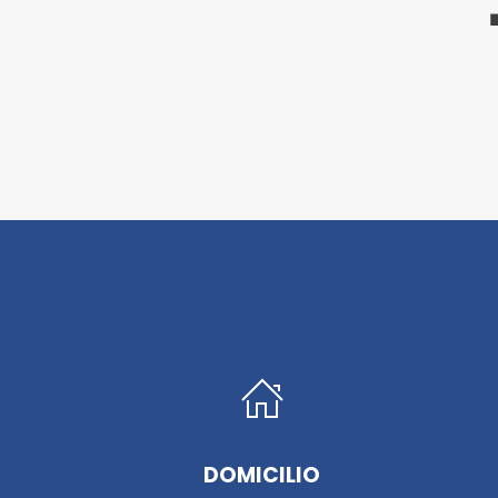
DOMICILIO