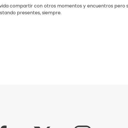
 vida compartir con otros momentos y encuentros pero 
estando presentes, siempre.