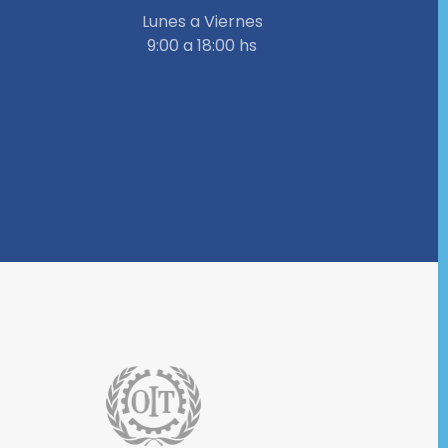
Lunes a Viernes
9:00 a 18:00 hs