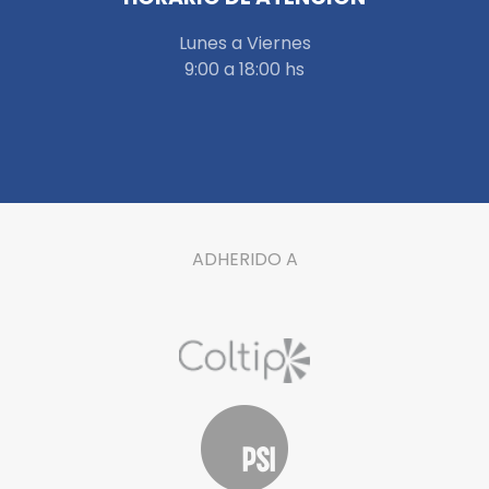
Lunes a Viernes
9:00 a 18:00 hs
ADHERIDO A