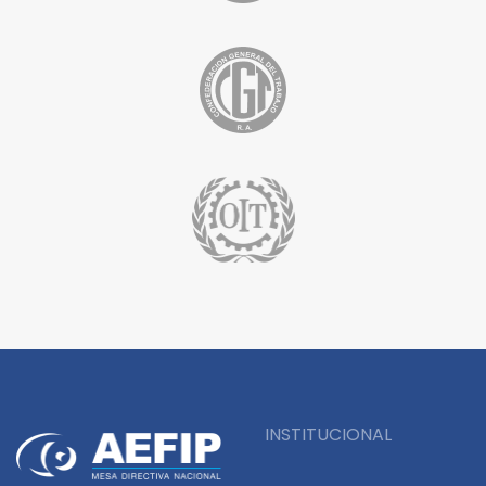
INSTITUCIONAL