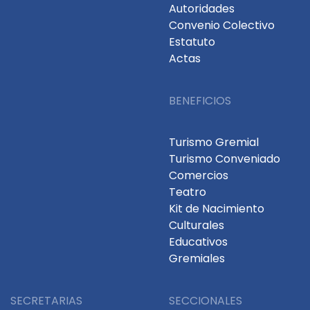
Autoridades
Convenio Colectivo
Estatuto
Actas
BENEFICIOS
Turismo Gremial
Turismo Conveniado
Comercios
Teatro
Kit de Nacimiento
Culturales
Educativos
Gremiales
SECRETARIAS
SECCIONALES