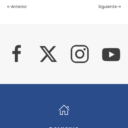
Anterior
Siguiente