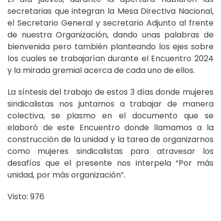
secretarias que integran la Mesa Directiva Nacional,
el Secretario General y secretario Adjunto al frente
de nuestra Organización, dando unas palabras de
bienvenida pero también planteando los ejes sobre
los cuales se trabajarían durante el Encuentro 2024
y la mirada gremial acerca de cada uno de ellos.
La síntesis del trabajo de estos 3 días donde mujeres
sindicalistas nos juntamos a trabajar de manera
colectiva, se plasmo en el documento que se
elaboró de este Encuentro donde llamamos a la
construcción de la unidad y la tarea de organizarnos
como mujeres sindicalistas para atravesar los
desafíos que el presente nos interpela “Por más
unidad, por más organización”.
Visto: 976