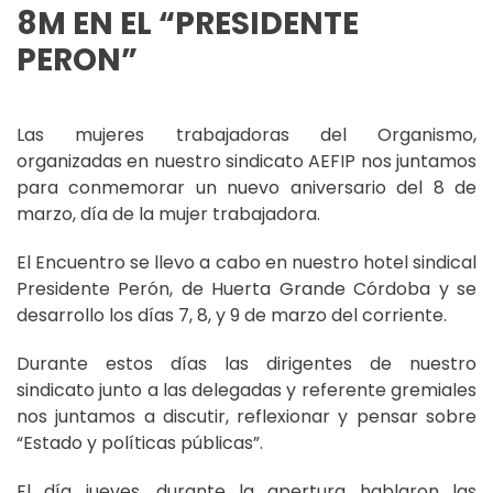
8M EN EL “PRESIDENTE
PERON”
Las mujeres trabajadoras del Organismo,
organizadas en nuestro sindicato AEFIP nos juntamos
para conmemorar un nuevo aniversario del 8 de
marzo, día de la mujer trabajadora.
El Encuentro se llevo a cabo en nuestro hotel sindical
Presidente Perón, de Huerta Grande Córdoba y se
desarrollo los días 7, 8, y 9 de marzo del corriente.
Durante estos días las dirigentes de nuestro
sindicato junto a las delegadas y referente gremiales
nos juntamos a discutir, reflexionar y pensar sobre
“Estado y políticas públicas”.
El día jueves, durante la apertura hablaron las