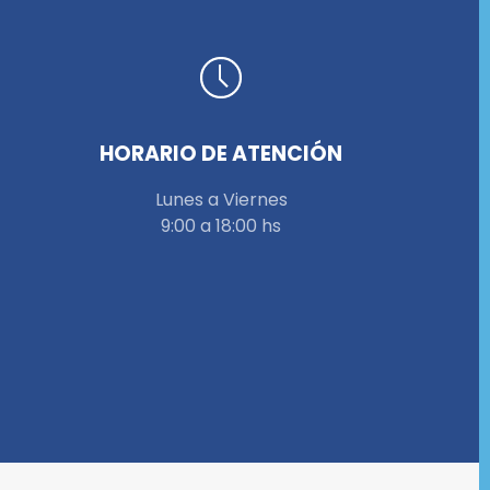
HORARIO DE ATENCIÓN
Lunes a Viernes
9:00 a 18:00 hs