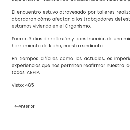
El encuentro estuvo atravesado por talleres reali
abordaron cómo afectan a los trabajadores del esta
estamos viviendo en el Organismo.
Fueron 3 días de reflexión y construcción de una 
herramienta de lucha, nuestro sindicato.
En tiempos difíciles como los actuales, es impe
experiencias que nos permiten reafirmar nuestra id
todas: AEFIP.
Visto: 485
Anterior