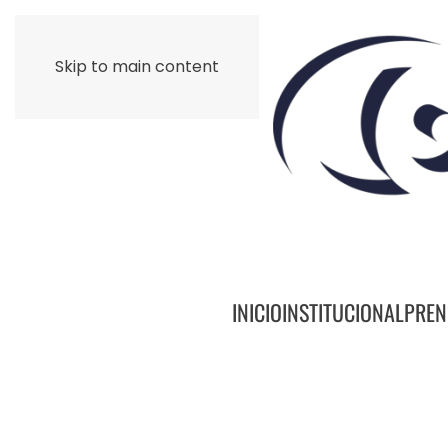
Skip to main content
INICIO
INSTITUCIONAL
PREN