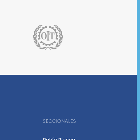
SECCIONALES
Bahía Blanca