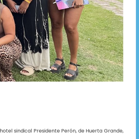
hotel sindical Presidente Perón, de Huerta Grande,