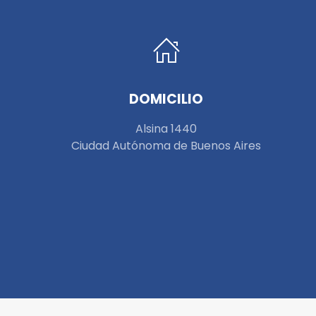
DOMICILIO
Alsina 1440
Ciudad Autónoma de Buenos Aires