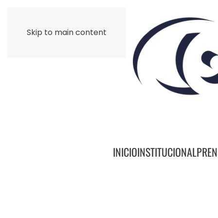
Skip to main content
INICIO
INSTITUCIONAL
PREN