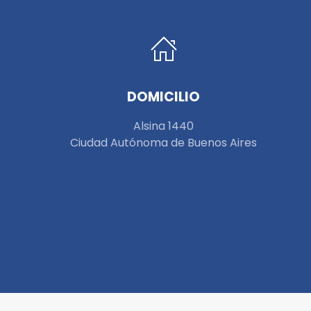
DOMICILIO
Alsina 1440
Ciudad Autónoma de Buenos Aires