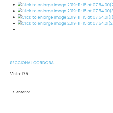
SECCIONAL CORDOBA
Visto: 175
Anterior