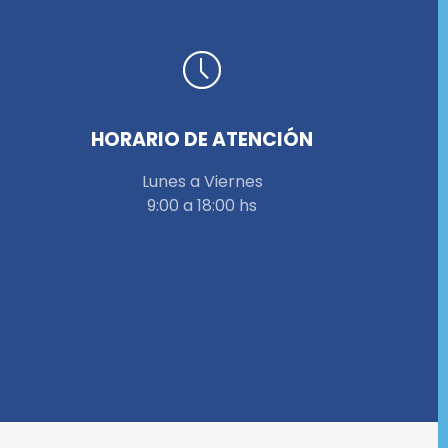
HORARIO DE ATENCIÓN
Lunes a Viernes
9:00 a 18:00 hs