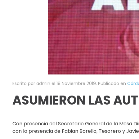
Escrito por admin el
19 Noviembre 2019
. Publicado en
Córd
ASUMIERON LAS AUT
Con presencia del Secretario General de la Mesa Di
con la presencia de Fabian Borello, Tesorero y Javi