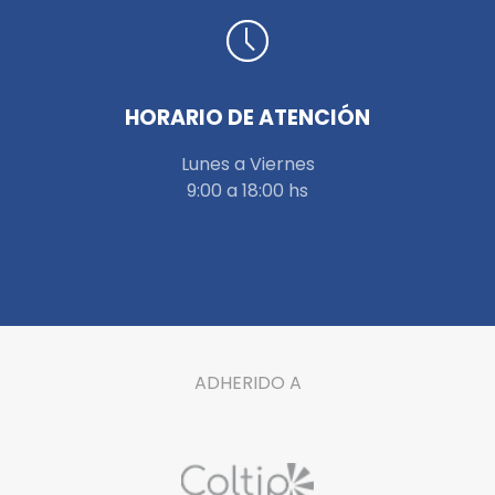
HORARIO DE ATENCIÓN
Lunes a Viernes
9:00 a 18:00 hs
ADHERIDO A