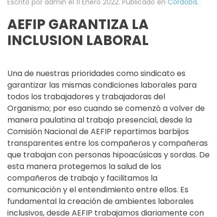
Escrito por admin el
11 Enero 2022
. Publicado en
Córdoba
.
AEFIP GARANTIZA LA
INCLUSION LABORAL
Una de nuestras prioridades como sindicato es
garantizar las mismas condiciones laborales para
todos los trabajadores y trabajadoras del
Organismo; por eso cuando se comenzó a volver de
manera paulatina al trabajo presencial, desde la
Comisión Nacional de AEFIP repartimos barbijos
transparentes entre los compañeros y compañeras
que trabajan con personas hipoacúsicas y sordas. De
esta manera protegemos la salud de los
compañeros de trabajo y facilitamos la
comunicación y el entendimiento entre ellos. Es
fundamental la creación de ambientes laborales
inclusivos, desde AEFIP trabajamos diariamente con