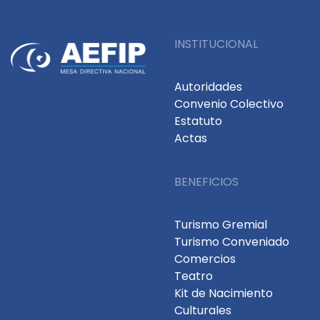
INSTITUCIONAL
Autoridades
Convenio Colectivo
Estatuto
Actas
BENEFICIOS
Turismo Gremial
Turismo Conveniado
Comercios
Teatro
Kit de Nacimiento
Culturales