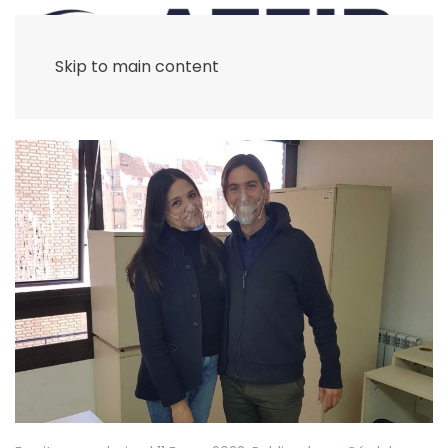
Skip to main content