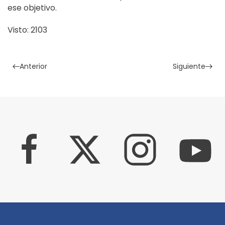
ese objetivo.
Visto: 2103
Anterior
Siguiente