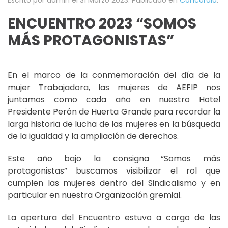
ENCUENTRO 2023 “SOMOS
MÁS PROTAGONISTAS”
En el marco de la conmemoración del día de la
mujer Trabajadora, las mujeres de AEFIP nos
juntamos como cada año en nuestro Hotel
Presidente Perón de Huerta Grande para recordar la
larga historia de lucha de las mujeres en la búsqueda
de la igualdad y la ampliación de derechos.
Este año bajo la consigna “Somos más
protagonistas” buscamos visibilizar el rol que
cumplen las mujeres dentro del Sindicalismo y en
particular en nuestra Organización gremial.
La apertura del Encuentro estuvo a cargo de las