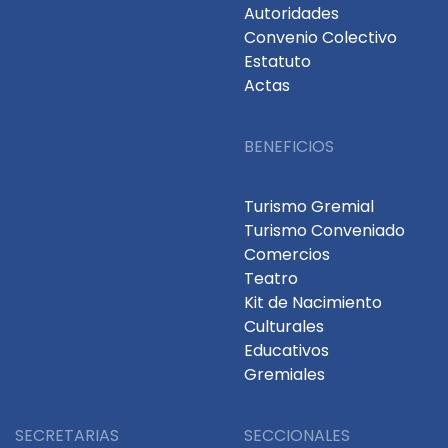
Autoridades
Convenio Colectivo
Estatuto
Actas
BENEFICIOS
Turismo Gremial
Turismo Conveniado
Comercios
Teatro
Kit de Nacimiento
Culturales
Educativos
Gremiales
SECRETARIAS
SECCIONALES