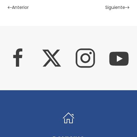
Anterior
Siguiente