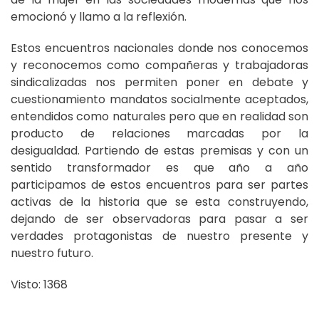
emocionó y llamo a la reflexión.
Estos encuentros nacionales donde nos conocemos
y reconocemos como compañeras y trabajadoras
sindicalizadas nos permiten poner en debate y
cuestionamiento mandatos socialmente aceptados,
entendidos como naturales pero que en realidad son
producto de relaciones marcadas por la
desigualdad. Partiendo de estas premisas y con un
sentido transformador es que año a año
participamos de estos encuentros para ser partes
activas de la historia que se esta construyendo,
dejando de ser observadoras para pasar a ser
verdades protagonistas de nuestro presente y
nuestro futuro.
Visto: 1368