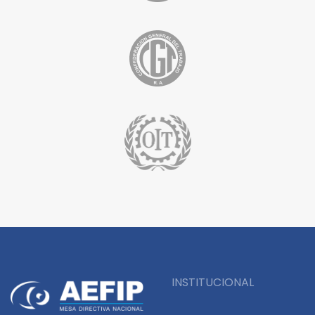
INSTITUCIONAL