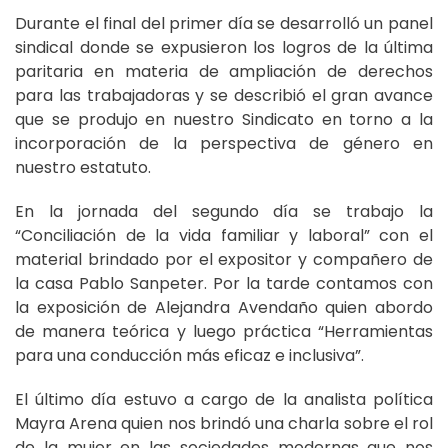
Durante el final del primer día se desarrolló un panel
sindical donde se expusieron los logros de la última
paritaria en materia de ampliación de derechos
para las trabajadoras y se describió el gran avance
que se produjo en nuestro Sindicato en torno a la
incorporación de la perspectiva de género en
nuestro estatuto.
En la jornada del segundo día se trabajo la
“Conciliación de la vida familiar y laboral” con el
material brindado por el expositor y compañero de
la casa Pablo Sanpeter. Por la tarde contamos con
la exposición de Alejandra Avendaño quien abordo
de manera teórica y luego práctica “Herramientas
para una conducción más eficaz e inclusiva”.
El último día estuvo a cargo de la analista política
Mayra Arena quien nos brindó una charla sobre el rol
de la mujer en las sociedades modernas que nos