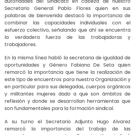
autoridades del Sindicato en cabeza de nuestro
Secretario General Pablo Flores quien en sus
palabras de bienvenida destacó la importancia de
combinar las capacidades individuales con el
esfuerzo colectivo, señalando que ahí se encuentra
la verdadera fuerza de las trabajadoras y
trabajadores.
En la misma línea habló la secretaria de igualdad de
oportunidades y Género Fabiana De Seta quien
remarcó la importancia que tiene la realización de
este tipo de encuentros para nuestra Organización y
en particular para sus delegadas, cuerpos orgánicos
y militantes mujeres dado a que son ámbitos de
reflexión y donde se desarrollan herramientas que
son fundamentales para la formación sindical.
A su turno el Secretario Adjunto Hugo Alvarez
remarcó la importancia del trabajo de las