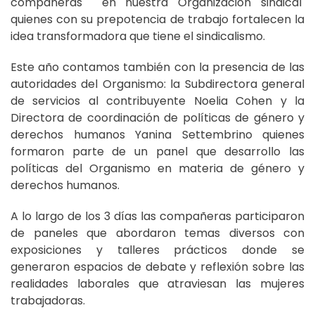
compañeras en nuestra Organización sindical
quienes con su prepotencia de trabajo fortalecen la
idea transformadora que tiene el sindicalismo.
Este año contamos también con la presencia de las
autoridades del Organismo: la Subdirectora general
de servicios al contribuyente Noelia Cohen y la
Directora de coordinación de políticas de género y
derechos humanos Yanina Settembrino quienes
formaron parte de un panel que desarrollo las
políticas del Organismo en materia de género y
derechos humanos.
A lo largo de los 3 días las compañeras participaron
de paneles que abordaron temas diversos con
exposiciones y talleres prácticos donde se
generaron espacios de debate y reflexión sobre las
realidades laborales que atraviesan las mujeres
trabajadoras.