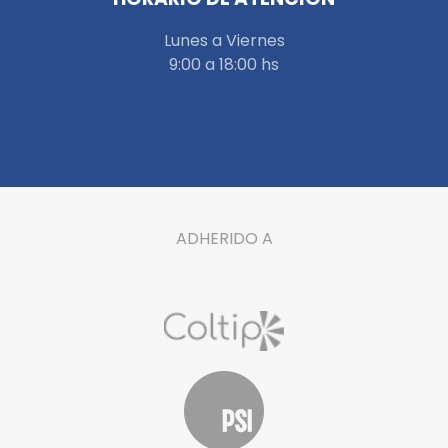
Lunes a Viernes
9:00 a 18:00 hs
ADHERIDO A