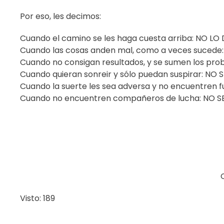
Por eso, les decimos:
Cuando el camino se les haga cuesta arriba: NO LO
Cuando las cosas anden mal, como a veces suced
Cuando no consigan resultados, y se sumen los pr
Cuando quieran sonreir y sólo puedan suspirar: NO
Cuando la suerte les sea adversa y no encuentren 
Cuando no encuentren compañeros de lucha: NO 
Visto: 189