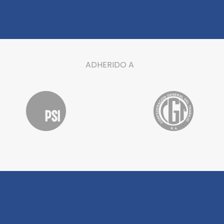
ADHERIDO A