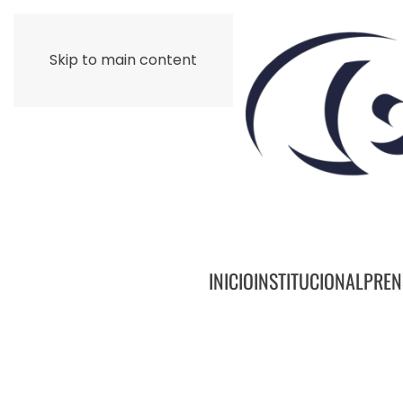
Skip to main content
INICIO
INSTITUCIONAL
PREN