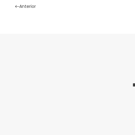
Anterior