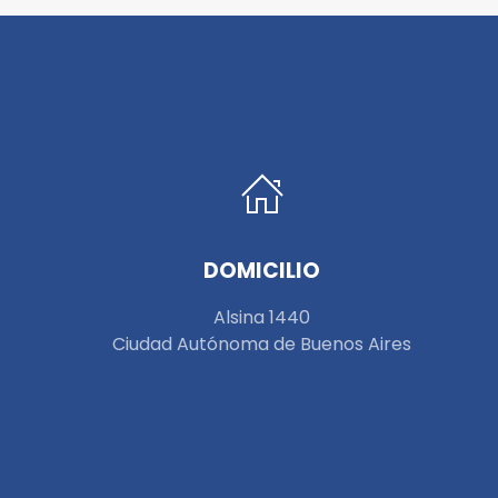
DOMICILIO
Alsina 1440
Ciudad Autónoma de Buenos Aires