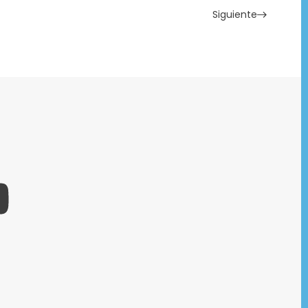
Siguiente