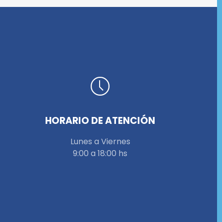
HORARIO DE ATENCIÓN
Lunes a Viernes
9:00 a 18:00 hs