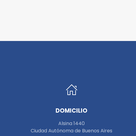
DOMICILIO
Alsina 1440
Ciudad Autónoma de Buenos Aires