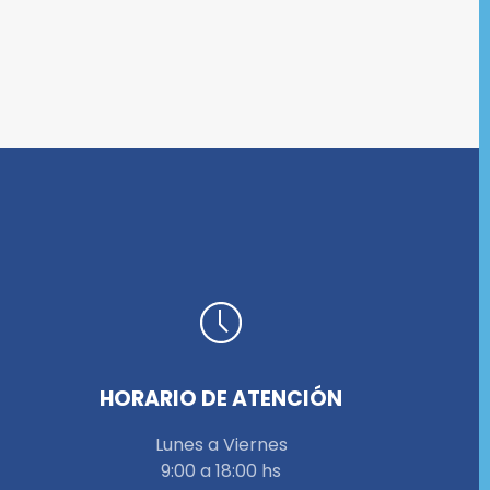
HORARIO DE ATENCIÓN
Lunes a Viernes
9:00 a 18:00 hs