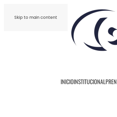
Skip to main content
INICIO
INSTITUCIONAL
PREN