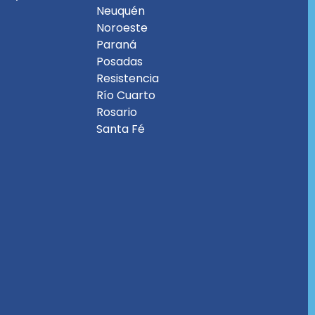
Neuquén
Noroeste
Paraná
Posadas
Resistencia
Río Cuarto
Rosario
Santa Fé